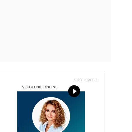
AUTOPROMOCJA