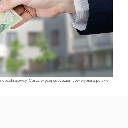
ku obcokrajowcy. Coraz więcej cudzoziemców wybiera polskie