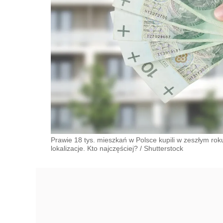
Prawie 18 tys. mieszkań w Polsce kupili w zeszłym ro
lokalizacje. Kto najczęściej?
/
Shutterstock