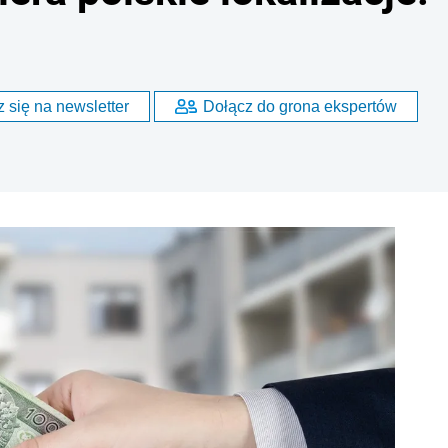
 się na newsletter
Dołącz do grona ekspertów