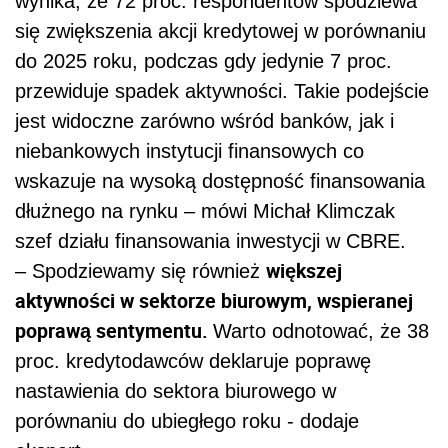
aktywności w sektorze biurowym, wspieranej
poprawą sentymentu.
Warto odnotować, że 38
proc. kredytodawców deklaruje poprawę
nastawienia do sektora biurowego w
porównaniu do ubiegłego roku - dodaje
ekspert.
REKLAMA