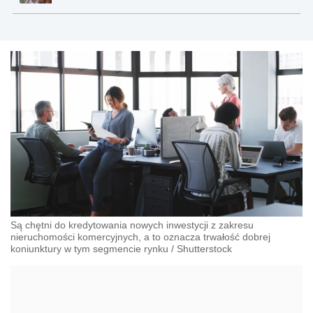
Są chętni do kredytowania nowych inwestycji z zakresu
nieruchomości komercyjnych, a to oznacza trwałość dobrej
koniunktury w tym segmencie rynku
/
Shutterstock