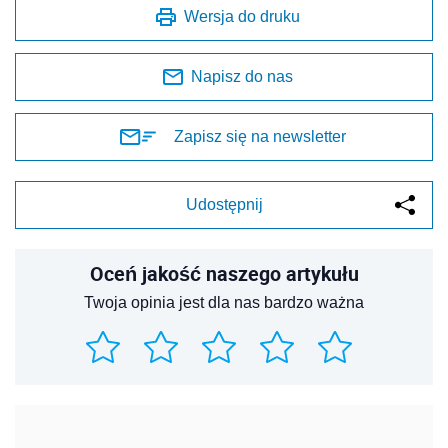
Twoja opinia jest dla nas bardzo ważna
REKLAMA