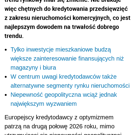
więc chętnych do kredytowania przedsięwzięć
z zakresu nieruchomości komercyjnych, co jest
najlepszym dowodem na trwałość dobrego
trendu.
Tylko inwestycje mieszkaniowe budzą
większe zainteresowanie finansujących niż
magazyny i biura
W centrum uwagi kredytodawców także
alternatywne segmenty rynku nieruchomości
Niepewność geopolityczna wciąż jednak
największym wyzwaniem
Europejscy kredytodawcy z optymizmem
patrzą na drugą połowę 2026 roku, mimo