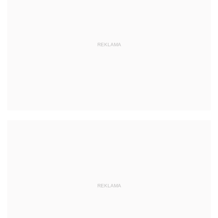
REKLAMA