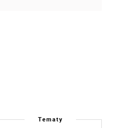
Tematy