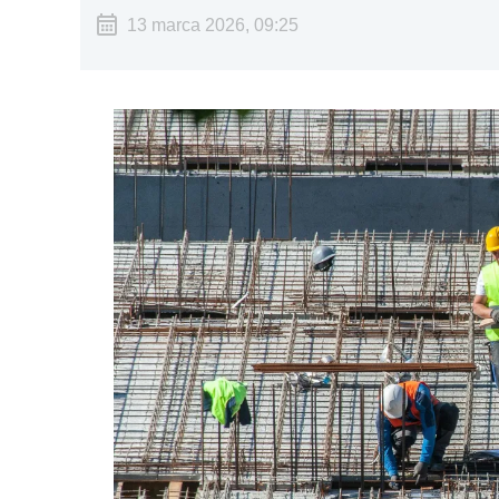
13 marca 2026, 09:25