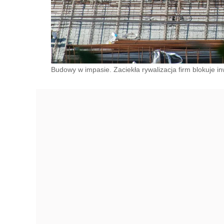
Budowy w impasie. Zaciekła rywalizacja firm blokuje in