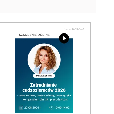
AUTOPROMOCJA