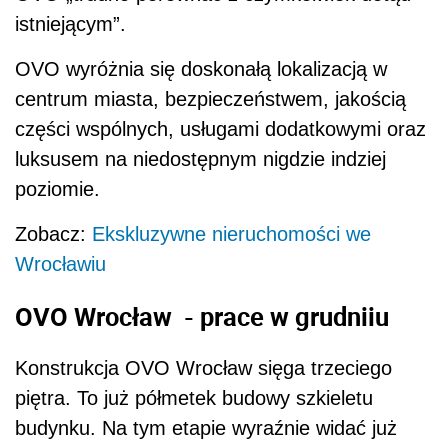
istniejącym”.
OVO wyróżnia się doskonałą lokalizacją w
centrum miasta, bezpieczeństwem, jakością
części wspólnych, usługami dodatkowymi oraz
luksusem na niedostępnym nigdzie indziej
poziomie.
Zobacz:
Ekskluzywne nieruchomości we
Wrocławiu
OVO Wrocław - prace w grudniiu
Konstrukcja OVO Wrocław sięga trzeciego
piętra. To już półmetek budowy szkieletu
budynku. Na tym etapie wyraźnie widać już