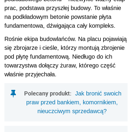
prac, podstawa przyszłej budowy. To właśnie
na podkładowym betonie powstanie płyta
fundamentowa, dźwigająca cały kompleks.
Rośnie ekipa budowlańców. Na placu pojawiają
się zbrojarze i cieśle, którzy montują zbrojenie
pod płytę fundamentową. Niedługo do ich
towarzystwa dołączy żuraw, którego część
właśnie przyjechała.
Polecany produkt:
Jak bronić swoich
praw przed bankiem, komornikiem,
nieuczciwym sprzedawcą?