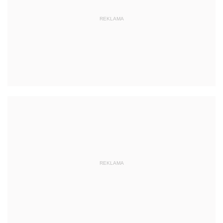
REKLAMA
REKLAMA