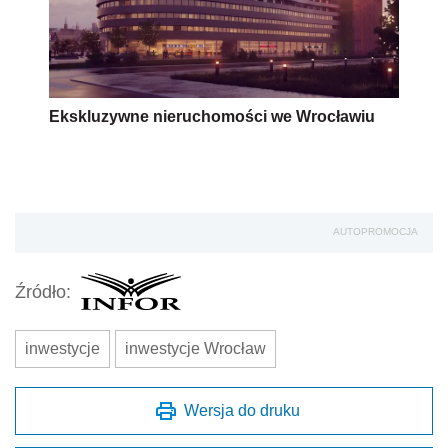
Ekskluzywne nieruchomości we Wrocławiu
AUTOPROMOCJA
Źródło:
inwestycje
inwestycje Wrocław
Wersja do druku