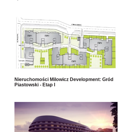
Nieruchomości Milowicz Development: Gród
Piastowski - Etap I