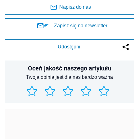
Napisz do nas
Zapisz się na newsletter
Udostępnij
Oceń jakość naszego artykułu
Twoja opinia jest dla nas bardzo ważna