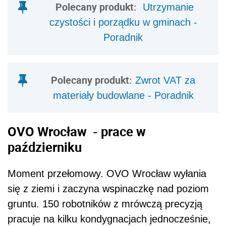
Polecany produkt:
Utrzymanie
czystości i porządku w gminach -
Poradnik
Polecany produkt:
Zwrot VAT za
materiały budowlane - Poradnik
OVO Wrocław - prace w
październiku
Moment przełomowy. OVO Wrocław wyłania
się z ziemi i zaczyna wspinaczkę nad poziom
gruntu. 150 robotników z mrówczą precyzją
pracuje na kilku kondygnacjach jednocześnie,