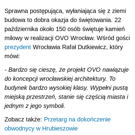
Sprawna postępująca, wyłaniająca się z ziemi
budowa to dobra okazja do świętowania. 22
października około 150 osób świętuje kamień
milowy w realizacji OVO Wrocław. Wśród gości
prezydent
Wrocławia Rafał Dutkiewicz, który
mówi:
- Bardzo się cieszę, że projekt OVO nawiązuje
do koncepcji wrocławskiej architektury. To
budynek bardzo wysokiej klasy. Wypełni pustą
miejską przestrzeń, stanie się częścią miasta i
jednym z jego symboli.
Zobacz także:
Przetarg na dokończenie
obwodnycy w Hrubieszowie