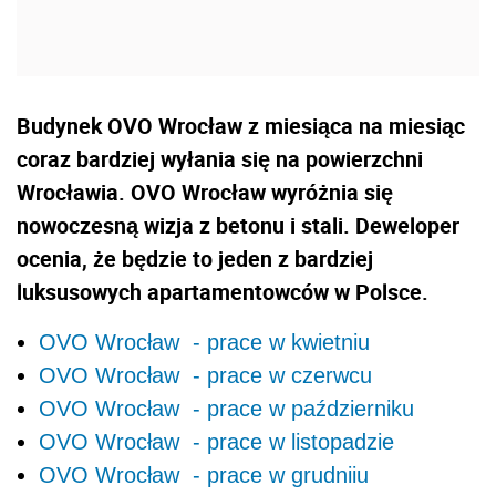
Budynek OVO Wrocław z miesiąca na miesiąc
coraz bardziej wyłania się na powierzchni
Wrocławia. OVO Wrocław wyróżnia się
nowoczesną wizja z betonu i stali. Deweloper
ocenia, że będzie to jeden z bardziej
luksusowych apartamentowców w Polsce.
OVO Wrocław - prace w kwietniu
OVO Wrocław - prace w czerwcu
OVO Wrocław - prace w październiku
OVO Wrocław - prace w listopadzie
OVO Wrocław - prace w grudniiu