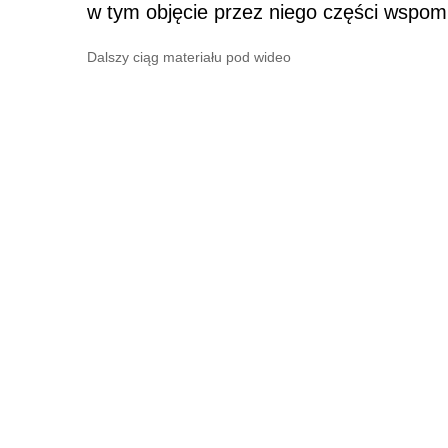
w tym objęcie przez niego części wspom
Dalszy ciąg materiału pod wideo