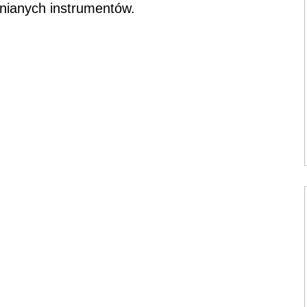
nianych instrumentów.