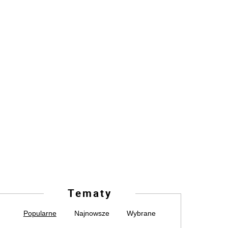
Tematy
Popularne
Najnowsze
Wybrane