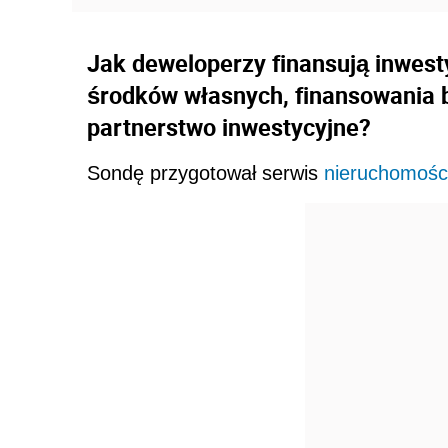
Jak deweloperzy finansują inwest
środków własnych, finansowania
partnerstwo inwestycyjne?
Sondę przygotował serwis
nieruchomośc