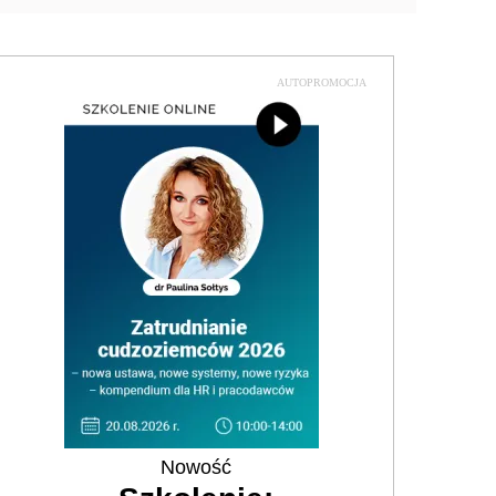
AUTOPROMOCJA
Nowość