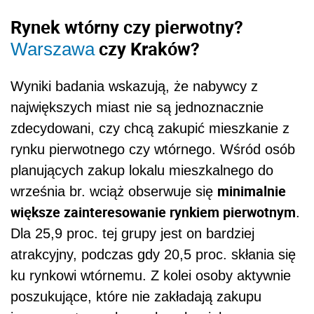
Rynek wtórny czy pierwotny?
czy Kraków?
Warszawa
Wyniki badania wskazują, że nabywcy z
największych miast nie są jednoznacznie
zdecydowani, czy chcą zakupić mieszkanie z
rynku pierwotnego czy wtórnego. Wśród osób
planujących zakup lokalu mieszkalnego do
minimalnie
września br. wciąż obserwuje się
większe zainteresowanie rynkiem pierwotnym
.
Dla 25,9 proc. tej grupy jest on bardziej
atrakcyjny, podczas gdy 20,5 proc. skłania się
ku rynkowi wtórnemu. Z kolei osoby aktywnie
poszukujące, które nie zakładają zakupu