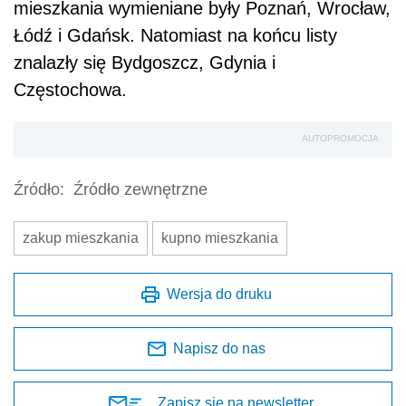
mieszkania wymieniane były Poznań, Wrocław,
Łódź i Gdańsk. Natomiast na końcu listy
znalazły się Bydgoszcz, Gdynia i
Częstochowa.
AUTOPROMOCJA
Źródło:
Źródło zewnętrzne
zakup mieszkania
kupno mieszkania
Wersja do druku
Napisz do nas
Zapisz się na newsletter