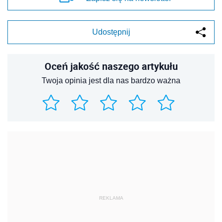
Udostępnij
Oceń jakość naszego artykułu
Twoja opinia jest dla nas bardzo ważna
REKLAMA