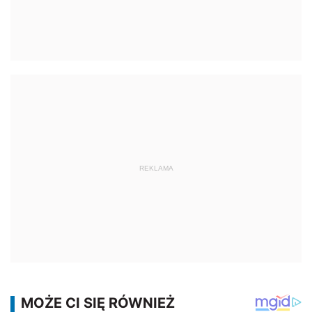
REKLAMA