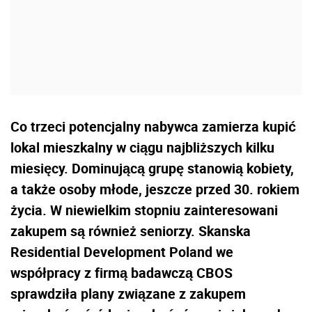
Co trzeci potencjalny nabywca zamierza kupić
lokal mieszkalny w ciągu najbliższych kilku
miesięcy. Dominującą grupę stanowią kobiety,
a także osoby młode, jeszcze przed 30. rokiem
życia. W niewielkim stopniu zainteresowani
zakupem są również seniorzy. Skanska
Residential Development Poland we
współpracy z firmą badawczą CBOS
sprawdziła plany związane z zakupem