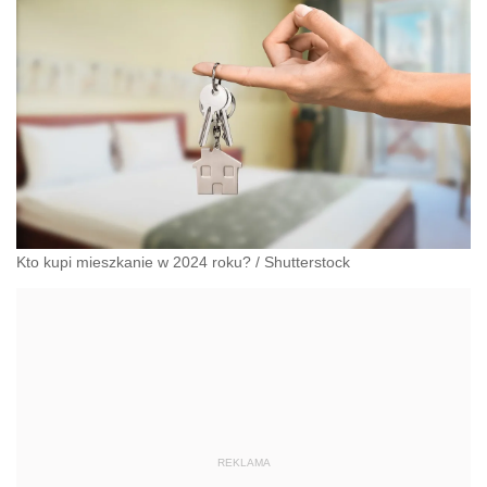
Kto kupi mieszkanie w 2024 roku?
/
Shutterstock