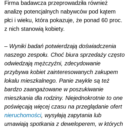
Firma badawcza przeprowadziła również
analizę potencjalnych nabywców pod kątem
płci i wieku, która pokazuje, że ponad 60 proc.
z nich stanowią kobiety.
–
Wyniki badań potwierdzają doświadczenia
naszego zespołu. Choć biura sprzedaży często
odwiedzają mężczyźni, zdecydowanie
przybywa kobiet zainteresowanych zakupem
lokalu mieszkalnego. Panie zwykle są też
bardzo zaangażowane w poszukiwanie
mieszkania dla rodziny. Niejednokrotnie to one
poświęcają więcej czasu na przeglądanie ofert
nieruchomości
, wysyłają zapytania lub
umawiają spotkania z deweloperem, w których