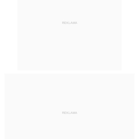
REKLAMA
REKLAMA