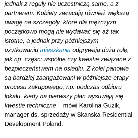
jednak z reguły nie uczestniczą same, a z
partnerem. Kobiety zwracają również większą
uwagę na szczegóły, które dla mężczyzn
początkowo mogą nie wydawać się aż tak
istotne, a jednak przy późniejszym
użytkowaniu
mieszkania
odgrywają dużą rolę,
jak np. części wspólne czy kwestie związane z
bezpieczeństwem na osiedlu. Z kolei panowie
są bardziej zaangażowani w późniejsze etapy
procesu zakupowego, np. podczas odbioru
lokalu, kiedy na pierwszy plan wysuwają się
kwestie techniczne
– mówi Karolina Guzik,
manager ds. sprzedaży w Skanska Residential
Development Poland.