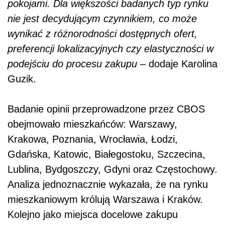
pokojami. Dla większości badanych typ rynku
nie jest decydującym czynnikiem, co może
wynikać z różnorodności dostępnych ofert,
preferencji lokalizacyjnych czy elastyczności w
podejściu do procesu zakupu
– dodaje Karolina
Guzik.
Badanie opinii przeprowadzone przez CBOS
obejmowało mieszkańców: Warszawy,
Krakowa, Poznania, Wrocławia, Łodzi,
Gdańska, Katowic, Białegostoku, Szczecina,
Lublina, Bydgoszczy, Gdyni oraz Częstochowy.
Analiza jednoznacznie wykazała, że na rynku
mieszkaniowym królują Warszawa i Kraków.
Kolejno jako miejsca docelowe zakupu