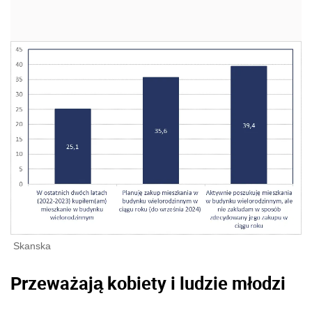
Skanska
Przeważają kobiety i ludzie młodzi