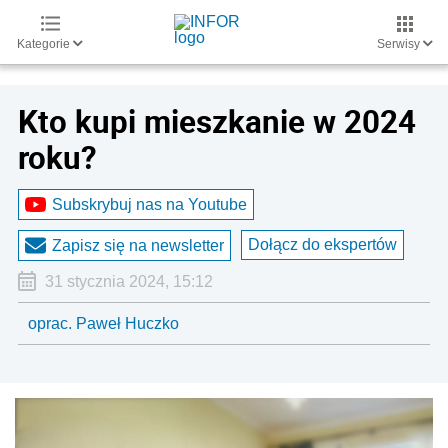
Kategorie
Serwisy
Kto kupi mieszkanie w 2024
roku?
Subskrybuj nas na Youtube
Dołącz do ekspertów
Zapisz się na newsletter
31 stycznia 2024, 15:12
oprac. Paweł Huczko