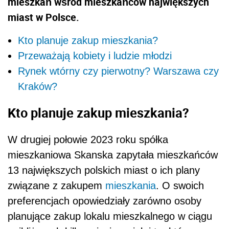
mieszkań wśród mieszkańców największych
miast w Polsce.
Kto planuje zakup mieszkania?
Przeważają kobiety i ludzie młodzi
Rynek wtórny czy pierwotny? Warszawa czy
Kraków?
Kto planuje zakup mieszkania?
W drugiej połowie 2023 roku spółka
mieszkaniowa Skanska zapytała mieszkańców
13 największych polskich miast o ich plany
związane z zakupem
mieszkania
. O swoich
preferencjach opowiedziały zarówno osoby
planujące zakup lokalu mieszkalnego w ciągu