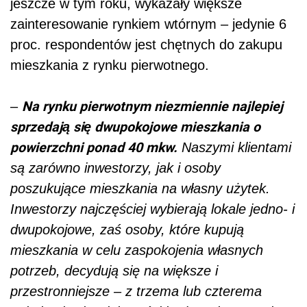
jeszcze w tym roku, wykazały większe
zainteresowanie rynkiem wtórnym – jedynie 6
proc. respondentów jest chętnych do zakupu
mieszkania z rynku pierwotnego.
Na rynku pierwotnym niezmiennie najlepiej
–
sprzedają się dwupokojowe mieszkania o
powierzchni ponad 40 mkw.
Naszymi klientami
są zarówno inwestorzy, jak i osoby
poszukujące mieszkania na własny użytek.
Inwestorzy najczęściej wybierają lokale jedno- i
dwupokojowe, zaś osoby, które kupują
mieszkania w celu zaspokojenia własnych
potrzeb, decydują się na większe i
przestronniejsze – z trzema lub czterema