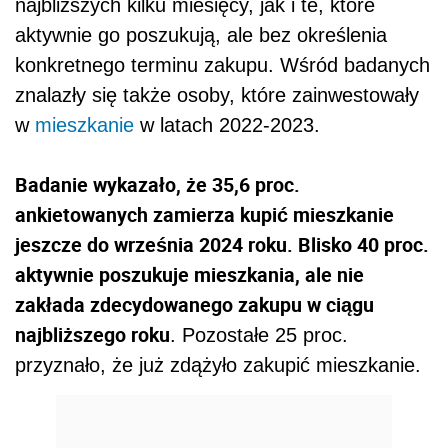
najbliższych kilku miesięcy, jak i te, które
aktywnie go poszukują, ale bez określenia
konkretnego terminu zakupu. Wśród badanych
znalazły się także osoby, które zainwestowały
w
mieszkanie
w latach 2022-2023.
Badanie wykazało, że 35,6 proc.
ankietowanych zamierza kupić mieszkanie
jeszcze do września 2024 roku. Blisko 40 proc.
aktywnie poszukuje mieszkania, ale nie
zakłada zdecydowanego zakupu w ciągu
najbliższego roku
. Pozostałe 25 proc.
przyznało, że już zdążyło zakupić mieszkanie.