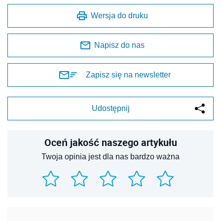
Wersja do druku
Napisz do nas
Zapisz się na newsletter
Udostępnij
Oceń jakość naszego artykułu
Twoja opinia jest dla nas bardzo ważna