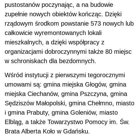
pustostanów poczynając, a na budowie
zupełnie nowych obiektów kończąc. Dzięki
rządowym środkom powstanie 573 nowych lub
całkowicie wyremontowanych lokali
mieszkalnych, a dzięki współpracy z
organizacjami dobroczynnymi także 80 miejsc
w schroniskach dla bezdomnych.
Wśród instytucji z pierwszymi tegorocznymi
umowami są: gmina miejska Głogów, gmina
miejska Ciechanów, gmina Pszczyna, gmina
Sędziszów Małopolski, gmina Chełmno, miasto
i gmina Prabuty, gmina Goleniów, miasto
Elbląg, a także Towarzystwo Pomocy im. Św.
Brata Alberta Koło w Gdańsku.