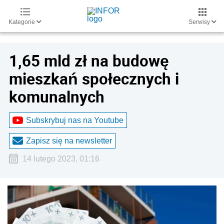
Kategorie
Serwisy
1,65 mld zł na budowę
mieszkań społecznych i
komunalnych
Subskrybuj nas na Youtube
Zapisz się na newsletter
14 lutego 2023, 01:16