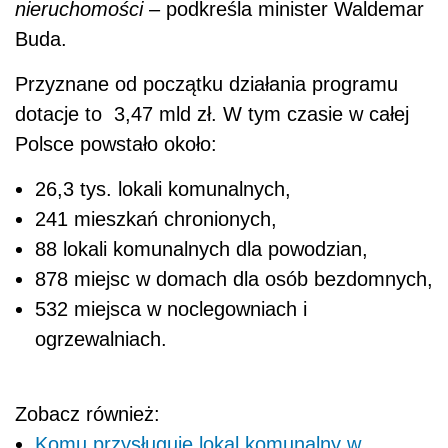
nieruchomości
– podkreśla minister Waldemar
Buda.
Przyznane od początku działania programu
dotacje to 3,47 mld zł. W tym czasie w całej
Polsce powstało około:
26,3 tys. lokali komunalnych,
241 mieszkań chronionych,
88 lokali komunalnych dla powodzian,
878 miejsc w domach dla osób bezdomnych,
532 miejsca w noclegowniach i
ogrzewalniach.
Zobacz również:
Komu przysługuje lokal komunalny w