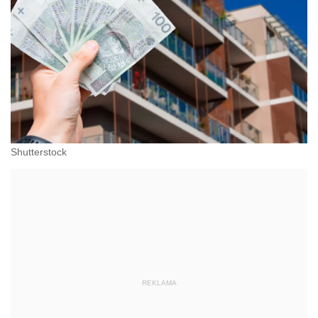
Shutterstock