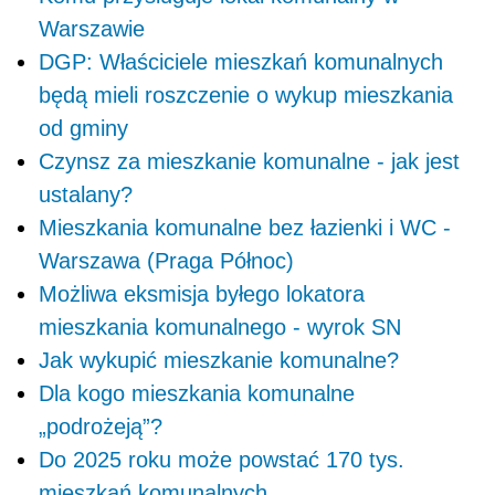
Warszawie
DGP: Właściciele mieszkań komunalnych
będą mieli roszczenie o wykup mieszkania
od gminy
Czynsz za mieszkanie komunalne - jak jest
ustalany?
Mieszkania komunalne bez łazienki i WC -
Warszawa (Praga Północ)
Możliwa eksmisja byłego lokatora
mieszkania komunalnego - wyrok SN
Jak wykupić mieszkanie komunalne?
Dla kogo mieszkania komunalne
„podrożeją”?
Do 2025 roku może powstać 170 tys.
mieszkań komunalnych