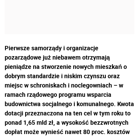
Pierwsze samorządy i organizacje
pozarządowe już niebawem otrzymają
pieniądze na stworzenie nowych mieszkań o
dobrym standardzie i niskim czynszu oraz
miejsc w schroniskach i noclegowniach – w
ramach rządowego programu wsparcia
budownictwa socjalnego i komunalnego. Kwota
dotacji przeznaczona na ten cel w tym roku to
ponad 1,65 mld zł, a wysokość bezzwrotnych
dopłat może wynieść nawet 80 proc. kosztów