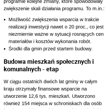
programie kolejne zmiany, które spowodowały
zwiększenie skali działania programu. To m.in.:
Możliwość zwiększenia wsparcia w trakcie
realizacji inwestycji nawet o 20 proc., co jest
niezmiernie ważne w sytuacji rosnących cen
materiałów i kosztów wykonania robót.
Środki dla gmin przed startem budowy.
Budowa mieszkań społecznych i
komunalnych - etap
W ciągu ostatnich dwóch lat gminy w całym
kraju otrzymały finansowe wsparcie na
utworzenie 12,6 tys. mieszkań. Utworzono
również 154 miejsca w schroniskach dla osób