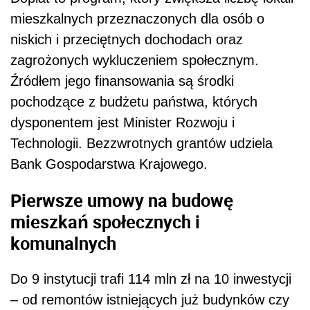
mieszkalnych przeznaczonych dla osób o
niskich i przeciętnych dochodach oraz
zagrożonych wykluczeniem społecznym.
Źródłem jego finansowania są środki
pochodzące z budżetu państwa, których
dysponentem jest Minister Rozwoju i
Technologii. Bezzwrotnych grantów udziela
Bank Gospodarstwa Krajowego.
Pierwsze umowy na budowę
mieszkań społecznych i
komunalnych
Do 9 instytucji trafi 114 mln zł na 10 inwestycji
– od remontów istniejących już budynków czy