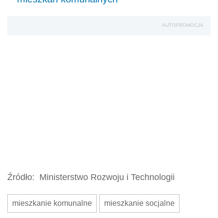
AUTOPROMOCJA
Źródło:
Ministerstwo Rozwoju i Technologii
mieszkanie komunalne
mieszkanie socjalne