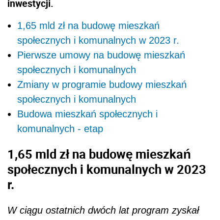
inwestycji.
1,65 mld zł na budowę mieszkań
społecznych i komunalnych w 2023 r.
Pierwsze umowy na budowę mieszkań
społecznych i komunalnych
Zmiany w programie budowy mieszkań
społecznych i komunalnych
Budowa mieszkań społecznych i
komunalnych - etap
1,65 mld zł na budowę mieszkań
społecznych i komunalnych w 2023
r.
W ciągu ostatnich dwóch lat program zyskał