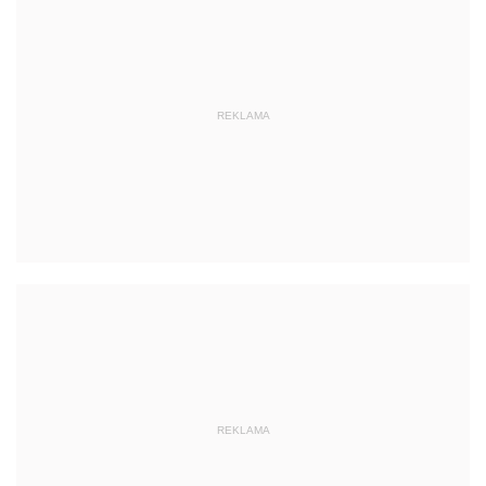
REKLAMA
REKLAMA