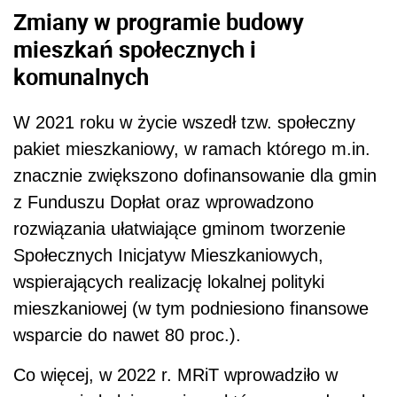
Zmiany w programie budowy
mieszkań społecznych i
komunalnych
W 2021 roku w życie wszedł tzw. społeczny
pakiet mieszkaniowy, w ramach którego m.in.
znacznie zwiększono dofinansowanie dla gmin
z Funduszu Dopłat oraz wprowadzono
rozwiązania ułatwiające gminom tworzenie
Społecznych Inicjatyw Mieszkaniowych,
wspierających realizację lokalnej polityki
mieszkaniowej (w tym podniesiono finansowe
wsparcie do nawet 80 proc.).
Co więcej, w 2022 r. MRiT wprowadziło w