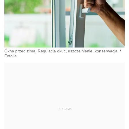
Okna przed zimą. Regulacja okuć, uszczelnienie, konserwacja.
/
Fotolia