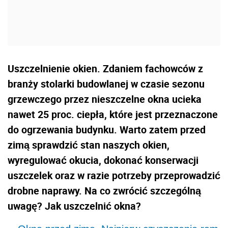
Uszczelnienie okien. Zdaniem fachowców z
branży stolarki budowlanej w czasie sezonu
grzewczego przez nieszczelne okna ucieka
nawet 25 proc. ciepła, które jest przeznaczone
do ogrzewania budynku. Warto zatem przed
zimą sprawdzić stan naszych okien,
wyregulować okucia, dokonać konserwacji
uszczelek oraz w razie potrzeby przeprowadzić
drobne naprawy. Na co zwrócić szczególną
uwagę? Jak uszczelnić okna?