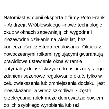
Natomiast w opinii eksperta z firmy Roto Frank
– Andrzeja Wróblewskiego –nowe technologie
okuć w oknach zapewniają ich wygodne i
niezawodne działanie na wiele lat, bez
konieczności częstego regulowania. Okucia z
nowoczesnymi rolkami ryglującymi gwarantują
prawidłowe ustawienie okna w ramie i
optymalny docisk skrzydła do ościeżnicy. Jego
zdaniem sezonowe regulowanie okuć, tylko w
celu zwiększenia lub zmniejszenia docisku, jest
niewskazane, a wręcz szkodliwe. Częste
przekręcanie rolek może doprowadzić bowiem
do ich szybkiego wyrobienia lub też