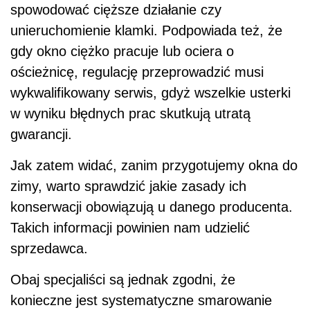
spowodować cięższe działanie czy
unieruchomienie klamki. Podpowiada też, że
gdy okno ciężko pracuje lub ociera o
ościeżnicę, regulację przeprowadzić musi
wykwalifikowany serwis, gdyż wszelkie usterki
w wyniku błędnych prac skutkują utratą
gwarancji.
Jak zatem widać, zanim przygotujemy okna do
zimy, warto sprawdzić jakie zasady ich
konserwacji obowiązują u danego producenta.
Takich informacji powinien nam udzielić
sprzedawca.
Obaj specjaliści są jednak zgodni, że
konieczne jest systematyczne smarowanie