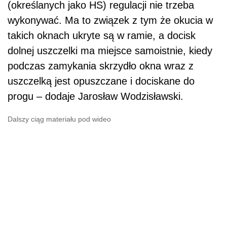
(określanych jako HS) regulacji nie trzeba
wykonywać. Ma to związek z tym że okucia w
takich oknach ukryte są w ramie, a docisk
dolnej uszczelki ma miejsce samoistnie, kiedy
podczas zamykania skrzydło okna wraz z
uszczelką jest opuszczane i dociskane do
progu – dodaje Jarosław Wodzisławski.
Dalszy ciąg materiału pod wideo