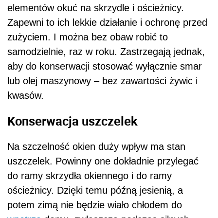
elementów okuć na skrzydle i ościeżnicy.
Zapewni to ich lekkie działanie i ochronę przed
zużyciem. I można bez obaw robić to
samodzielnie, raz w roku. Zastrzegają jednak,
aby do konserwacji stosować wyłącznie smar
lub olej maszynowy – bez zawartości żywic i
kwasów.
Konserwacja uszczelek
Na szczelność okien duży wpływ ma stan
uszczelek. Powinny one dokładnie przylegać
do ramy skrzydła okiennego i do ramy
ościeżnicy. Dzięki temu późną jesienią, a
potem zimą nie będzie wiało chłodem do