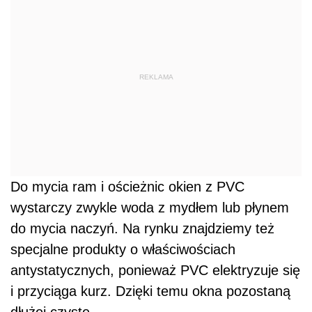
REKLAMA
Do mycia ram i ościeżnic okien z PVC
wystarczy zwykle woda z mydłem lub płynem
do mycia naczyń. Na rynku znajdziemy też
specjalne produkty o właściwościach
antystatycznych, ponieważ PVC elektryzuje się
i przyciąga kurz. Dzięki temu okna pozostaną