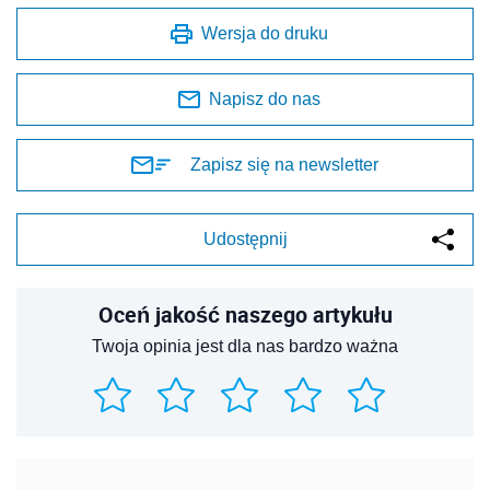
Wersja do druku
Napisz do nas
Zapisz się na newsletter
Udostępnij
Oceń jakość naszego artykułu
Twoja opinia jest dla nas bardzo ważna