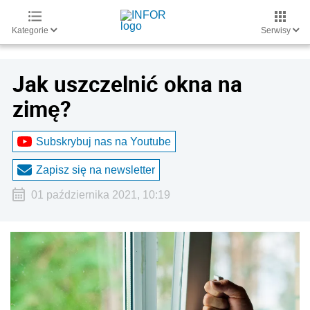
Kategorie
Serwisy
Jak uszczelnić okna na
zimę?
Subskrybuj nas na Youtube
Zapisz się na newsletter
01 października 2021, 10:19