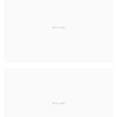
REKLAMA
REKLAMA