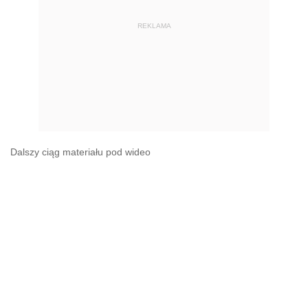
REKLAMA
Dalszy ciąg materiału pod wideo