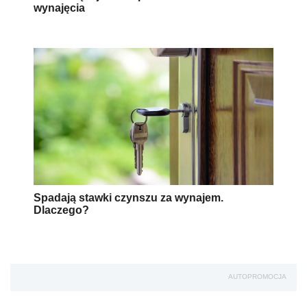
wynajęcia
Spadają stawki czynszu za wynajem.
Dlaczego?
AUTOPROMOCJA