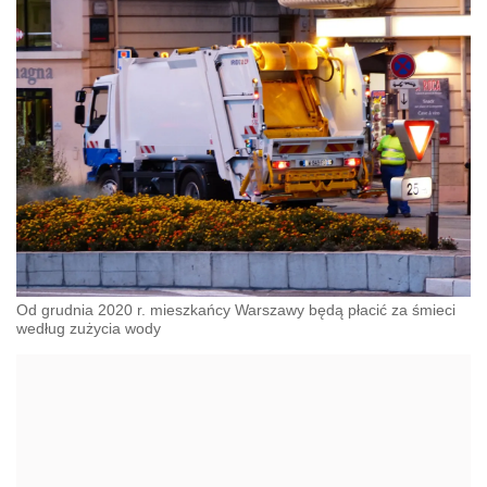
Od grudnia 2020 r. mieszkańcy Warszawy będą płacić za śmieci
według zużycia wody