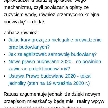
mechanizmu, czyli powiązania opłaty ze
zużyciem wody, również przemycono kolejną
podwyżkę" – dodał.
Zobacz również:
Jakie kary grożą za nielegalne prowadzenie
prac budowlanych?
Jak zalegalizować samowolę budowlaną?
Nowe prawo budowlane 2020 - co powinien
zawierać projekt budowlany?
Ustawa Prawo budowlane 2020 - tekst
jednolity (stan na 19 września 2020 r.)
Ratusz argumentuje jednak, że dzięki nowym
przepisom mieszkańcy będą mieli realny wpływ