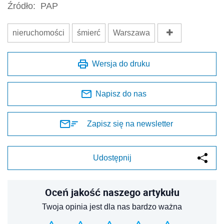
Źródło:
PAP
nieruchomości
śmierć
Warszawa
Wersja do druku
Napisz do nas
Zapisz się na newsletter
Udostępnij
Oceń jakość naszego artykułu
Twoja opinia jest dla nas bardzo ważna