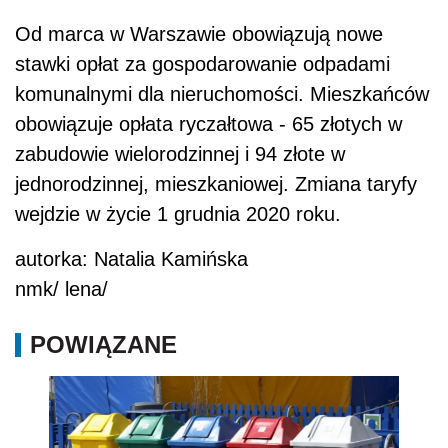
Od marca w Warszawie obowiązują nowe
stawki opłat za gospodarowanie odpadami
komunalnymi dla
nieruchomości
. Mieszkańców
obowiązuje opłata ryczałtowa - 65 złotych w
zabudowie wielorodzinnej i 94 złote w
jednorodzinnej, mieszkaniowej. Zmiana taryfy
wejdzie w życie 1 grudnia 2020 roku.
autorka: Natalia Kamińska
nmk/ lena/
POWIĄZANE