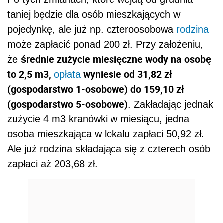
taniej będzie dla osób mieszkających w
pojedynkę, ale już np. czteroosobowa
rodzina
może zapłacić ponad 200 zł. Przy założeniu,
średnie zużycie miesięczne wody na osobę
że
to 2,5 m3,
wyniesie od 31,82 zł
opłata
(gospodarstwo 1-osobowe) do 159,10 zł
(gospodarstwo 5-osobowe)
. Zakładając jednak
zużycie 4 m3 kranówki w miesiącu, jedna
osoba mieszkająca w lokalu zapłaci 50,92 zł.
Ale już rodzina składająca się z czterech osób
zapłaci aż 203,68 zł.