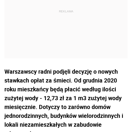
Warszawscy radni podjęli decyzję o nowych
stawkach opłat za śmieci. Od grudnia 2020
roku mieszkańcy będą płacić według ilości
zużytej wody - 12,73 zł za 1 m3 zużytej wody
miesięcznie. Dotyczy to zarówno domów
jednorodzinnych, budynków wielorodzinnych i
lokali niezamieszkałych w zabudowie