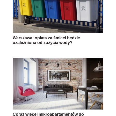
Warszawa: opłata za śmieci będzie
uzależniona od zużycia wody?
Coraz więcej mikroapartamentów do