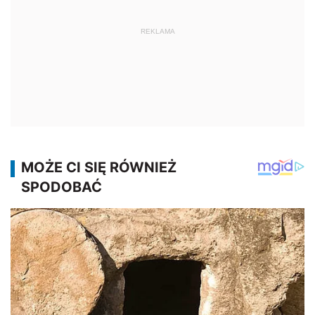
REKLAMA