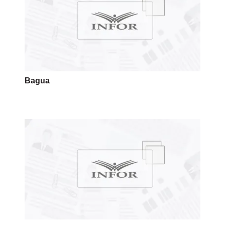
Bagua