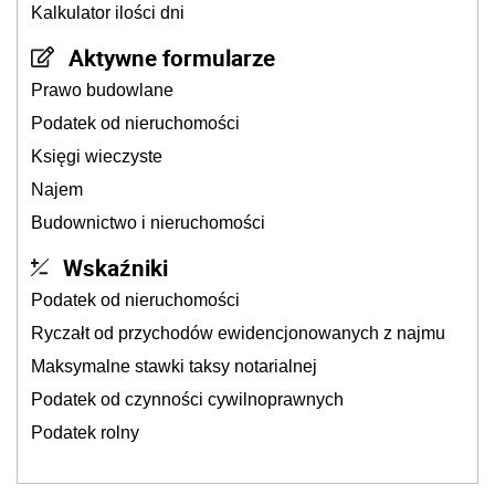
Kalkulator ilości dni
Aktywne formularze
Prawo budowlane
Podatek od nieruchomości
Księgi wieczyste
Najem
Budownictwo i nieruchomości
Wskaźniki
Podatek od nieruchomości
Ryczałt od przychodów ewidencjonowanych z najmu
Maksymalne stawki taksy notarialnej
Podatek od czynności cywilnoprawnych
Podatek rolny