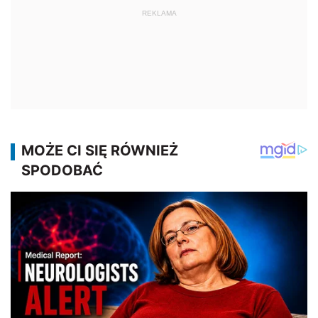
REKLAMA