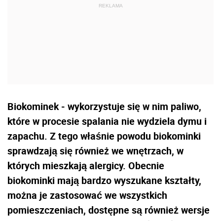
Biokominek - wykorzystuje się w nim paliwo,
które w procesie spalania nie wydziela dymu i
zapachu. Z tego właśnie powodu biokominki
sprawdzają się również we wnętrzach, w
których mieszkają alergicy. Obecnie
biokominki mają bardzo wyszukane kształty,
można je zastosować we wszystkich
pomieszczeniach, dostępne są również wersje