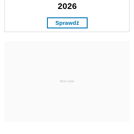
2026
Sprawdź
REKLAMA