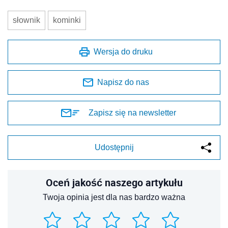
słownik
kominki
Wersja do druku
Napisz do nas
Zapisz się na newsletter
Udostępnij
Oceń jakość naszego artykułu
Twoja opinia jest dla nas bardzo ważna