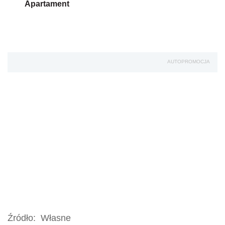
Apartament
AUTOPROMOCJA
Źródło:
Własne