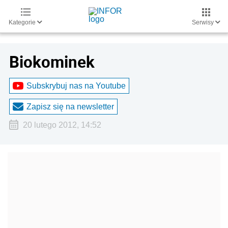
Kategorie
Serwisy
Biokominek
Subskrybuj nas na Youtube
Zapisz się na newsletter
20 lutego 2012, 14:52