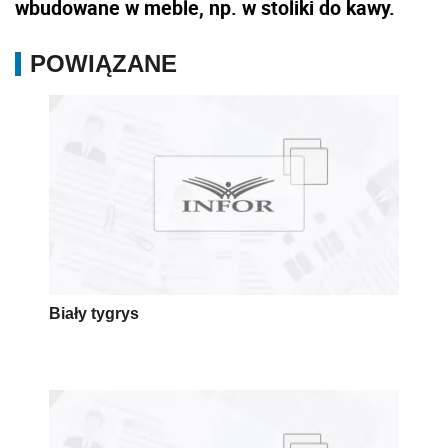
wbudowane w meble, np. w stoliki do kawy.
POWIĄZANE
Biały tygrys