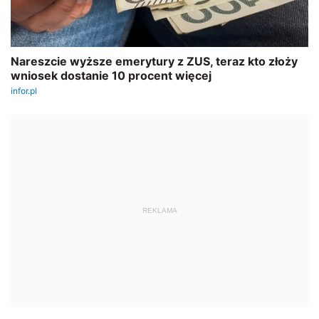
REKLAMA