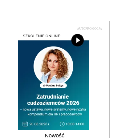
AUTOPROMOCJA
Nowość