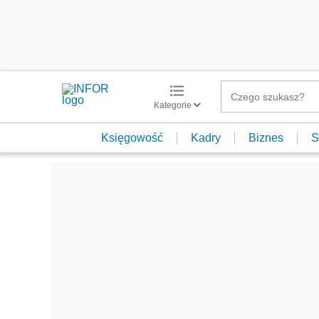
Kategorie
Księgowość
Kadry
Biznes
S