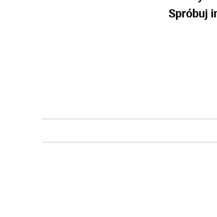
Spróbuj i