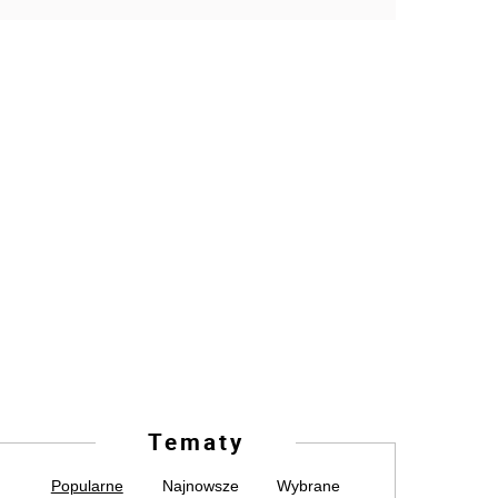
Tematy
Popularne
Najnowsze
Wybrane