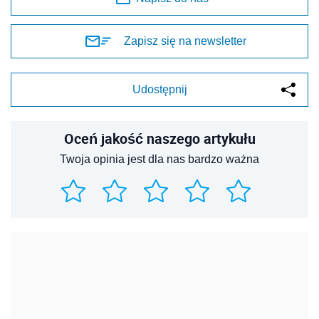
Zapisz się na newsletter
Udostępnij
Oceń jakość naszego artykułu
Twoja opinia jest dla nas bardzo ważna