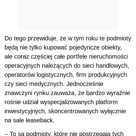
Do tego przewiduje, że w tym roku te podmioty
będą nie tylko kupować pojedyncze obiekty,
ale coraz częściej całe portfele nieruchomości
operacyjnych należących do sieci handlowych,
operatorów logistycznych, firm produkcyjnych
czy sieci medycznych. Jednocześnie
znawczyni rynku zauważa, że bardzo wyraźnie
rośnie udział wyspecjalizowanych platform
inwestycyjnych, skoncentrowanych wyłącznie
na sale leaseback.
– To są podmioty, które nie postrzegają tych