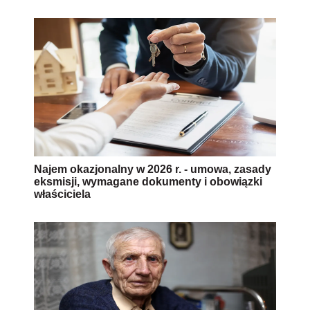
Najem okazjonalny w 2026 r. - umowa, zasady
eksmisji, wymagane dokumenty i obowiązki
właściciela