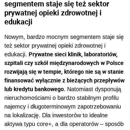
segmentem staje się też sektor
prywatnej opieki zdrowotnej i
edukacji
Nowym, bardzo mocnym segmentem staje się
też sektor prywatnej opieki zdrowotnej i
Prywatne sieci klinik, laboratoriów,
edukacji.
szpitali czy szkół międzynarodowych w Polsce
rozwijają się w tempie, którego nie są w stanie
finansować wyłącznie z bieżących przepływów
lub kredytu bankowego.
Natomiast dysponują
nieruchomościami o bardzo stabilnym profilu
najemcy i długoterminowym zapotrzebowaniu
na lokalizację. Dla inwestorów to idealne
aktywa typu core+, a dla operatorów – sposób