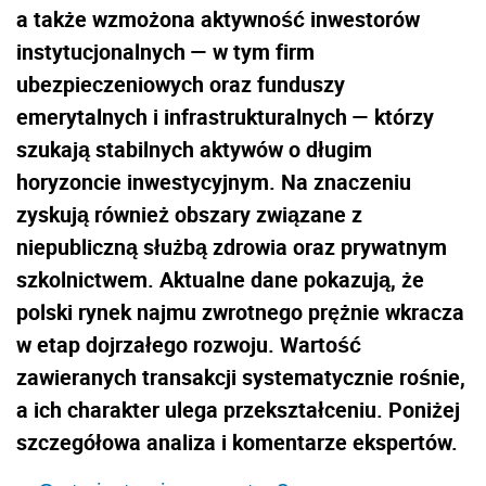
a także wzmożona aktywność inwestorów
instytucjonalnych — w tym firm
ubezpieczeniowych oraz funduszy
emerytalnych i infrastrukturalnych — którzy
szukają stabilnych aktywów o długim
horyzoncie inwestycyjnym. Na znaczeniu
zyskują również obszary związane z
niepubliczną służbą zdrowia oraz prywatnym
szkolnictwem. Aktualne dane pokazują, że
polski rynek najmu zwrotnego prężnie wkracza
w etap dojrzałego rozwoju. Wartość
zawieranych transakcji systematycznie rośnie,
a ich charakter ulega przekształceniu. Poniżej
szczegółowa analiza i komentarze ekspertów.