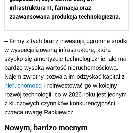
infrastruktura IT, farmacja oraz
zaawansowana produkcja technologiczna.
– Firmy z tych branż inwestują ogromne środki
w wyspecjalizowaną infrastrukturę, która
szybko się amortyzuje technologicznie, ale ma
bardzo wysoką wartość nieruchomościową.
Najem zwrotny pozwala im odzyskać kapitał z
nieruchomości
i reinwestować go w kolejny
rozwój technologii, co w 2026 roku jest jednym
z kluczowych czynników konkurencyjności –
zwraca uwagę Radkiewicz.
Nowym, bardzo mocnym