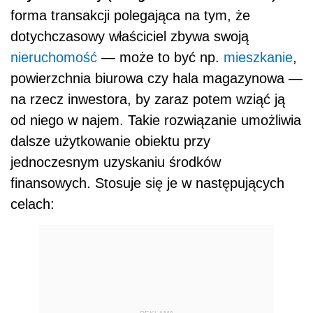
forma transakcji polegająca na tym, że
dotychczasowy właściciel zbywa swoją
nieruchomość
— może to być np.
mieszkanie
,
powierzchnia biurowa czy hala magazynowa —
na rzecz inwestora, by zaraz potem wziąć ją
od niego w najem. Takie rozwiązanie umożliwia
dalsze użytkowanie obiektu przy
jednoczesnym uzyskaniu środków
finansowych. Stosuje się je w następujących
celach: