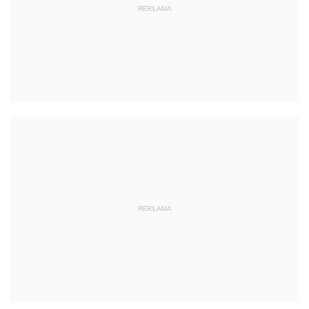
REKLAMA
REKLAMA