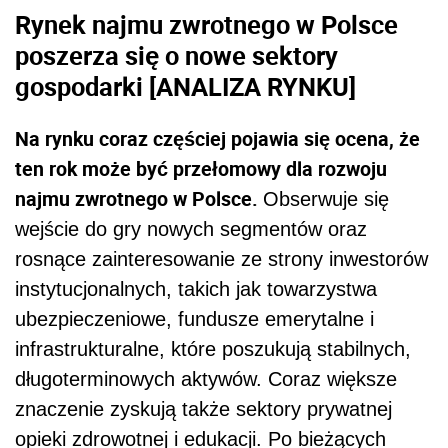
Rynek najmu zwrotnego w Polsce
poszerza się o nowe sektory
gospodarki [ANALIZA RYNKU]
Na rynku coraz częściej pojawia się ocena, że
ten rok może być przełomowy dla rozwoju
najmu zwrotnego w Polsce.
Obserwuje się
wejście do gry nowych segmentów oraz
rosnące zainteresowanie ze strony inwestorów
instytucjonalnych, takich jak towarzystwa
ubezpieczeniowe, fundusze emerytalne i
infrastrukturalne, które poszukują stabilnych,
długoterminowych aktywów. Coraz większe
znaczenie zyskują także sektory prywatnej
opieki zdrowotnej i edukacji. Po bieżących