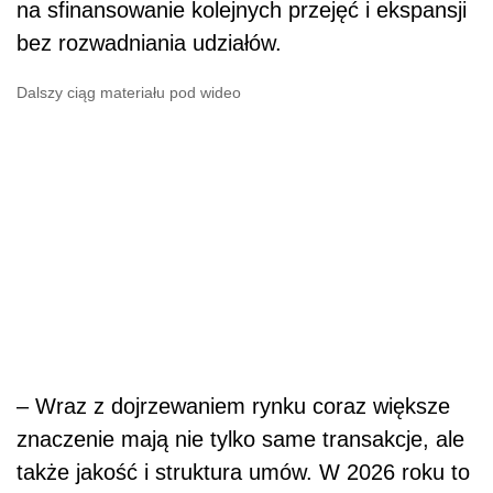
na sfinansowanie kolejnych przejęć i ekspansji
bez rozwadniania udziałów.
Dalszy ciąg materiału pod wideo
– Wraz z dojrzewaniem rynku coraz większe
znaczenie mają nie tylko same transakcje, ale
także jakość i struktura umów. W 2026 roku to