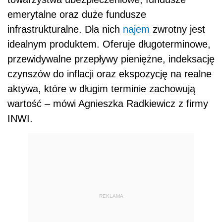
emerytalne oraz duże fundusze
infrastrukturalne. Dla nich
najem
zwrotny jest
idealnym produktem. Oferuje długoterminowe,
przewidywalne przepływy pieniężne, indeksację
czynszów do inflacji oraz ekspozycję na realne
aktywa, które w długim terminie zachowują
wartość – mówi Agnieszka Radkiewicz z firmy
INWI.
REKLAMA