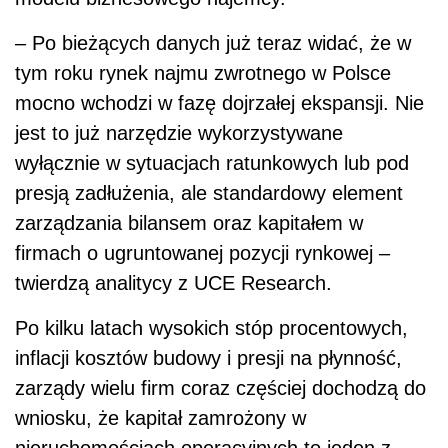
– Po bieżących danych już teraz widać, że w
tym roku rynek najmu zwrotnego w Polsce
mocno wchodzi w fazę dojrzałej ekspansji. Nie
jest to już narzędzie wykorzystywane
wyłącznie w sytuacjach ratunkowych lub pod
presją zadłużenia, ale standardowy element
zarządzania bilansem oraz kapitałem w
firmach o ugruntowanej pozycji rynkowej –
twierdzą analitycy z UCE Research.
Po kilku latach wysokich stóp procentowych,
inflacji kosztów budowy i presji na płynność,
zarządy wielu firm coraz częściej dochodzą do
wniosku, że kapitał zamrożony w