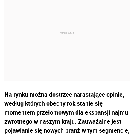
Na rynku można dostrzec narastające opinie,
według których obecny rok stanie się
momentem przełomowym dla ekspansji najmu
zwrotnego w naszym kraju. Zauważalne jest
pojawianie się nowych branż w tym segmencie,