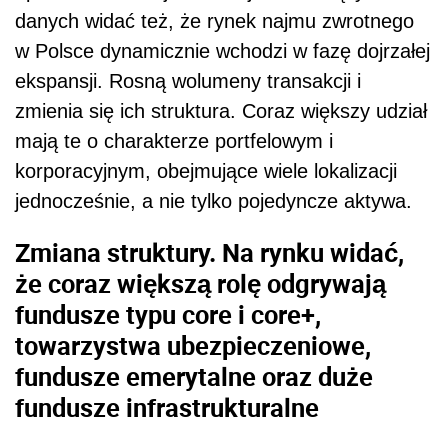
danych widać też, że rynek najmu zwrotnego
w Polsce dynamicznie wchodzi w fazę dojrzałej
ekspansji. Rosną wolumeny transakcji i
zmienia się ich struktura. Coraz większy udział
mają te o charakterze portfelowym i
korporacyjnym, obejmujące wiele lokalizacji
jednocześnie, a nie tylko pojedyncze aktywa.
Zmiana struktury. Na rynku widać,
że coraz większą rolę odgrywają
fundusze typu core i core+,
towarzystwa ubezpieczeniowe,
fundusze emerytalne oraz duże
fundusze infrastrukturalne