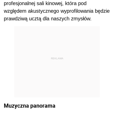
profesjonalnej sali kinowej, która pod
względem akustycznego wyprofilowania będzie
prawdziwą ucztą dla naszych zmysłów.
REKLAMA
Muzyczna panorama