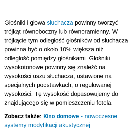
Głośniki i głowa
słuchacza
powinny tworzyć
trójkąt równoboczny lub równoramienny. W
trójkącie tym odległość głośników od słuchacza
powinna być o około 10% większa niż
odległość pomiędzy głośnikami. Głośniki
wysokotonowe powinny się znaleźć na
wysokości uszu słuchacza, ustawione na
specjalnych podstawkach, o regulowanej
wysokości. Tę wysokość dopasowujemy do
znajdującego się w pomieszczeniu fotela.
Zobacz także:
Kino
domowe
- nowoczesne
systemy modyfikacji akustycznej