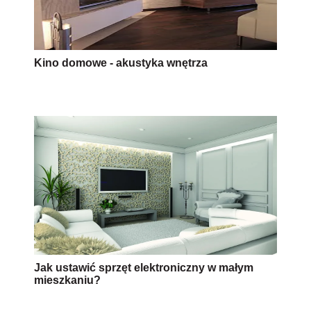
Kino domowe - akustyka wnętrza
Jak ustawić sprzęt elektroniczny w małym
mieszkaniu?