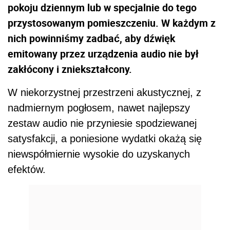
pokoju dziennym lub w specjalnie do tego
przystosowanym pomieszczeniu. W każdym z
nich powinniśmy zadbać, aby dźwięk
emitowany przez urządzenia audio nie był
zakłócony i zniekształcony.
W niekorzystnej przestrzeni akustycznej, z
nadmiernym pogłosem, nawet najlepszy
zestaw audio nie przyniesie spodziewanej
satysfakcji, a poniesione wydatki okażą się
niewspółmiernie wysokie do uzyskanych
efektów.