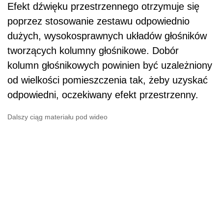
Efekt dźwięku przestrzennego otrzymuje się
poprzez stosowanie zestawu odpowiednio
dużych, wysokosprawnych układów głośników
tworzących kolumny głośnikowe. Dobór
kolumn głośnikowych powinien być uzależniony
od wielkości pomieszczenia tak, żeby uzyskać
odpowiedni, oczekiwany efekt przestrzenny.
Dalszy ciąg materiału pod wideo