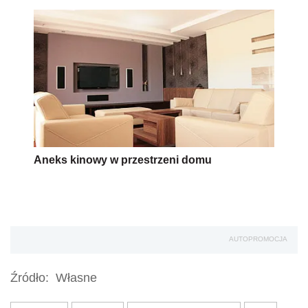
Aneks kinowy w przestrzeni domu
AUTOPROMOCJA
Źródło:
Własne