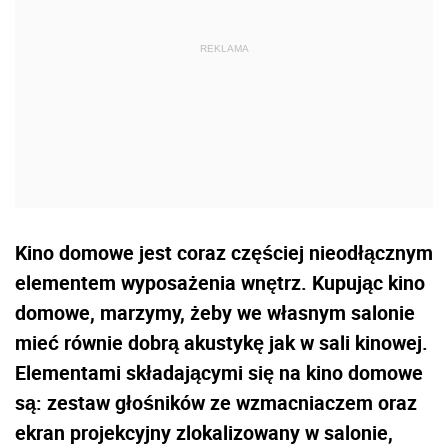
Kino domowe jest coraz częściej nieodłącznym
elementem wyposażenia wnętrz. Kupując kino
domowe, marzymy, żeby we własnym salonie
mieć równie dobrą akustykę jak w sali kinowej.
Elementami składającymi się na kino domowe
są: zestaw głośników ze wzmacniaczem oraz
ekran projekcyjny zlokalizowany w salonie,