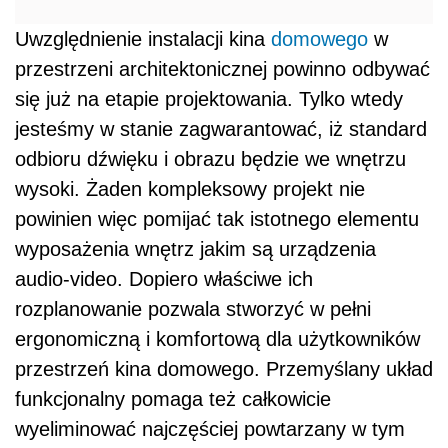
Uwzględnienie instalacji kina
domowego
w
przestrzeni architektonicznej powinno odbywać
się już na etapie projektowania. Tylko wtedy
jesteśmy w stanie zagwarantować, iż standard
odbioru dźwięku i obrazu będzie we wnętrzu
wysoki. Żaden kompleksowy projekt nie
powinien więc pomijać tak istotnego elementu
wyposażenia wnętrz jakim są urządzenia
audio-video. Dopiero właściwe ich
rozplanowanie pozwala stworzyć w pełni
ergonomiczną i komfortową dla użytkowników
przestrzeń kina domowego. Przemyślany układ
funkcjonalny pomaga też całkowicie
wyeliminować najczęściej powtarzany w tym