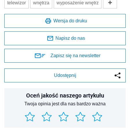
telewizor
wnętrza
wyposażenie wnętrz
Wersja do druku
Napisz do nas
Zapisz się na newsletter
Udostępnij
Oceń jakość naszego artykułu
Twoja opinia jest dla nas bardzo ważna