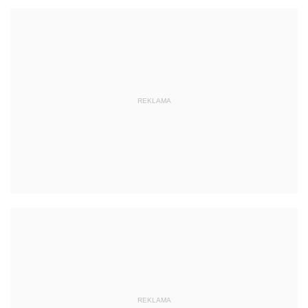
REKLAMA
REKLAMA