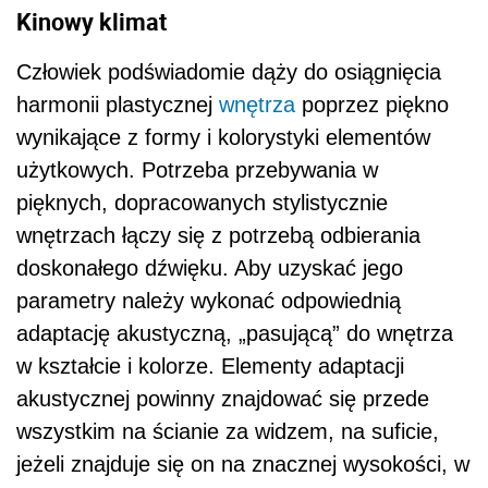
Kinowy klimat
Człowiek podświadomie dąży do osiągnięcia
harmonii plastycznej
wnętrza
poprzez piękno
wynikające z formy i kolorystyki elementów
użytkowych. Potrzeba przebywania w
pięknych, dopracowanych stylistycznie
wnętrzach łączy się z potrzebą odbierania
doskonałego dźwięku. Aby uzyskać jego
parametry należy wykonać odpowiednią
adaptację akustyczną, „pasującą” do wnętrza
w kształcie i kolorze. Elementy adaptacji
akustycznej powinny znajdować się przede
wszystkim na ścianie za widzem, na suficie,
jeżeli znajduje się on na znacznej wysokości, w