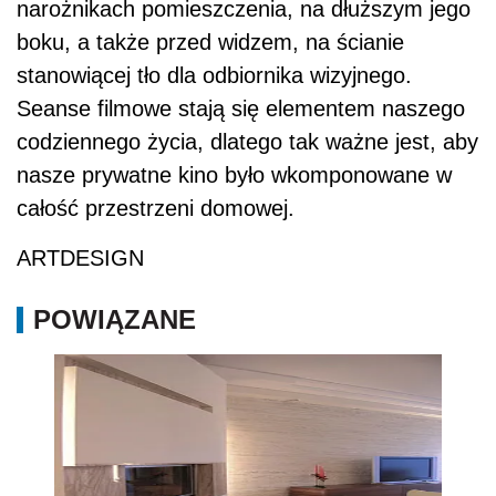
narożnikach pomieszczenia, na dłuższym jego
boku, a także przed widzem, na ścianie
stanowiącej tło dla odbiornika wizyjnego.
Seanse filmowe stają się elementem naszego
codziennego życia, dlatego tak ważne jest, aby
nasze prywatne kino było wkomponowane w
całość przestrzeni domowej.
ARTDESIGN
POWIĄZANE