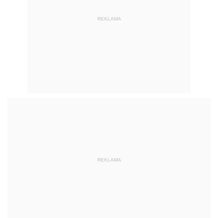
REKLAMA
REKLAMA