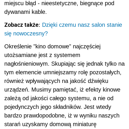
miejscu błąd - nieestetyczne, biegnące pod
dywanami kable.
Zobacz także:
Dzięki czemu nasz salon stanie
się nowoczesny?
Określenie "kino domowe" najczęściej
utożsamiane jest z systemem
nagłośnieniowym. Skupiając się jednak tylko na
tym elemencie umniejszamy rolę pozostałych,
również wpływających na jakość dźwięku
urządzeń. Musimy pamiętać, iż efekty kinowe
zależą od jakości całego systemu, a nie od
pojedynczych jego składników. Jest wtedy
bardzo prawdopodobne, iż w wyniku naszych
starań uzyskamy domową miniaturę