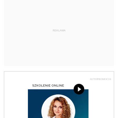
REKLAMA
AUTOPROMOCJA