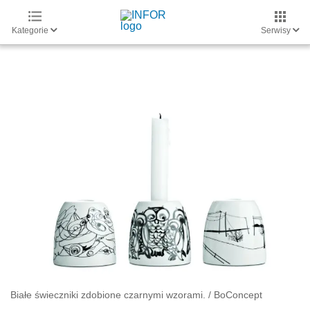
Kategorie
Serwisy
Białe świeczniki zdobione czarnymi wzorami.
/
BoConcept