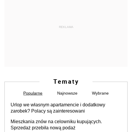
REKLAMA
Tematy
Popularne
Najnowsze
Wybrane
Urlop we własnym apartamencie i dodatkowy
zarobek? Polacy są zainteresowani
Mieszkania znów na celowniku kupujących.
Sprzedaż przebiła nową podaż