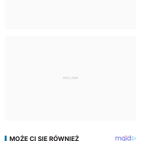
REKLAMA