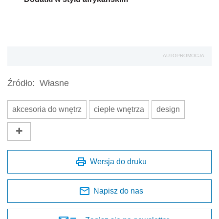
AUTOPROMOCJA
Źródło:
Własne
akcesoria do wnętrz
ciepłe wnętrza
design
Wersja do druku
Napisz do nas