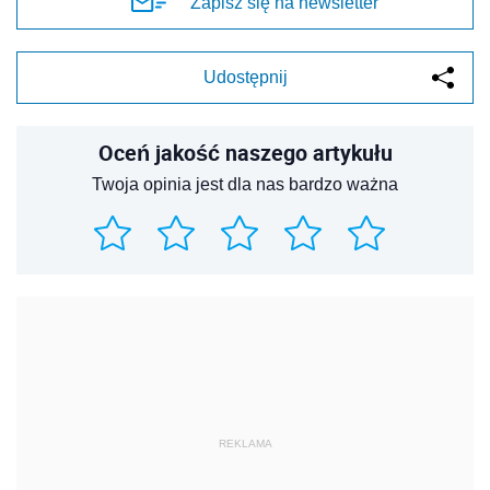
Zapisz się na newsletter
Udostępnij
Oceń jakość naszego artykułu
Twoja opinia jest dla nas bardzo ważna
REKLAMA