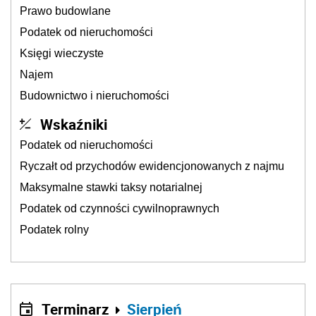
Prawo budowlane
Podatek od nieruchomości
Księgi wieczyste
Najem
Budownictwo i nieruchomości
Wskaźniki
Podatek od nieruchomości
Ryczałt od przychodów ewidencjonowanych z najmu
Maksymalne stawki taksy notarialnej
Podatek od czynności cywilnoprawnych
Podatek rolny
Terminarz
Sierpień