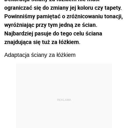
ograniczać się do zmiany jej koloru czy tapety.
Powinniśmy pamiętać o zróżnicowaniu tonacji,
wyróżniając przy tym jedną ze ścian.
Najbardziej pasuje do tego celu ściana
znajdująca się tuż za łóżkiem.
Adaptacja ściany za łóżkiem
REKLAMA