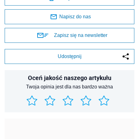
Napisz do nas
Zapisz się na newsletter
Udostępnij
Oceń jakość naszego artykułu
Twoja opinia jest dla nas bardzo ważna