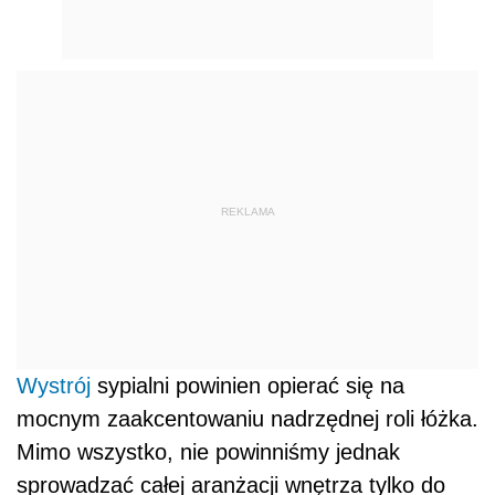
REKLAMA
Wystrój
sypialni powinien opierać się na
mocnym zaakcentowaniu nadrzędnej roli łóżka.
Mimo wszystko, nie powinniśmy jednak
sprowadzać całej aranżacji wnętrza tylko do