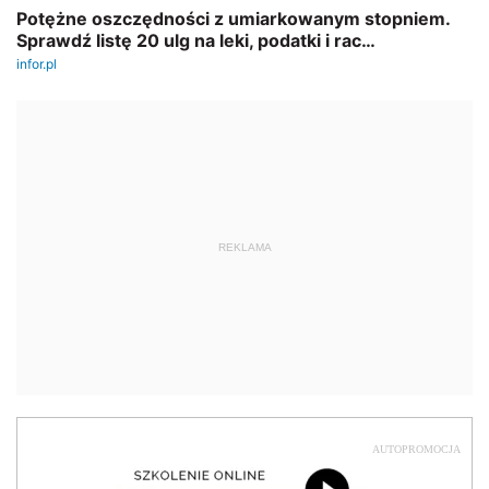
REKLAMA
AUTOPROMOCJA