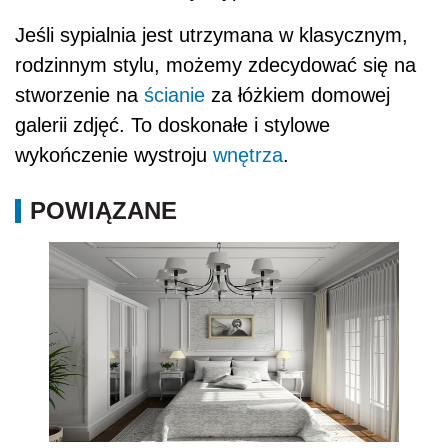
Jeśli sypialnia jest utrzymana w klasycznym,
rodzinnym stylu, możemy zdecydować się na
stworzenie na
ścianie
za łóżkiem domowej
galerii zdjęć. To doskonałe i stylowe
wykończenie wystroju
wnętrza
.
POWIĄZANE