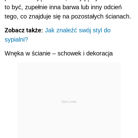
to być, zupełnie inna barwa lub inny odcień
tego, co znajduje się na pozostałych ścianach.
Zobacz także:
Jak znaleźć swój styl do
sypialni?
Wnęka w ścianie – schowek i dekoracja
REKLAMA