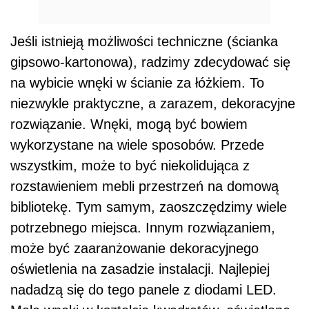
Jeśli istnieją możliwości techniczne (ścianka
gipsowo-kartonowa), radzimy zdecydować się
na wybicie wnęki w ścianie za łóżkiem. To
niezwykle praktyczne, a zarazem, dekoracyjne
rozwiązanie. Wnęki, mogą być bowiem
wykorzystane na wiele sposobów. Przede
wszystkim, może to być niekolidująca z
rozstawieniem mebli przestrzeń na domową
bibliotekę. Tym samym, zaoszczędzimy wiele
potrzebnego miejsca. Innym rozwiązaniem,
może być zaaranżowanie dekoracyjnego
oświetlenia na zasadzie instalacji. Najlepiej
nadadzą się do tego panele z diodami LED.