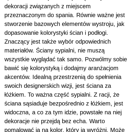
dekoracji związanych z miejscem
przeznaczonym do spania. Równie ważne jest
stworzenie bazowych elementów wystroju, jak
dopasowanie kolorystyki ścian i podłogi.
Znaczący jest także wybór odpowiednich
materiałów. Ściany sypialni, nie muszą
wszystkie wyglądać tak samo. Pozwólmy sobie
bawić się kolorystyką i dodajmy aranżacjom
akcentów. Idealną przestrzenią do spełnienia
swoich designerskich wizji, jest ściana za
łóżkiem. To ważna część sypialni. Z racji, że
ściana sąsiaduje bezpośrednio z łóżkiem, jest
widoczna, a co za tym idzie, powstałe na niej
dekoracje nie przejdą bez echa. Warto
pomalować ją na kolor, który ją wyróżni. Może