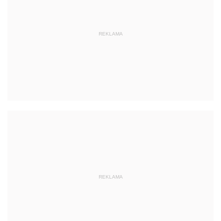
REKLAMA
REKLAMA