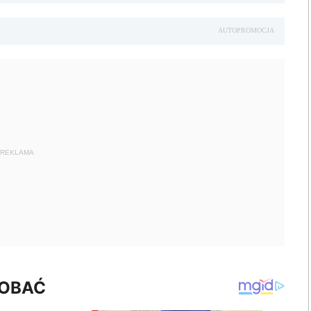
AUTOPROMOCJA
REKLAMA