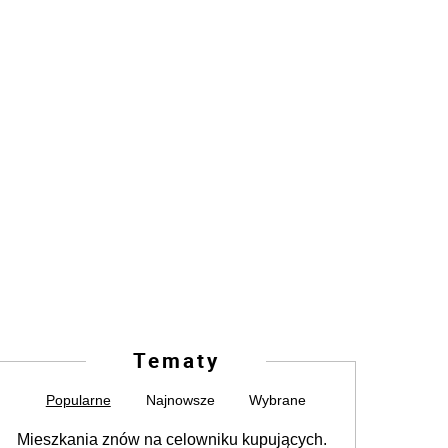
Tematy
Popularne
Najnowsze
Wybrane
Mieszkania znów na celowniku kupujących.