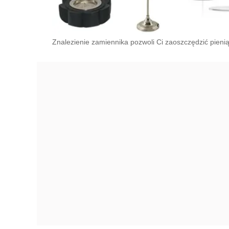
Znalezienie zamiennika pozwoli Ci zaoszczędzić pieni