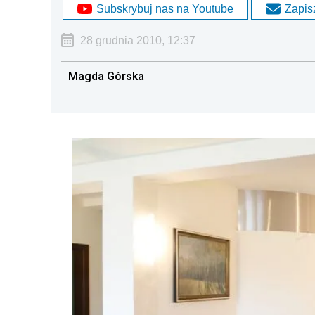
Subskrybuj nas na Youtube
Zapisz
28 grudnia 2010, 12:37
Magda Górska