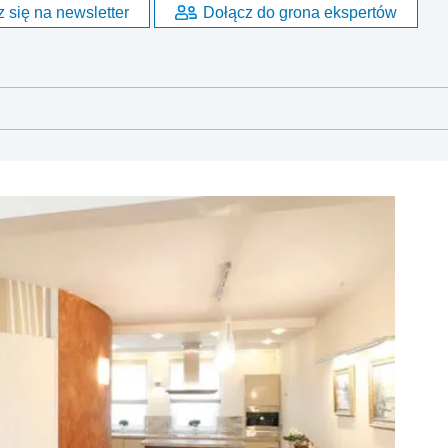
 się na newsletter
Dołącz do grona ekspertów