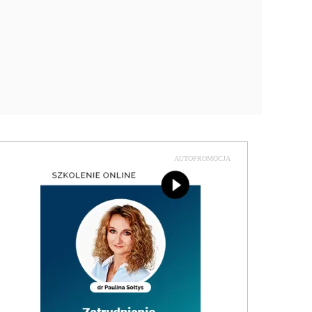
AUTOPROMOCJA