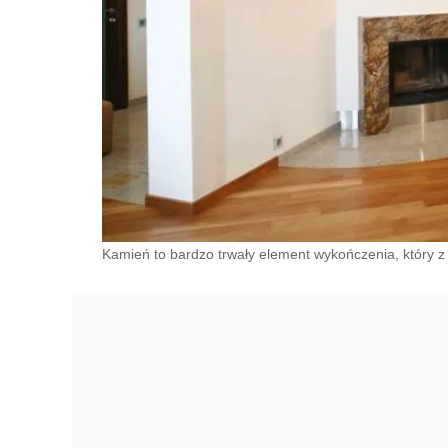
Kamień to bardzo trwały element wykończenia, który z 