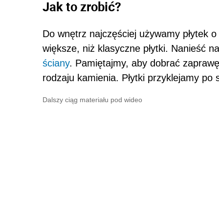
Jak to zrobić?
Do wnętrz najczęściej używamy płytek o
większe, niż klasyczne płytki. Nanieść n
ściany
. Pamiętajmy, aby dobrać zapraw
rodzaju kamienia. Płytki przyklejamy po
Dalszy ciąg materiału pod wideo