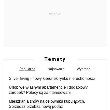
REKLAMA
Tematy
Popularne
Najnowsze
Wybrane
Silver living - nowy kierunek rynku nieruchomości
Urlop we własnym apartamencie i dodatkowy
zarobek? Polacy są zainteresowani
Mieszkania znów na celowniku kupujących.
Sprzedaż przebiła nową podaż