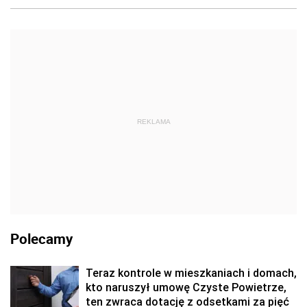
REKLAMA
Polecamy
Teraz kontrole w mieszkaniach i domach,
kto naruszył umowę Czyste Powietrze,
ten zwraca dotację z odsetkami za pięć