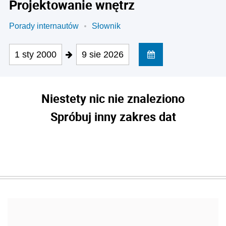
Projektowanie wnętrz
Porady internautów
Słownik
1 sty 2000
9 sie 2026
Niestety nic nie znaleziono
Spróbuj inny zakres dat