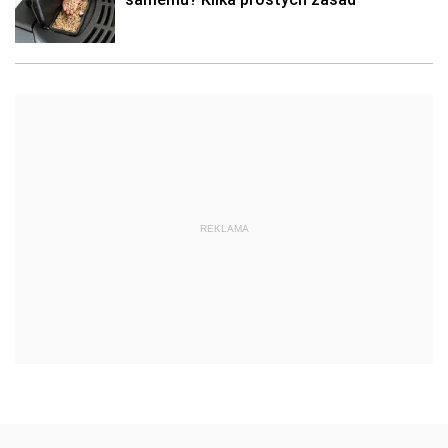
REKLAMA