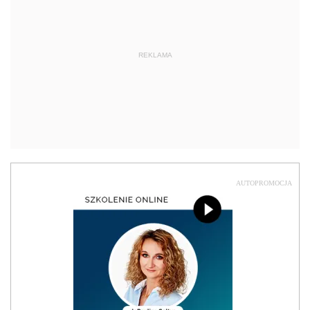
REKLAMA
AUTOPROMOCJA