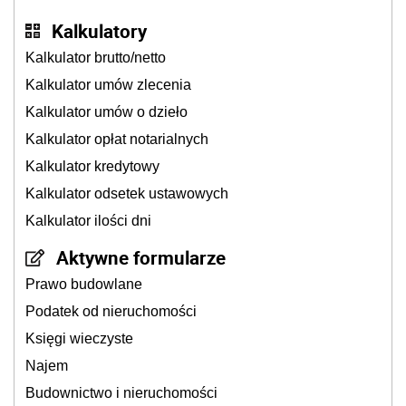
Kalkulatory
Kalkulator brutto/netto
Kalkulator umów zlecenia
Kalkulator umów o dzieło
Kalkulator opłat notarialnych
Kalkulator kredytowy
Kalkulator odsetek ustawowych
Kalkulator ilości dni
Aktywne formularze
Prawo budowlane
Podatek od nieruchomości
Księgi wieczyste
Najem
Budownictwo i nieruchomości