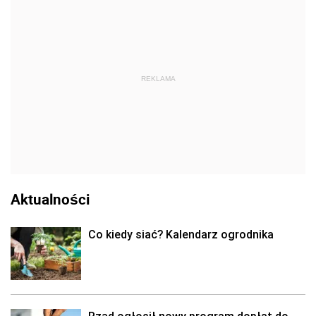
REKLAMA
Aktualności
Co kiedy siać? Kalendarz ogrodnika