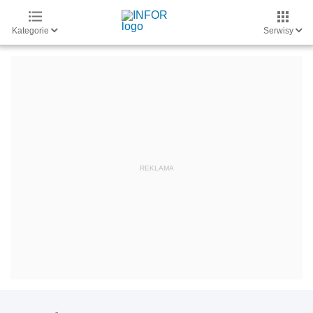
Kategorie
Serwisy