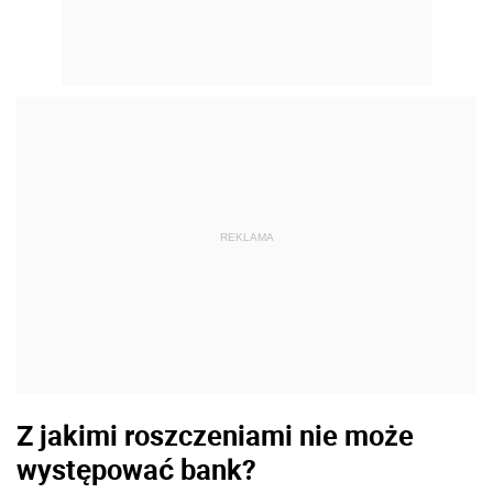
REKLAMA
Z jakimi roszczeniami nie może
występować bank?