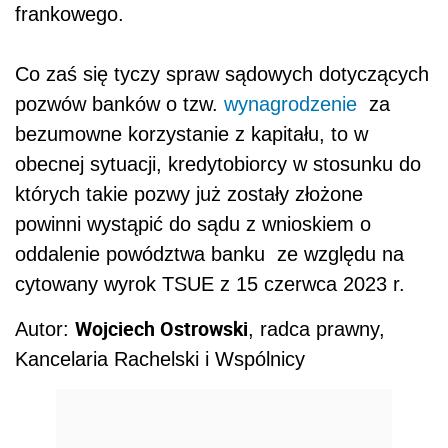
frankowego.
Co zaś się tyczy spraw sądowych dotyczących
pozwów banków o tzw.
wynagrodzenie
za
bezumowne korzystanie z kapitału, to w
obecnej sytuacji, kredytobiorcy w stosunku do
których takie pozwy już zostały złożone
powinni wystąpić do sądu z wnioskiem o
oddalenie powództwa banku ze względu na
cytowany wyrok TSUE z 15 czerwca 2023 r.
Wojciech Ostrowski
Autor:
, radca prawny,
Kancelaria Rachelski i Wspólnicy