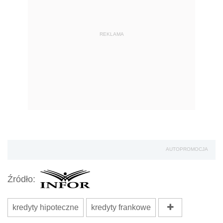
REKLAMA
AUTOPROMOCJA
Źródło:
kredyty hipoteczne
kredyty frankowe