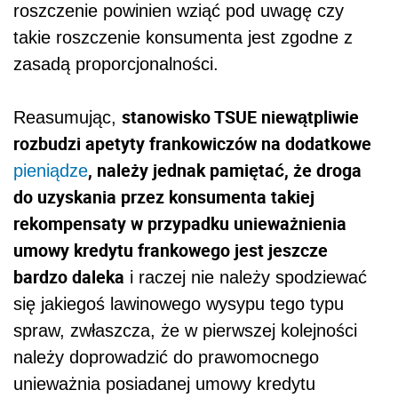
roszczenie powinien wziąć pod uwagę czy
takie roszczenie konsumenta jest zgodne z
zasadą proporcjonalności.
stanowisko TSUE niewątpliwie
Reasumując,
rozbudzi apetyty frankowiczów na dodatkowe
, należy jednak pamiętać, że droga
pieniądze
do uzyskania przez konsumenta takiej
rekompensaty w przypadku unieważnienia
umowy kredytu frankowego jest jeszcze
bardzo daleka
i raczej nie należy spodziewać
się jakiegoś lawinowego wysypu tego typu
spraw, zwłaszcza, że w pierwszej kolejności
należy doprowadzić do prawomocnego
unieważnia posiadanej umowy kredytu