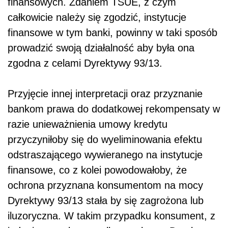
finansowych. Zdaniem TSUE, z czym
całkowicie należy się zgodzić, instytucje
finansowe w tym banki, powinny w taki sposób
prowadzić swoją działalność aby była ona
zgodna z celami Dyrektywy 93/13.
Przyjęcie innej interpretacji oraz przyznanie
bankom prawa do dodatkowej rekompensaty w
razie unieważnienia umowy kredytu
przyczyniłoby się do wyeliminowania efektu
odstraszającego wywieranego na instytucje
finansowe, co z kolei powodowałoby, że
ochrona przyznana konsumentom na mocy
Dyrektywy 93/13 stała by się zagrożona lub
iluzoryczna. W takim przypadku konsument, z