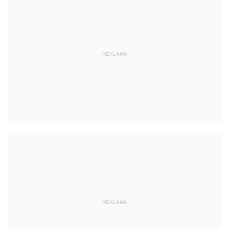
REKLAMA
REKLAMA