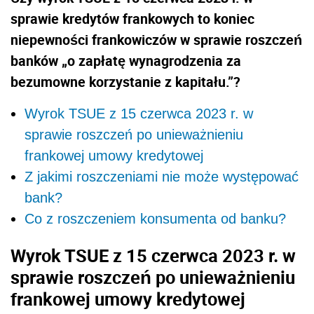
sprawie kredytów frankowych to k
oniec
niepewności frankowiczów w sprawie roszczeń
banków „o zapłatę wynagrodzenia za
bezumowne korzystanie z kapitału.”?
Wyrok TSUE z 15 czerwca 2023 r. w
sprawie roszczeń po unieważnieniu
frankowej umowy kredytowej
Z jakimi roszczeniami nie może występować
bank?
Co z roszczeniem konsumenta od banku?
Wyrok TSUE z 15 czerwca 2023 r. w
sprawie roszczeń po unieważnieniu
frankowej umowy kredytowej