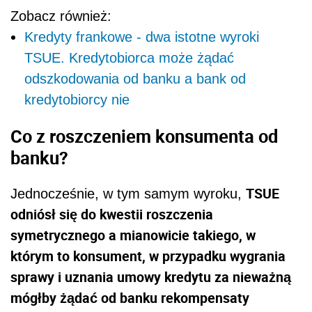
Zobacz również:
Kredyty frankowe - dwa istotne wyroki
TSUE. Kredytobiorca może żądać
odszkodowania od banku a bank od
kredytobiorcy nie
Co z roszczeniem konsumenta od
banku?
TSUE
Jednocześnie, w tym samym wyroku,
odniósł się do kwestii roszczenia
symetrycznego a mianowicie takiego, w
którym to konsument, w przypadku wygrania
sprawy i uznania umowy kredytu za nieważną
mógłby żądać od banku rekompensaty