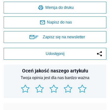
Wersja do druku
Napisz do nas
Zapisz się na newsletter
Udostępnij
Oceń jakość naszego artykułu
Twoja opinia jest dla nas bardzo ważna