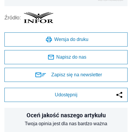
Źródło:
Wersja do druku
Napisz do nas
Zapisz się na newsletter
Udostępnij
Oceń jakość naszego artykułu
Twoja opinia jest dla nas bardzo ważna