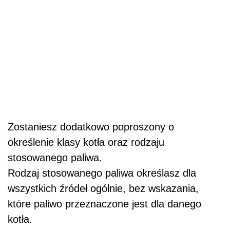
Zostaniesz dodatkowo poproszony o
określenie klasy kotła oraz rodzaju
stosowanego paliwa.
Rodzaj stosowanego paliwa określasz dla
wszystkich źródeł ogólnie, bez wskazania,
które paliwo przeznaczone jest dla danego
kotła.