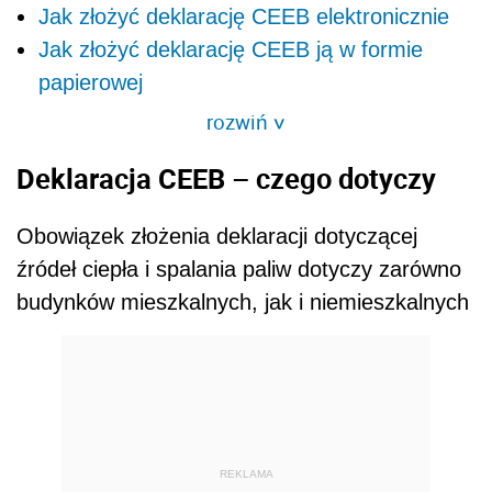
Jak złożyć deklarację CEEB elektronicznie
Jak złożyć deklarację CEEB ją w formie
papierowej
rozwiń
>
Deklaracja CEEB – czego dotyczy
Obowiązek złożenia deklaracji dotyczącej
źródeł ciepła i spalania paliw dotyczy zarówno
budynków mieszkalnych, jak i niemieszkalnych
REKLAMA