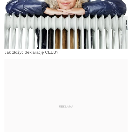
Jak złożyć deklarację CEEB?