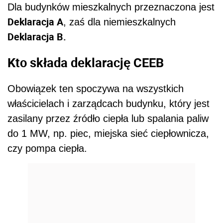
Dla budynków mieszkalnych przeznaczona jest
Deklaracja A
, zaś dla niemieszkalnych
Deklaracja B.
Kto składa deklarację CEEB
Obowiązek ten spoczywa na wszystkich
właścicielach i zarządcach budynku, który jest
zasilany przez źródło ciepła lub spalania paliw
do 1 MW, np. piec, miejska sieć ciepłownicza,
czy pompa ciepła.