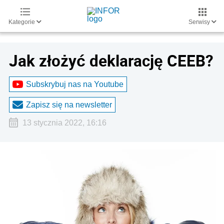
Kategorie
Serwisy
Jak złożyć deklarację CEEB?
Subskrybuj nas na Youtube
Zapisz się na newsletter
13 stycznia 2022, 16:16