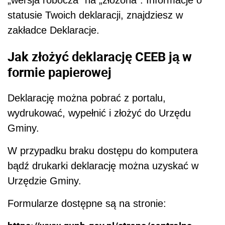
„wersja robocza” na „złożona”. Informacje o
statusie Twoich deklaracji, znajdziesz w
zakładce Deklaracje.
Jak złożyć deklarację CEEB ją w
formie papierowej
Deklarację można pobrać z portalu,
wydrukować, wypełnić i złożyć do Urzędu
Gminy.
W przypadku braku dostępu do komputera
bądź drukarki deklarację można uzyskać w
Urzędzie Gminy.
Formularze dostępne są na stronie: