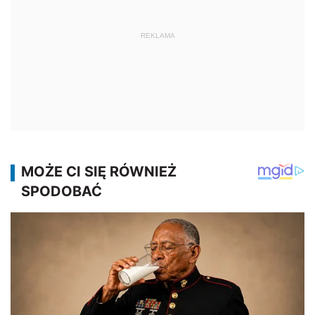
REKLAMA