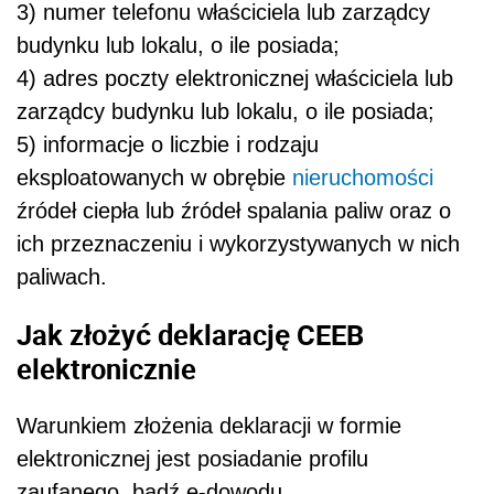
3) numer telefonu właściciela lub zarządcy
budynku lub lokalu, o ile posiada;
4) adres poczty elektronicznej właściciela lub
zarządcy budynku lub lokalu, o ile posiada;
5) informacje o liczbie i rodzaju
eksploatowanych w obrębie
nieruchomości
źródeł ciepła lub źródeł spalania paliw oraz o
ich przeznaczeniu i wykorzystywanych w nich
paliwach.
Jak złożyć deklarację CEEB
elektronicznie
Warunkiem złożenia deklaracji w formie
elektronicznej jest posiadanie profilu
zaufanego, bądź e-dowodu.