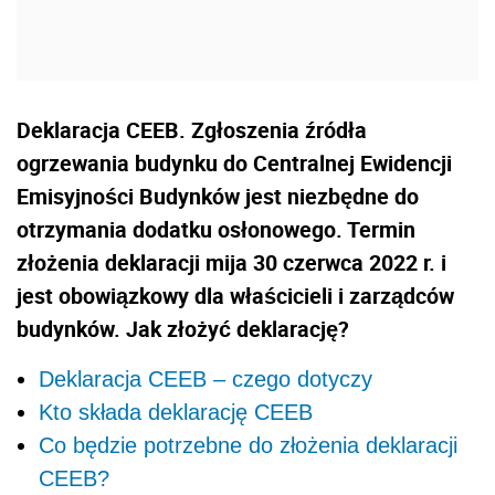
Deklaracja CEEB. Zgłoszenia źródła
ogrzewania budynku do Centralnej Ewidencji
Emisyjności Budynków jest niezbędne do
otrzymania dodatku osłonowego. Termin
złożenia deklaracji mija 30 czerwca 2022 r. i
jest obowiązkowy dla właścicieli i zarządców
budynków. Jak złożyć deklarację?
Deklaracja CEEB – czego dotyczy
Kto składa deklarację CEEB
Co będzie potrzebne do złożenia deklaracji
CEEB?