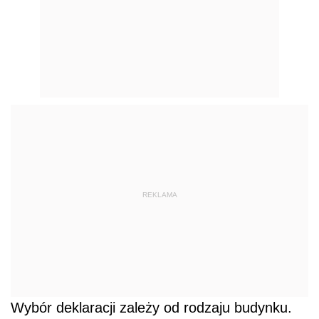
REKLAMA
Wybór deklaracji zależy od rodzaju budynku.