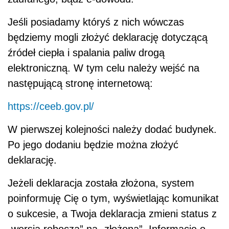
Jeśli posiadamy któryś z nich wówczas
będziemy mogli złożyć deklarację dotyczącą
źródeł ciepła i spalania paliw drogą
elektroniczną. W tym celu należy wejść na
następującą stronę internetową:
https://ceeb.gov.pl/
W pierwszej kolejności należy dodać budynek.
Po jego dodaniu będzie można złożyć
deklarację.
Jeżeli deklaracja została złożona, system
poinformuję Cię o tym, wyświetlając komunikat
o sukcesie, a Twoja deklaracja zmieni status z