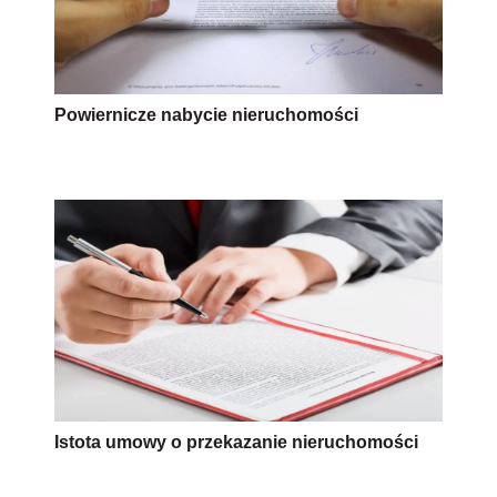
Powiernicze nabycie nieruchomości
Istota umowy o przekazanie nieruchomości