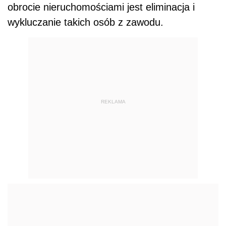
obrocie nieruchomościami jest eliminacja i
wykluczanie takich osób z zawodu.
REKLAMA