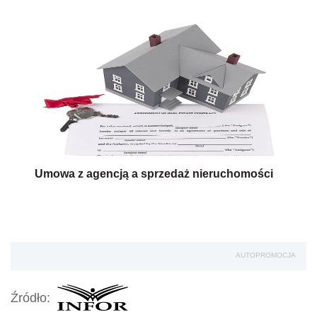
Umowa z agencją a sprzedaż nieruchomości
AUTOPROMOCJA
Źródło: