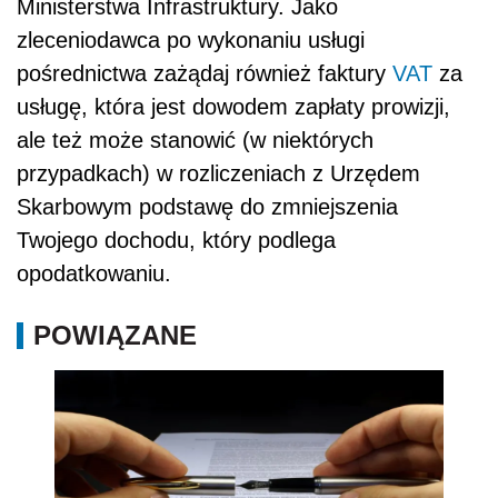
Ministerstwa Infrastruktury. Jako
zleceniodawca po wykonaniu usługi
pośrednictwa zażądaj również faktury
VAT
za
usługę, która jest dowodem zapłaty prowizji,
ale też może stanowić (w niektórych
przypadkach) w rozliczeniach z Urzędem
Skarbowym podstawę do zmniejszenia
Twojego dochodu, który podlega
opodatkowaniu.
POWIĄZANE