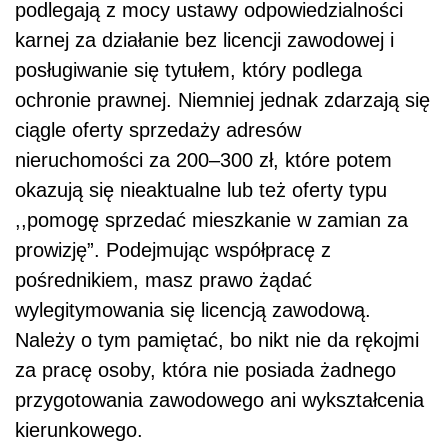
podlegają z mocy ustawy odpowiedzialności
karnej za działanie bez licencji zawodowej i
posługiwanie się tytułem, który podlega
ochronie prawnej. Niemniej jednak zdarzają się
ciągle oferty sprzedaży adresów
nieruchomości za 200–300 zł, które potem
okazują się nieaktualne lub też oferty typu
,,pomogę sprzedać mieszkanie w zamian za
prowizję”. Podejmując współpracę z
pośrednikiem, masz prawo żądać
wylegitymowania się licencją zawodową.
Należy o tym pamiętać, bo nikt nie da rękojmi
za pracę osoby, która nie posiada żadnego
przygotowania zawodowego ani wykształcenia
kierunkowego.