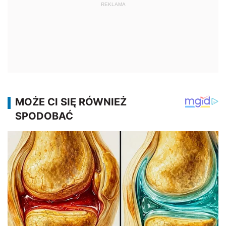
REKLAMA