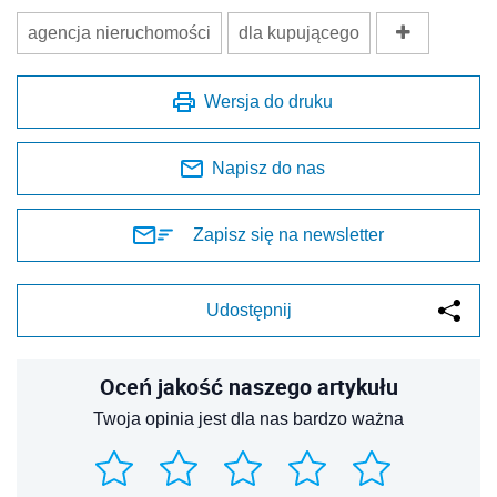
agencja nieruchomości
dla kupującego
Wersja do druku
Napisz do nas
Zapisz się na newsletter
Udostępnij
Oceń jakość naszego artykułu
Twoja opinia jest dla nas bardzo ważna