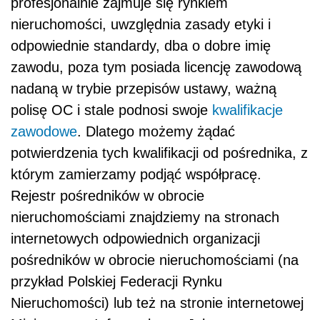
profesjonalnie zajmuje się rynkiem
nieruchomości, uwzględnia zasady etyki i
odpowiednie standardy, dba o dobre imię
zawodu, poza tym posiada licencję zawodową
nadaną w trybie przepisów ustawy, ważną
polisę OC i stale podnosi swoje
kwalifikacje
zawodowe
. Dlatego możemy żądać
potwierdzenia tych kwalifikacji od pośrednika, z
którym zamierzamy podjąć współpracę.
Rejestr pośredników w obrocie
nieruchomościami znajdziemy na stronach
internetowych odpowiednich organizacji
pośredników w obrocie nieruchomościami (na
przykład Polskiej Federacji Rynku
Nieruchomości) lub też na stronie internetowej