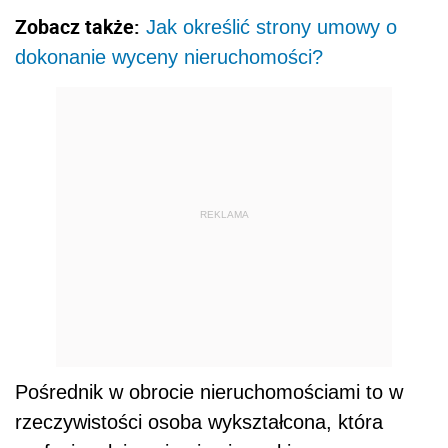
Zobacz także:
Jak określić strony umowy o
dokonanie wyceny nieruchomości?
REKLAMA
Pośrednik w obrocie nieruchomościami to w
rzeczywistości osoba wykształcona, która