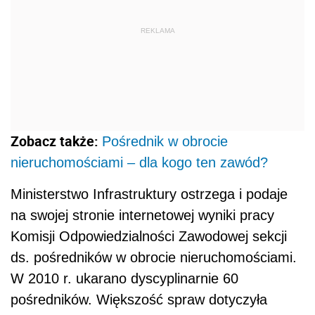
REKLAMA
Zobacz także:
Pośrednik w obrocie
nieruchomościami – dla kogo ten zawód?
Ministerstwo Infrastruktury ostrzega i podaje
na swojej stronie internetowej wyniki pracy
Komisji Odpowiedzialności Zawodowej sekcji
ds. pośredników w obrocie nieruchomościami.
W 2010 r. ukarano dyscyplinarnie 60
pośredników. Większość spraw dotyczyła