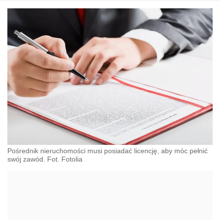
Pośrednik nieruchomości musi posiadać licencję, aby móc pełnić
swój zawód. Fot. Fotolia