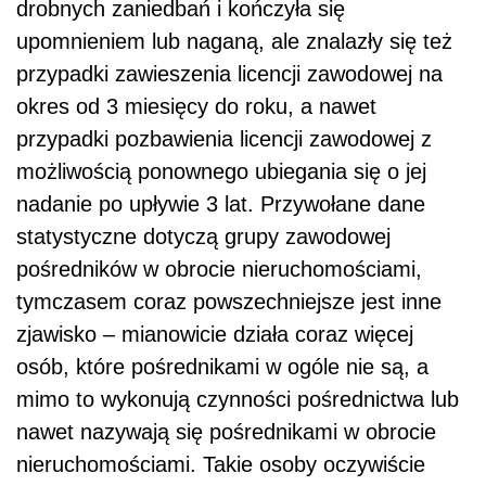
drobnych zaniedbań i kończyła się
upomnieniem lub naganą, ale znalazły się też
przypadki zawieszenia licencji zawodowej na
okres od 3 miesięcy do roku, a nawet
przypadki pozbawienia licencji zawodowej z
możliwością ponownego ubiegania się o jej
nadanie po upływie 3 lat. Przywołane dane
statystyczne dotyczą grupy zawodowej
pośredników w obrocie nieruchomościami,
tymczasem coraz powszechniejsze jest inne
zjawisko – mianowicie działa coraz więcej
osób, które pośrednikami w ogóle nie są, a
mimo to wykonują czynności pośrednictwa lub
nawet nazywają się pośrednikami w obrocie
nieruchomościami. Takie osoby oczywiście