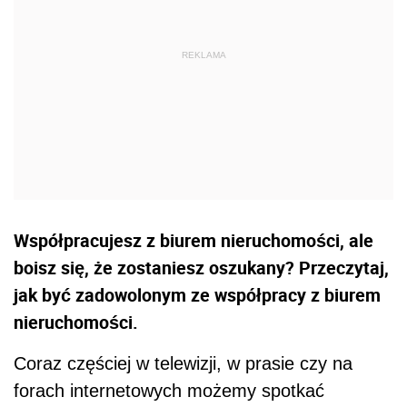
Współpracujesz z biurem nieruchomości, ale
boisz się, że zostaniesz oszukany? Przeczytaj,
jak być zadowolonym ze współpracy z biurem
nieruchomości.
Coraz częściej w telewizji, w prasie czy na
forach internetowych możemy spotkać