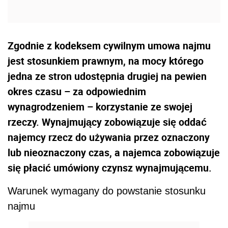
Zgodnie z kodeksem cywilnym umowa najmu
jest stosunkiem prawnym, na mocy którego
jedna ze stron udostępnia drugiej na pewien
okres czasu – za odpowiednim
wynagrodzeniem – korzystanie ze swojej
rzeczy. Wynajmujący zobowiązuje się oddać
najemcy rzecz do używania przez oznaczony
lub nieoznaczony czas, a najemca zobowiązuje
się płacić umówiony czynsz wynajmującemu.
Warunek wymagany do powstanie stosunku
najmu