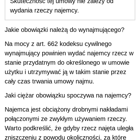
Skuteczność tej umowy nie zależy od
wydania rzeczy najemcy.
Jakie obowiązki należą do wynajmującego?
Na mocy z art. 662 kodeksu cywilnego
wynajmujący powinien wydać najemcy rzecz w
stanie przydatnym do określonego w umowie
użytku i utrzymywać ją w takim stanie przez
cały czas trwania umowy najmu.
Jaki ciężar obowiązku spoczywa na najemcy?
Najemca jest obciążony drobnymi nakładami
połączonymi ze zwykłym używaniem rzeczy.
Warto podkreślić, że gdyby rzecz najęta uległa
zniszczeniu z powodu okoliczności, za które