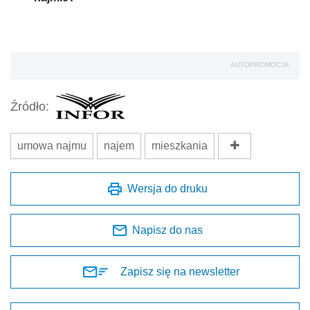
AUTOPROMOCJA
Źródło:
umowa najmu
najem
mieszkania
Wersja do druku
Napisz do nas
Zapisz się na newsletter