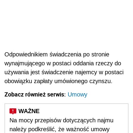
Odpowiednikiem świadczenia po stronie
wynajmującego w postaci oddania rzeczy do
używania jest świadczenie najemcy w postaci
obowiązku zapłaty umówionego czynszu.
Zobacz również serwis:
Umowy
Na mocy przepisów dotyczących najmu
należy podkreślić, że ważność umowy