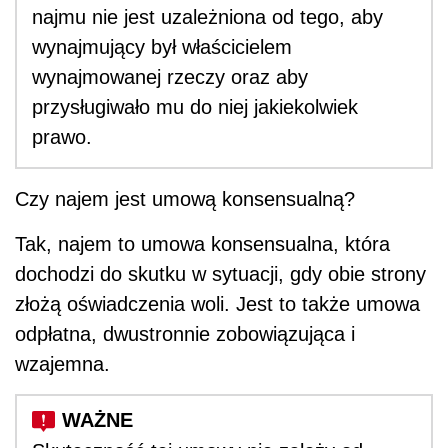
najmu nie jest uzależniona od tego, aby
wynajmujący był właścicielem
wynajmowanej rzeczy oraz aby
przysługiwało mu do niej jakiekolwiek
prawo.
Czy najem jest umową konsensualną?
Tak, najem to umowa konsensualna, która
dochodzi do skutku w sytuacji, gdy obie strony
złożą oświadczenia woli. Jest to także umowa
odpłatna, dwustronnie zobowiązująca i
wzajemna.