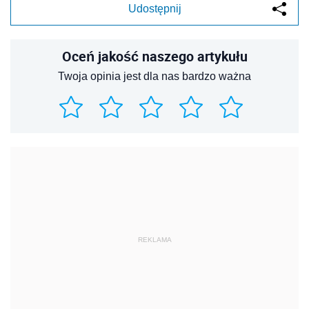
Udostępnij
Oceń jakość naszego artykułu
Twoja opinia jest dla nas bardzo ważna
REKLAMA