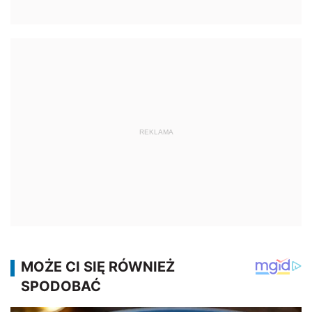
REKLAMA