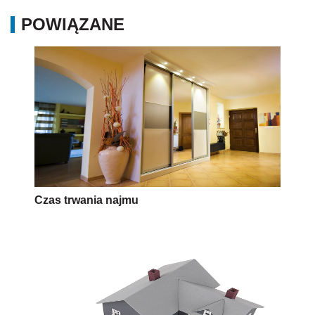
POWIĄZANE
Czas trwania najmu