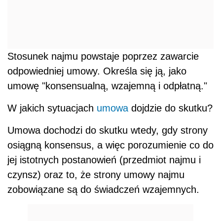
Stosunek najmu powstaje poprzez zawarcie
odpowiedniej umowy. Określa się ją, jako
umowę "konsensualną, wzajemną i odpłatną."
W jakich sytuacjach
umowa
dojdzie do skutku?
Umowa dochodzi do skutku wtedy, gdy strony
osiągną konsensus, a więc porozumienie co do
jej istotnych postanowień (przedmiot najmu i
czynsz) oraz to, że strony umowy najmu
zobowiązane są do świadczeń wzajemnych.