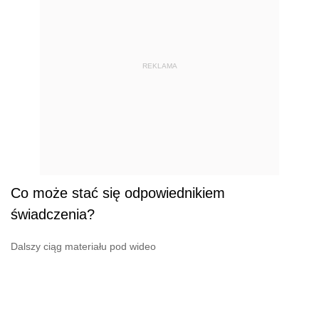
REKLAMA
Co może stać się odpowiednikiem
świadczenia?
Dalszy ciąg materiału pod wideo