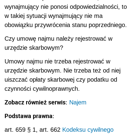
wynajmujący nie ponosi odpowiedzialności, to
w takiej sytuacji wynajmujący nie ma
obowiązku przywrócenia stanu poprzedniego.
Czy umowę najmu należy rejestrować w
urzędzie skarbowym?
Umowy najmu nie trzeba rejestrować w
urzędzie skarbowym. Nie trzeba też od niej
uiszczać opłaty skarbowej czy podatku od
czynności cywilnoprawnych.
Zobacz również serwis:
Najem
Podstawa prawna:
art. 659 § 1, art. 662
Kodeksu cywilnego