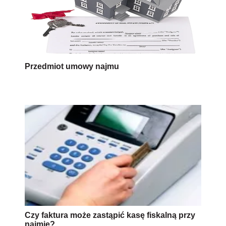
Przedmiot umowy najmu
Czy faktura może zastąpić kasę fiskalną przy
najmie?