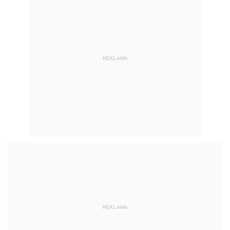
REKLAMA
REKLAMA