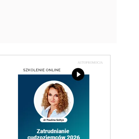
AUTOPROMOCJA