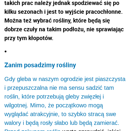
takich prac należy jednak spodziewać się po
kilku sezonach i jest to wyjście pracochłonne.
Można też wybrać rośliny, które będą się
dobrze czuły na takim podłożu, nie sprawiając
przy tym kłopotów.
Zanim posadzimy rośliny
Gdy gleba w naszym ogrodzie jest piaszczysta
i przepuszczalna nie ma sensu sadzić tam
roślin, które potrzebują gleby zwięzłej i
wilgotnej. Mimo, że początkowo mogą
wyglądać atrakcyjnie, to szybko stracą swe
walory i będą rosły słabo lub będą zamierać.