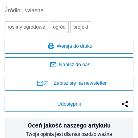
Źródło:
Własne
rośliny ogrodowe
ogród
projekt
Wersja do druku
Napisz do nas
Zapisz się na newsletter
Udostępnij
Oceń jakość naszego artykułu
Twoja opinia jest dla nas bardzo ważna