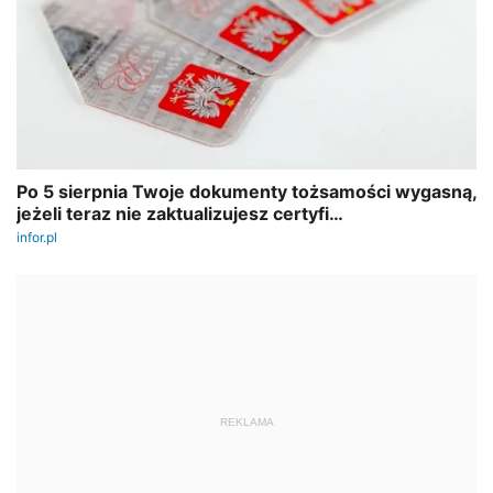
REKLAMA