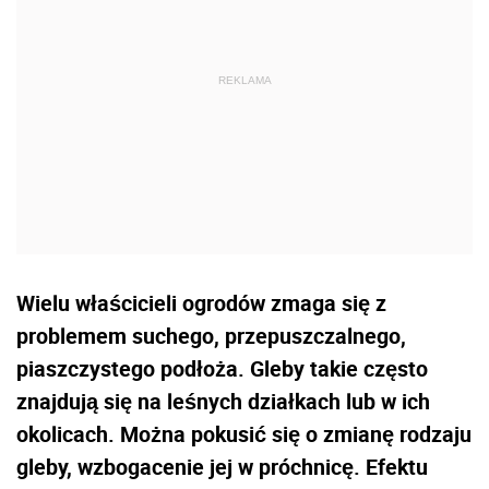
Wielu właścicieli ogrodów zmaga się z
problemem suchego, przepuszczalnego,
piaszczystego podłoża. Gleby takie często
znajdują się na leśnych działkach lub w ich
okolicach. Można pokusić się o zmianę rodzaju
gleby, wzbogacenie jej w próchnicę. Efektu