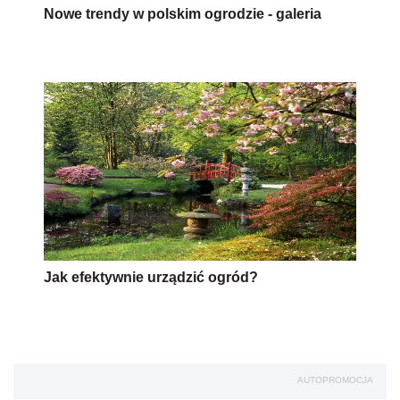
Nowe trendy w polskim ogrodzie - galeria
Jak efektywnie urządzić ogród?
AUTOPROMOCJA