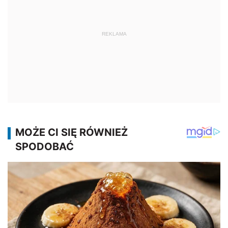
REKLAMA