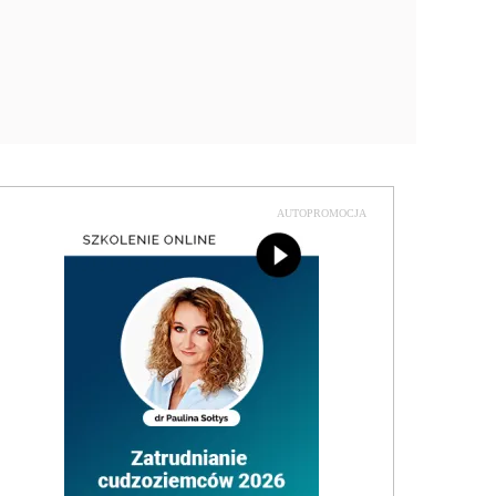
AUTOPROMOCJA