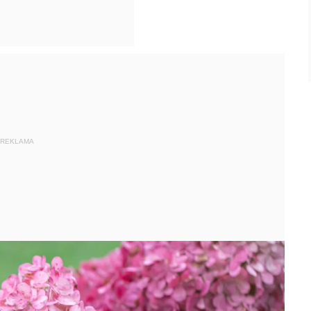
REKLAMA