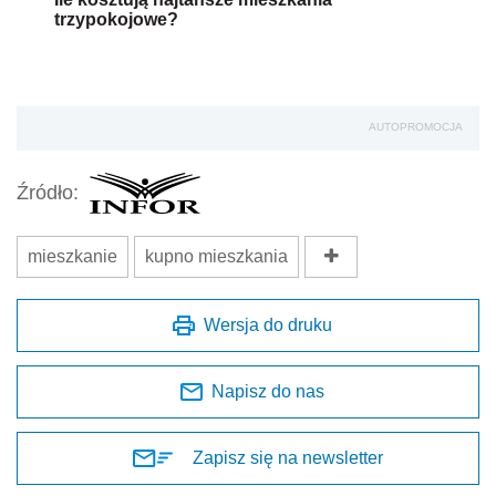
trzypokojowe?
AUTOPROMOCJA
Źródło:
mieszkanie
kupno mieszkania
Wersja do druku
Napisz do nas
Zapisz się na newsletter