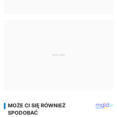
REKLAMA