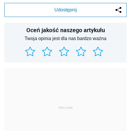
Udostępnij
Oceń jakość naszego artykułu
Twoja opinia jest dla nas bardzo ważna
REKLAMA