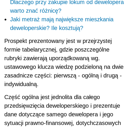
Dlaczego przy zakupie lokum od dewelopera
warto znać różnicę?
Jaki metraż mają największe mieszkania
deweloperskie? Ile kosztują?
Prospekt prezentowany jest w przejrzystej
formie tabelarycznej, gdzie poszczególne
rubryki zawierają uporządkowaną wg.
ustawowego klucza wiedzę podzieloną na dwie
zasadnicze części: pierwszą - ogólną i drugą -
indywidualną.
Część ogólna jest jednolita dla całego
przedsięwzięcia deweloperskiego i prezentuje
dane dotyczące samego dewelopera i jego
sytuacji prawno-finansowej, dotychczasowych