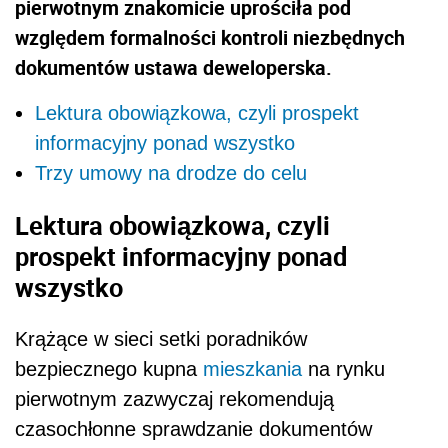
pierwotnym znakomicie uprościła pod
względem formalności kontroli niezbędnych
dokumentów ustawa deweloperska.
Lektura obowiązkowa, czyli prospekt
informacyjny ponad wszystko
Trzy umowy na drodze do celu
Lektura obowiązkowa, czyli
prospekt informacyjny ponad
wszystko
Krążące w sieci setki poradników
bezpiecznego kupna
mieszkania
na rynku
pierwotnym zazwyczaj rekomendują
czasochłonne sprawdzanie dokumentów