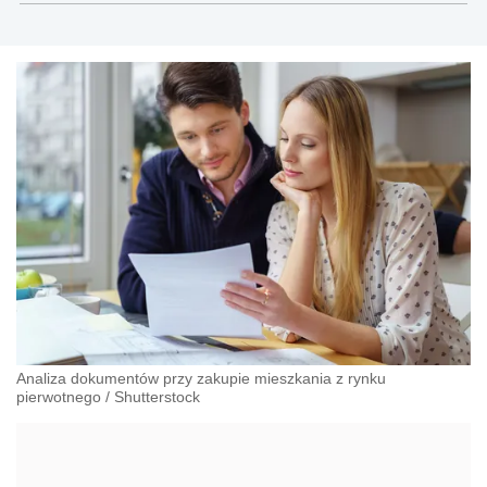
Analiza dokumentów przy zakupie mieszkania z rynku
pierwotnego
/
Shutterstock