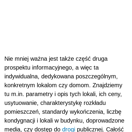
Nie mniej ważna jest także część druga
prospektu informacyjnego, a więc ta
indywidualna, dedykowana poszczególnym,
konkretnym lokalom czy domom. Znajdziemy
tu m.in. parametry i opis tych lokali, ich ceny,
usytuowanie, charakterystykę rozkładu
pomieszczeń, standardy wykończenia, liczbę
kondygnacji i lokali w budynku, doprowadzone
media, czy dostęp do
drogi
publicznej. Całość