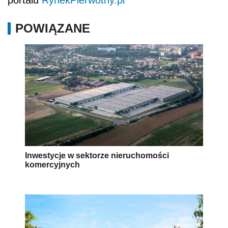
POWIĄZANE
Inwestycje w sektorze nieruchomości
komercyjnych