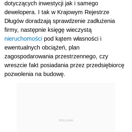
dotyczących inwestycji jak i samego
dewelopera. I tak w Krajowym Rejestrze
Długów doradzają sprawdzenie zadłużenia
firmy, następnie księgę wieczystą
nieruchomości
pod kątem własności i
ewentualnych obciążeń, plan
zagospodarowania przestrzennego, czy
wreszcie fakt posiadania przez przedsiębiorcę
pozwolenia na budowę.
REKLAMA