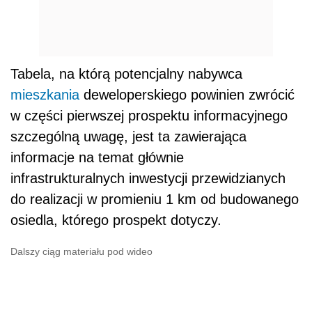
Tabela, na którą potencjalny nabywca
mieszkania
deweloperskiego powinien zwrócić
w części pierwszej prospektu informacyjnego
szczególną uwagę, jest ta zawierająca
informacje na temat głównie
infrastrukturalnych inwestycji przewidzianych
do realizacji w promieniu 1 km od budowanego
osiedla, którego prospekt dotyczy.
Dalszy ciąg materiału pod wideo