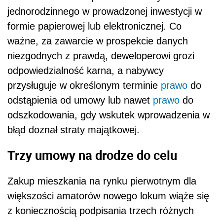
jednorodzinnego w prowadzonej inwestycji w
formie papierowej lub elektronicznej. Co
ważne, za zawarcie w prospekcie danych
niezgodnych z prawdą, deweloperowi grozi
odpowiedzialność karna, a nabywcy
przysługuje w określonym terminie
prawo
do
odstąpienia od umowy lub nawet
prawo
do
odszkodowania, gdy wskutek wprowadzenia w
błąd doznał straty majątkowej.
Trzy umowy na drodze do celu
Zakup mieszkania na rynku pierwotnym dla
większości amatorów nowego lokum wiąże się
z koniecznością podpisania trzech różnych