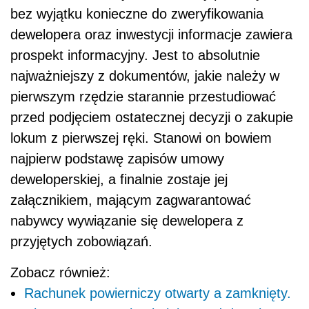
bez wyjątku konieczne do zweryfikowania
dewelopera oraz inwestycji informacje zawiera
prospekt informacyjny. Jest to absolutnie
najważniejszy z dokumentów, jakie należy w
pierwszym rzędzie starannie przestudiować
przed podjęciem ostatecznej decyzji o zakupie
lokum z pierwszej ręki. Stanowi on bowiem
najpierw podstawę zapisów umowy
deweloperskiej, a finalnie zostaje jej
załącznikiem, mającym zagwarantować
nabywcy wywiązanie się dewelopera z
przyjętych zobowiązań.
Zobacz również:
Rachunek powierniczy otwarty a zamknięty.