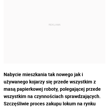
Nabycie mieszkania tak nowego jak i
używanego kojarzy się przede wszystkim z
masą papierkowej roboty, polegającej przede
wszystkim na czynnościach sprawdzających.
Szczęśliwie proces zakupu lokum na rynku