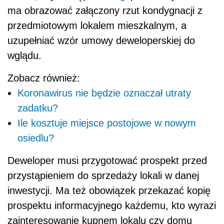
ma obrazować załączony rzut kondygnacji z
przedmiotowym lokalem mieszkalnym, a
uzupełniać wzór umowy deweloperskiej do
wglądu.
Zobacz również:
Koronawirus nie będzie oznaczał utraty
zadatku?
Ile kosztuje miejsce postojowe w nowym
osiedlu?
Deweloper musi przygotować prospekt przed
przystąpieniem do sprzedaży lokali w danej
inwestycji. Ma też obowiązek przekazać kopię
prospektu informacyjnego każdemu, kto wyrazi
zainteresowanie kupnem lokalu czy domu