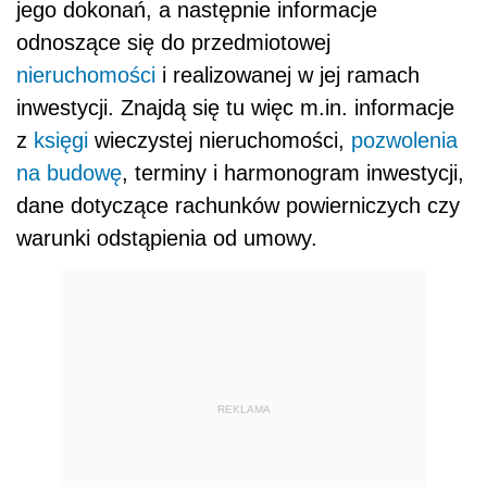
jego dokonań, a następnie informacje
odnoszące się do przedmiotowej
nieruchomości
i realizowanej w jej ramach
inwestycji. Znajdą się tu więc m.in. informacje
z
księgi
wieczystej nieruchomości,
pozwolenia
na budowę
, terminy i harmonogram inwestycji,
dane dotyczące rachunków powierniczych czy
warunki odstąpienia od umowy.
REKLAMA