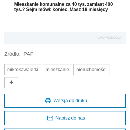
Mieszkanie komunalne za 40 tys. zamiast 400
tys.? Sejm mówi: koniec. Masz 18 miesięcy
AUTOPROMOCJA
Źródło:
PAP
mikrokawalerki
mieszkanie
nieruchomości
Wersja do druku
Napisz do nas