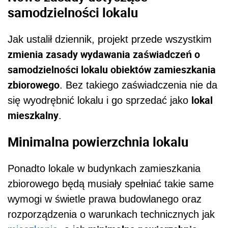
samodzielności lokalu
Jak ustalił dziennik, projekt przede wszystkim
zmienia zasady wydawania zaświadczeń o
samodzielności lokalu obiektów zamieszkania
zbiorowego
. Bez takiego zaświadczenia nie da
lokal
się wyodrębnić lokalu i go sprzedać jako
mieszkalny
.
Minimalna powierzchnia lokalu
Ponadto lokale w budynkach zamieszkania
zbiorowego będą musiały spełniać takie same
wymogi w świetle prawa budowlanego oraz
rozporządzenia o warunkach technicznych jak