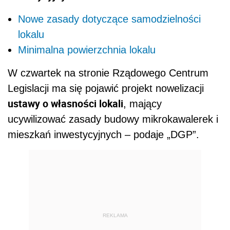
Nowe zasady dotyczące samodzielności
lokalu
Minimalna powierzchnia lokalu
W czwartek na stronie Rządowego Centrum
Legislacji ma się pojawić projekt nowelizacji
ustawy o własności lokali
, mający
ucywilizować zasady budowy mikrokawalerek i
mieszkań inwestycyjnych – podaje „DGP”.
REKLAMA