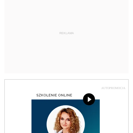
REKLAMA
AUTOPROMOCJA