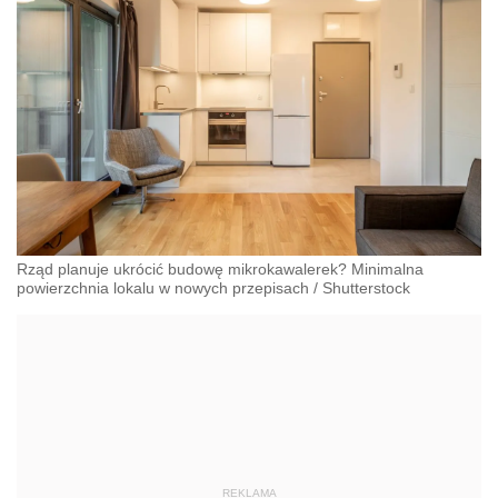
Rząd planuje ukrócić budowę mikrokawalerek? Minimalna
powierzchnia lokalu w nowych przepisach
/
Shutterstock