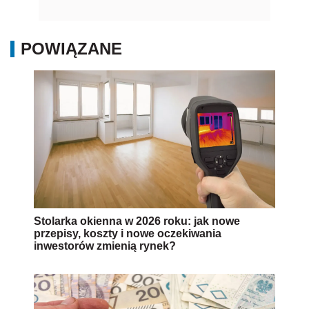
POWIĄZANE
Stolarka okienna w 2026 roku: jak nowe
przepisy, koszty i nowe oczekiwania
inwestorów zmienią rynek?