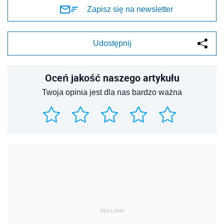
Zapisz się na newsletter
Udostępnij
Oceń jakość naszego artykułu
Twoja opinia jest dla nas bardzo ważna
REKLAMA