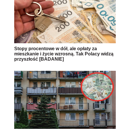
Stopy procentowe w dół, ale opłaty za
mieszkanie i życie wzrosną. Tak Polacy widzą
przyszłość [BADANIE]