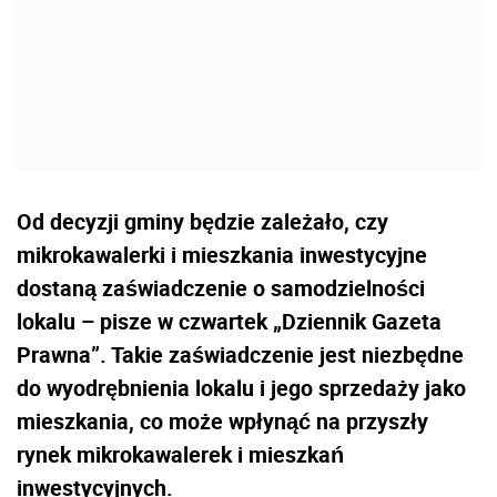
Od decyzji gminy będzie zależało, czy
mikrokawalerki i mieszkania inwestycyjne
dostaną zaświadczenie o samodzielności
lokalu – pisze w czwartek „Dziennik Gazeta
Prawna”. Takie zaświadczenie jest niezbędne
do wyodrębnienia lokalu i jego sprzedaży jako
mieszkania, co może wpłynąć na przyszły
rynek mikrokawalerek i mieszkań
inwestycyjnych.