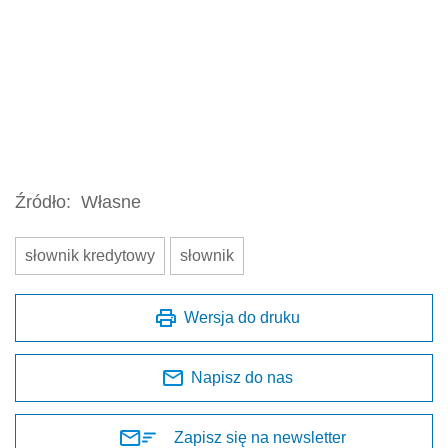
Źródło:
Własne
słownik kredytowy
słownik
Wersja do druku
Napisz do nas
Zapisz się na newsletter