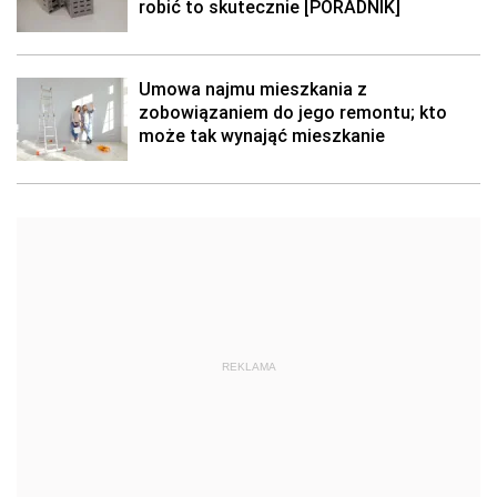
robić to skutecznie [PORADNIK]
Umowa najmu mieszkania z
zobowiązaniem do jego remontu; kto
może tak wynająć mieszkanie
REKLAMA