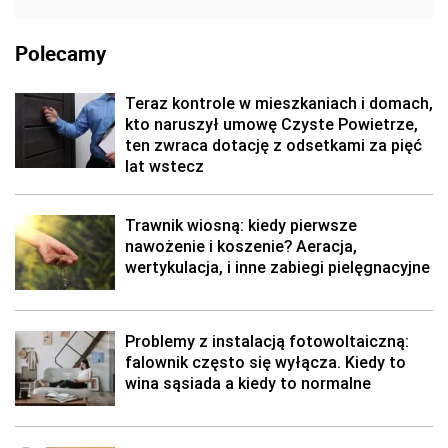
Polecamy
Teraz kontrole w mieszkaniach i domach,
kto naruszył umowę Czyste Powietrze,
ten zwraca dotację z odsetkami za pięć
lat wstecz
Trawnik wiosną: kiedy pierwsze
nawożenie i koszenie? Aeracja,
wertykulacja, i inne zabiegi pielęgnacyjne
Problemy z instalacją fotowoltaiczną:
falownik często się wyłącza. Kiedy to
wina sąsiada a kiedy to normalne