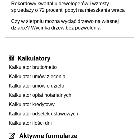
Rekordowy kwartał u deweloperów i wzrosty
sprzedaży o 72 procent: popyt na mieszkania wraca
Czy w sierpniu można wyciąć drzewo na własnej
działce? Wycinka drzew bez pozwolenia
Kalkulatory
Kalkulator brutto/netto
Kalkulator umów zlecenia
Kalkulator umów o dzieło
Kalkulator opłat notarialnych
Kalkulator kredytowy
Kalkulator odsetek ustawowych
Kalkulator ilości dni
Aktywne formularze