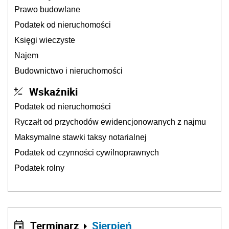
Prawo budowlane
Podatek od nieruchomości
Księgi wieczyste
Najem
Budownictwo i nieruchomości
Wskaźniki
Podatek od nieruchomości
Ryczałt od przychodów ewidencjonowanych z najmu
Maksymalne stawki taksy notarialnej
Podatek od czynności cywilnoprawnych
Podatek rolny
Terminarz
Sierpień