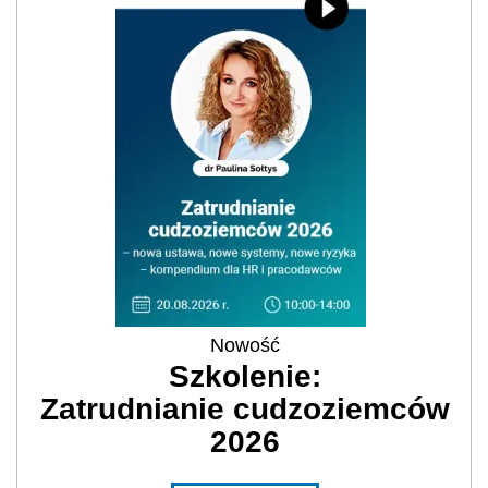
Nowość
Szkolenie:
Zatrudnianie cudzoziemców
2026