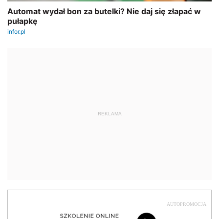
REKLAMA
AUTOPROMOCJA