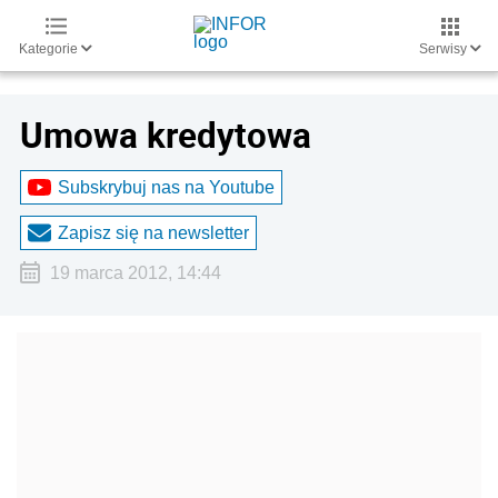
Kategorie
Serwisy
Umowa kredytowa
Subskrybuj nas na Youtube
Zapisz się na newsletter
19 marca 2012, 14:44