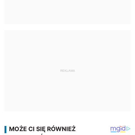
REKLAMA