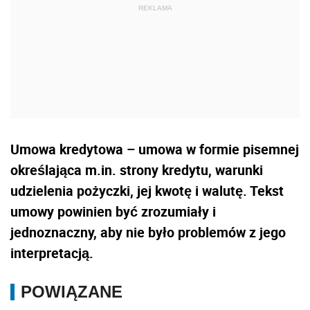
Umowa kredytowa – umowa w formie pisemnej
określająca m.in. strony kredytu, warunki
udzielenia pożyczki, jej kwotę i walutę. Tekst
umowy powinien być zrozumiały i
jednoznaczny, aby nie było problemów z jego
interpretacją.
POWIĄZANE