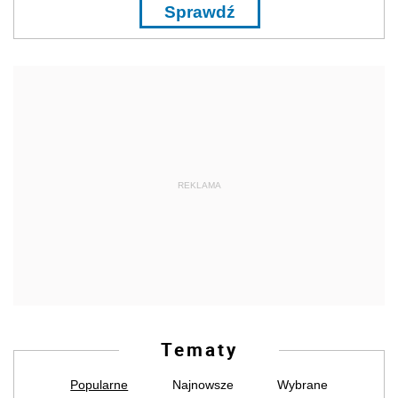
Sprawdź
REKLAMA
Tematy
Popularne
Najnowsze
Wybrane