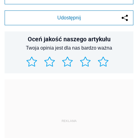
Udostępnij
Oceń jakość naszego artykułu
Twoja opinia jest dla nas bardzo ważna
REKLAMA