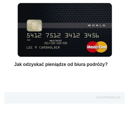
Jak odzyskać pieniądze od biura podróży?
AUTOPROMOCJA