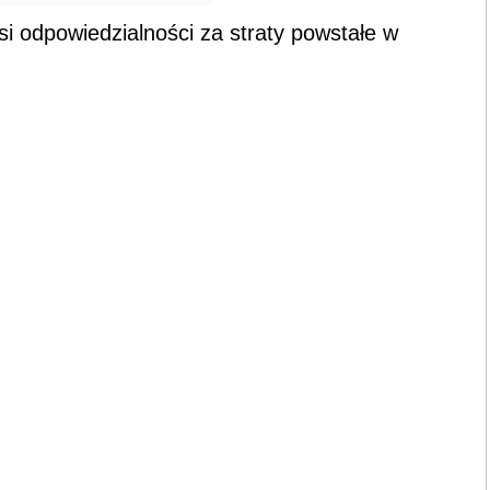
i odpowiedzialności za straty powstałe w