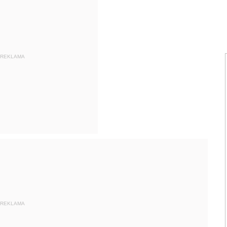
REKLAMA
REKLAMA