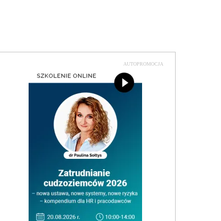
AUTOPROMOCJA