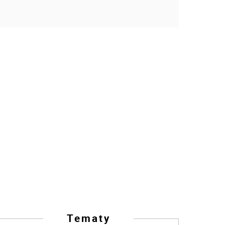
Tematy