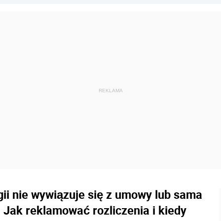
gii nie wywiązuje się z umowy lub sama
Jak reklamować rozliczenia i kiedy