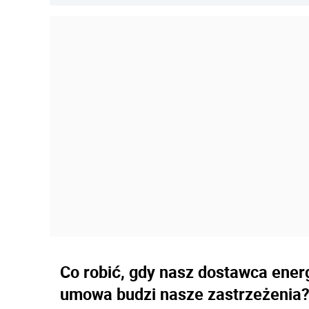
Co robić, gdy nasz dostawca ener
umowa budzi nasze zastrzeżenia? 