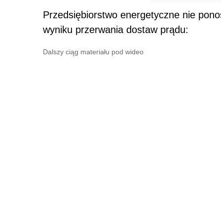
Przedsiębiorstwo energetyczne nie ponos
wyniku przerwania dostaw prądu:
Dalszy ciąg materiału pod wideo