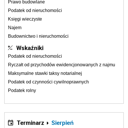
Prawo budowlane
Podatek od nieruchomości
Księgi wieczyste
Najem
Budownictwo i nieruchomości
Wskaźniki
Podatek od nieruchomości
Ryczałt od przychodów ewidencjonowanych z najmu
Maksymalne stawki taksy notarialnej
Podatek od czynności cywilnoprawnych
Podatek rolny
Terminarz
Sierpień