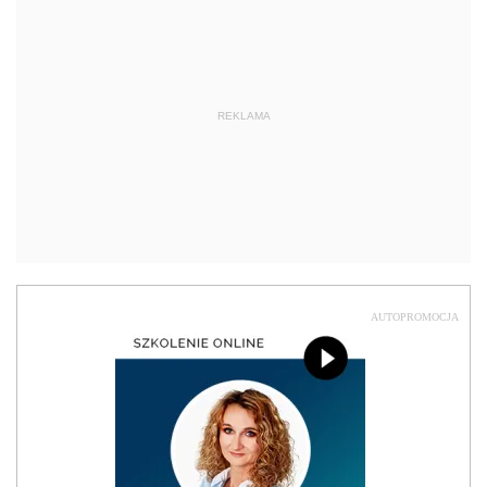
REKLAMA
AUTOPROMOCJA