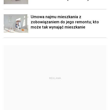
Umowa najmu mieszkania z
zobowiązaniem do jego remontu; kto
może tak wynająć mieszkanie
REKLAMA