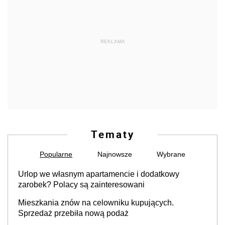
REKLAMA
Tematy
Popularne
Najnowsze
Wybrane
Urlop we własnym apartamencie i dodatkowy
zarobek? Polacy są zainteresowani
Mieszkania znów na celowniku kupujących.
Sprzedaż przebiła nową podaż