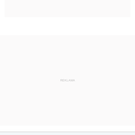
REKLAMA