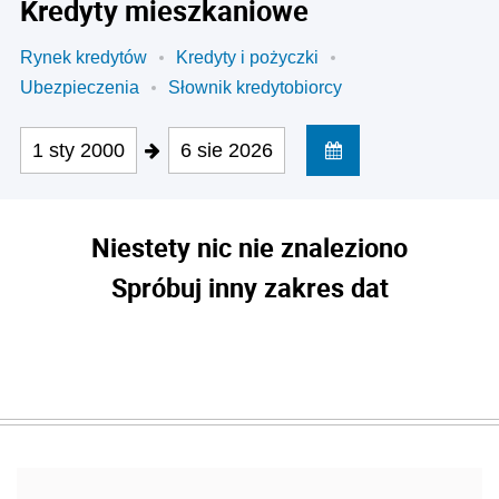
Kredyty mieszkaniowe
Rynek kredytów
Kredyty i pożyczki
Ubezpieczenia
Słownik kredytobiorcy
1 sty 2000
6 sie 2026
Niestety nic nie znaleziono
Spróbuj inny zakres dat