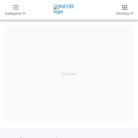
Kategorie
Serwisy