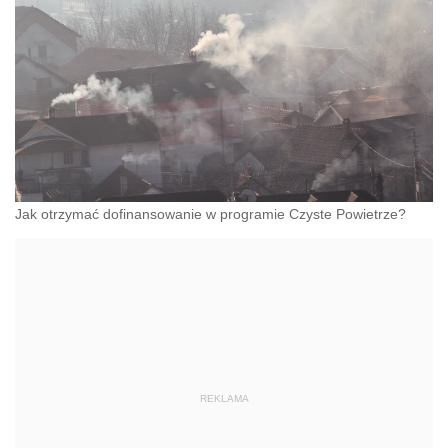
Jak otrzymać dofinansowanie w programie Czyste Powietrze?