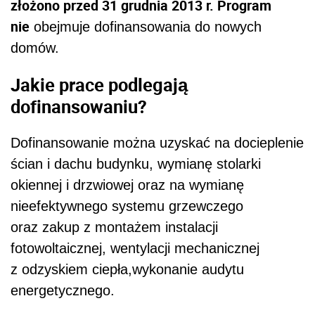
złożono przed 31 grudnia 2013 r. Program
nie
obejmuje dofinansowania do nowych
domów.
Jakie prace podlegają
dofinansowaniu?
Dofinansowanie można uzyskać na docieplenie
ścian i dachu budynku, wymianę stolarki
okiennej i drzwiowej oraz na wymianę
nieefektywnego systemu grzewczego
oraz zakup z montażem instalacji
fotowoltaicznej, wentylacji mechanicznej
z odzyskiem ciepła,wykonanie audytu
energetycznego.