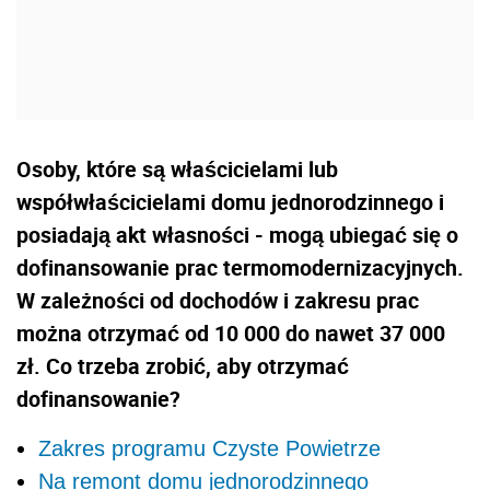
Osoby, które są właścicielami lub
współwłaścicielami domu jednorodzinnego i
posiadają akt własności - mogą ubiegać się o
dofinansowanie prac termomodernizacyjnych.
W zależności od dochodów i zakresu prac
można otrzymać od 10 000 do nawet 37 000
zł. Co trzeba zrobić, aby otrzymać
dofinansowanie?
Zakres programu Czyste Powietrze
Na remont domu jednorodzinnego