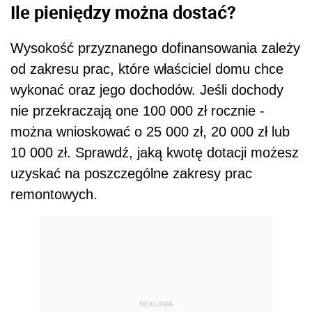
Ile pieniędzy można dostać?
Wysokość przyznanego dofinansowania zależy
od zakresu prac, które właściciel domu chce
wykonać oraz jego dochodów. Jeśli dochody
nie przekraczają one 100 000 zł rocznie -
można wnioskować o 25 000 zł, 20 000 zł lub
10 000 zł. Sprawdź, jaką kwotę dotacji możesz
uzyskać na poszczególne zakresy prac
remontowych.
REKLAMA