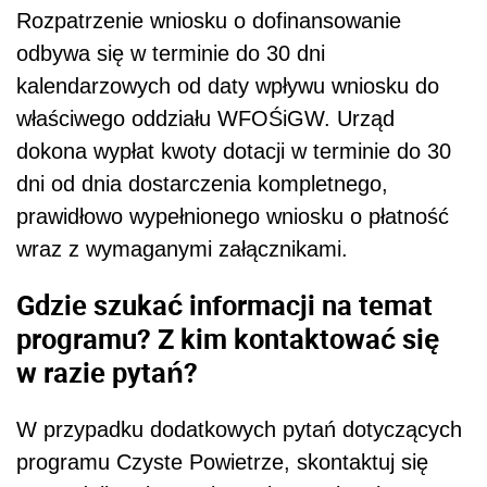
Rozpatrzenie wniosku o dofinansowanie
odbywa się w terminie do 30 dni
kalendarzowych od daty wpływu wniosku do
właściwego oddziału WFOŚiGW. Urząd
dokona wypłat kwoty dotacji w terminie do 30
dni od dnia dostarczenia kompletnego,
prawidłowo wypełnionego wniosku o płatność
wraz z wymaganymi załącznikami.
Gdzie szukać informacji na temat
programu? Z kim kontaktować się
w razie pytań?
W przypadku dodatkowych pytań dotyczących
programu Czyste Powietrze, skontaktuj się