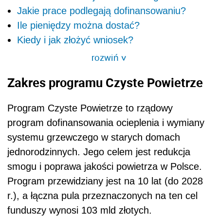
Jakie prace podlegają dofinansowaniu?
Ile pieniędzy można dostać?
Kiedy i jak złożyć wniosek?
rozwiń
>
Zakres programu Czyste Powietrze
Program Czyste Powietrze to rządowy
program dofinansowania ocieplenia i wymiany
systemu grzewczego w starych domach
jednorodzinnych. Jego celem jest redukcja
smogu i poprawa jakości powietrza w Polsce.
Program przewidziany jest na 10 lat (do 2028
r.), a łączna pula przeznaczonych na ten cel
funduszy wynosi 103 mld złotych.