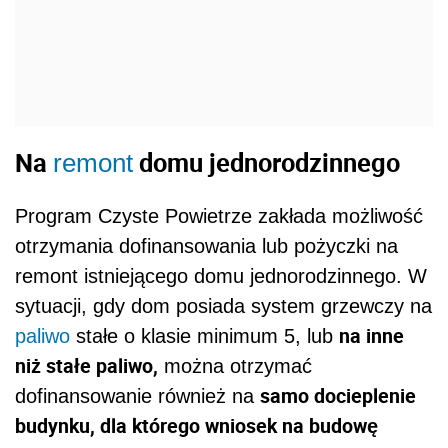
Na
domu jednorodzinnego
remont
Program Czyste Powietrze zakłada możliwość
otrzymania dofinansowania lub pożyczki na
remont istniejącego domu jednorodzinnego. W
sytuacji, gdy dom posiada system grzewczy na
na inne
paliwo
stałe o klasie minimum 5, lub
niż stałe paliwo,
można otrzymać
samo docieplenie
dofinansowanie również na
budynku, dla którego wniosek na budowę