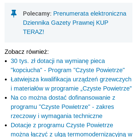
Polecamy:
Prenumerata elektroniczna
Dziennika Gazety Prawnej KUP
TERAZ!
Zobacz również:
30 tys. zł dotacji na wymianę pieca
"kopciucha" - Program "Czyste Powietrze"
Łatwiejsza kwalifikacja urządzeń grzewczych
i materiałów w programie „Czyste Powietrze”
Na co można dostać dofinansowanie z
programu "Czyste Powietrze" - zakres
rzeczowy i wymagania techniczne
Dotacje z programu Czyste Powietrze
można łączyć z ulgą termomodernizacyjną w