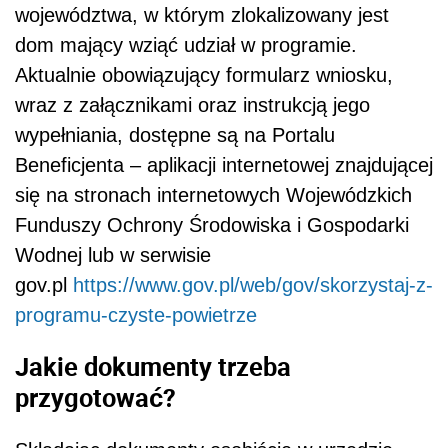
województwa, w którym zlokalizowany jest
dom mający wziąć udział w programie.
Aktualnie obowiązujący formularz wniosku,
wraz z załącznikami oraz instrukcją jego
wypełniania, dostępne są na Portalu
Beneficjenta ‒ aplikacji internetowej znajdującej
się na stronach internetowych Wojewódzkich
Funduszy Ochrony Środowiska i Gospodarki
Wodnej lub w serwisie
gov.pl
https://www.gov.pl/web/gov/skorzystaj-z-
programu-czyste-powietrze
Jakie dokumenty trzeba
przygotować?