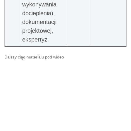
wykonywania
docieplenia),
dokumentacji
projektowej,
ekspertyz
Dalszy ciąg materiału pod wideo