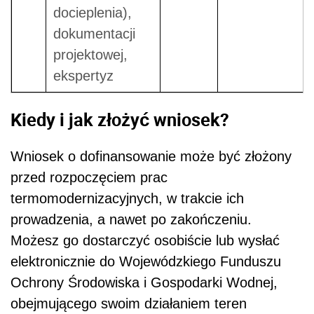
docieplenia),
dokumentacji
projektowej,
ekspertyz
Kiedy i jak złożyć wniosek?
Wniosek o dofinansowanie może być złożony
przed rozpoczęciem prac
termomodernizacyjnych, w trakcie ich
prowadzenia, a nawet po zakończeniu.
Możesz go dostarczyć osobiście lub wysłać
elektronicznie do Wojewódzkiego Funduszu
Ochrony Środowiska i Gospodarki Wodnej,
obejmującego swoim działaniem teren