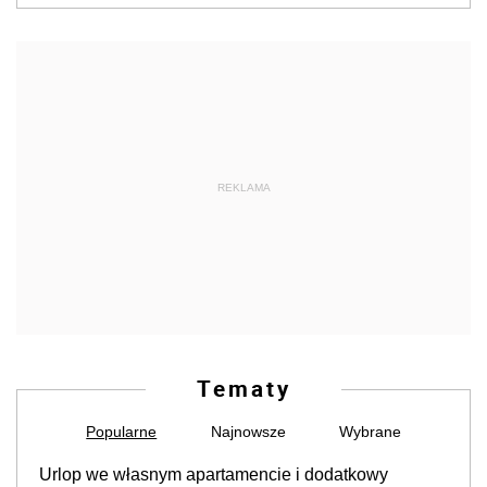
REKLAMA
Tematy
Popularne
Najnowsze
Wybrane
Urlop we własnym apartamencie i dodatkowy