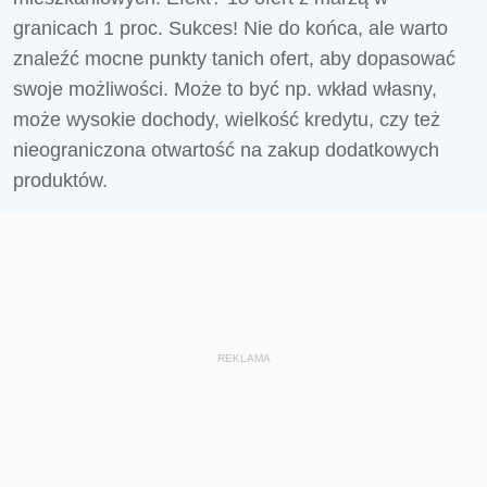
granicach 1 proc. Sukces! Nie do końca, ale warto
znaleźć mocne punkty tanich ofert, aby dopasować
swoje możliwości. Może to być np. wkład własny,
może wysokie dochody, wielkość kredytu, czy też
nieograniczona otwartość na zakup dodatkowych
produktów.
REKLAMA