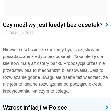
Czy możliwy jest kredyt bez odsetek?
04 maja 2011
Niewiele osób wie, że możemy być szczęśliwymi
posiadaczami kredytu bez odsetek. Taką ofertę dla
klientów mają aż cztery banki. Propozycja przez nie
przedstawiona to mechanizm bilansowania. Jest to
rozwiązanie godne uwagi, ale trzeba też wiedzieć, że
nie jest to idealne rozwiązanie od początku okresu
kredytowania. Na czym to polega?
Wzrost inflacji w Polsce