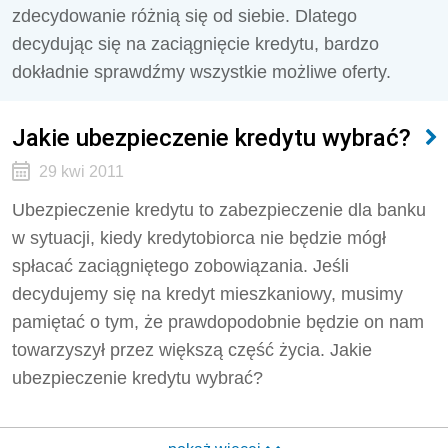
zdecydowanie różnią się od siebie. Dlatego
decydując się na zaciągnięcie kredytu, bardzo
dokładnie sprawdźmy wszystkie możliwe oferty.
Jakie ubezpieczenie kredytu wybrać?
29 kwi 2011
Ubezpieczenie kredytu to zabezpieczenie dla banku
w sytuacji, kiedy kredytobiorca nie będzie mógł
spłacać zaciągniętego zobowiązania. Jeśli
decydujemy się na kredyt mieszkaniowy, musimy
pamiętać o tym, że prawdopodobnie będzie on nam
towarzyszył przez większą część życia. Jakie
ubezpieczenie kredytu wybrać?