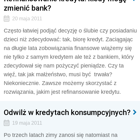
zmienić bank?
20 maja 2011
Często łatwiej podjąć decyzję o ślubie czy posiadaniu
dzieci niż zdecydować: tak, biorę kredyt. Zaciągając
na długie lata zobowiązania finansowe wiążemy się
nie tylko z samym kredytem ale też z bankiem, który
zdecydował się nam pożyczyć pieniądze. Czy ta
więź, tak jak małżeństwo, musi być trwała?
Niekoniecznie. Zawsze możemy skorzystać z
rozwiązania, jakim jest refinansowanie kredytu.
Odwilż w kredytach konsumpcyjnych?
19 maja 2011
Po trzech latach zimy zanosi się natomiast na