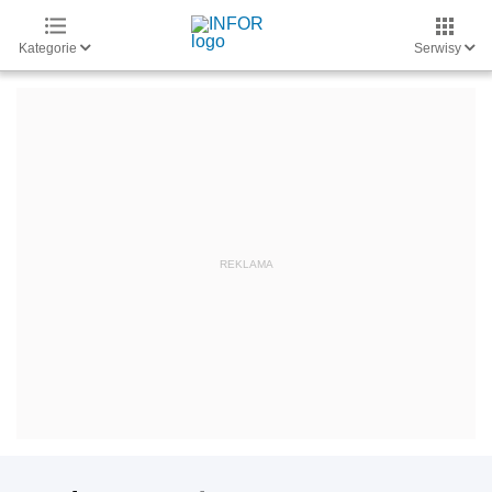
Kategorie
Serwisy