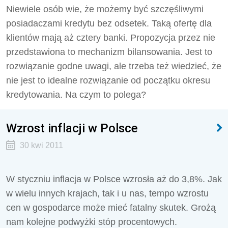
Niewiele osób wie, że możemy być szczęśliwymi
posiadaczami kredytu bez odsetek. Taką ofertę dla
klientów mają aż cztery banki. Propozycja przez nie
przedstawiona to mechanizm bilansowania. Jest to
rozwiązanie godne uwagi, ale trzeba też wiedzieć, że
nie jest to idealne rozwiązanie od początku okresu
kredytowania. Na czym to polega?
Wzrost inflacji w Polsce
30 kwi 2011
W styczniu inflacja w Polsce wzrosła aż do 3,8%. Jak
w wielu innych krajach, tak i u nas, tempo wzrostu
cen w gospodarce może mieć fatalny skutek. Grożą
nam kolejne podwyżki stóp procentowych.