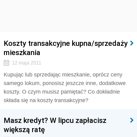
Koszty transakcyjne kupna/sprzedaży
mieszkania
12 maja 2011
Kupując lub sprzedając mieszkanie, oprócz ceny
samego lokum, ponosisz jeszcze inne, dodatkowe
koszty. O czym musisz pamiętać? Co dokładnie
składa się na koszty transakcyjne?
Masz kredyt? W lipcu zapłacisz
większą ratę