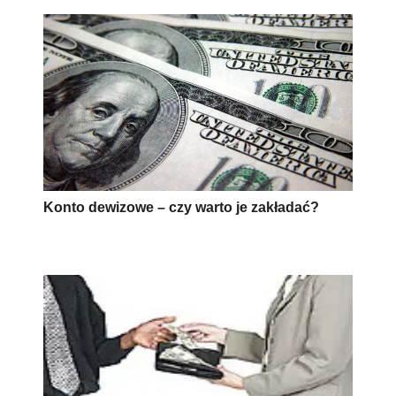
Konto dewizowe – czy warto je zakładać?