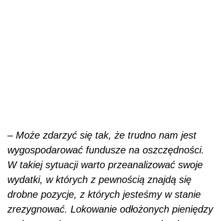
– Może zdarzyć się tak, że trudno nam jest
wygospodarować fundusze na oszczędności.
W takiej sytuacji warto przeanalizować swoje
wydatki, w których z pewnością znajdą się
drobne pozycje, z których jesteśmy w stanie
zrezygnować. Lokowanie odłożonych pieniędzy