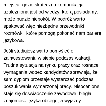
miejsca, gdzie skuteczna komunikacja
uzależniona jest od wiedzy, którą posiadamy,
może budzić niepokój. W podróż warto
spakować więc niezbędne przewodniki i
rozmówki, które pomogą pokonać nam barierę
językową.
Jeśli studiujesz warto pomyśleć o
zainwestowaniu w siebie podczas wakacji.
Trudna sytuacja na rynku pracy oraz rosnące
wymagania wobec kandydatów sprawiają, że
sam dyplom przestaje wystarczać podczas
poszukiwania wymarzonej pracy. Nieocenione
staje się doświadczenie zawodowe, biegła
znajomość języka obcego, a wyjazdy