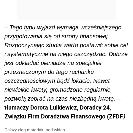
–
Tego typu wyjazd wymaga wcześniejszego
przygotowania się od strony finansowej.
Rozpoczynając studia warto postawić sobie cel
i systematycznie na niego oszczędzać. Dobrze
jest odkładać pieniądze na specjalnie
przeznaczonym do tego rachunku
oszczędnościowym bądź lokacie. Nawet
niewielkie kwoty, gromadzone regularnie,
pozwolą zebrać na czas niezbędną kwotę. –
tłumaczy Dorota Lulkiewicz, Doradcy 24,
Związku Firm Doradztwa Finansowego (ZFDF
)
Dalszy ciąg materiału pod wideo