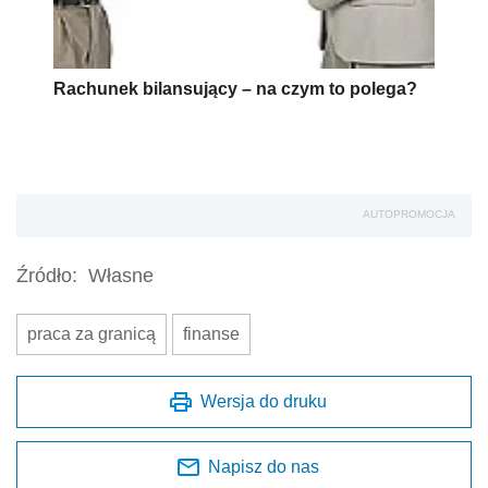
Rachunek bilansujący – na czym to polega?
AUTOPROMOCJA
Źródło:
Własne
praca za granicą
finanse
Wersja do druku
Napisz do nas