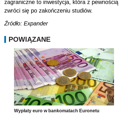
zagraniczne to inwestycja, która z pewnością
zwróci się po zakończeniu studiów.
Źródło: Expander
POWIĄZANE
Wypłaty euro w bankomatach Euronetu