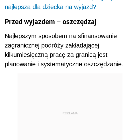
najlepsza dla dziecka na wyjazd?
Przed wyjazdem – oszczędzaj
Najlepszym sposobem na sfinansowanie
zagranicznej podróży zakładającej
kilkumiesięczną pracę za granicą jest
planowanie i systematyczne oszczędzanie.
REKLAMA