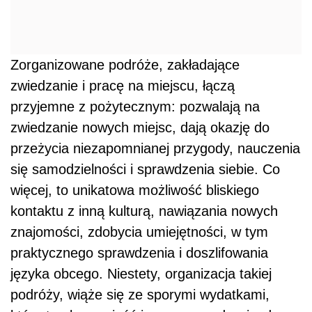
Zorganizowane podróże, zakładające
zwiedzanie i pracę na miejscu, łączą
przyjemne z pożytecznym: pozwalają na
zwiedzanie nowych miejsc, dają okazję do
przeżycia niezapomnianej przygody, nauczenia
się samodzielności i sprawdzenia siebie. Co
więcej, to unikatowa możliwość bliskiego
kontaktu z inną kulturą, nawiązania nowych
znajomości, zdobycia umiejętności, w tym
praktycznego sprawdzenia i doszlifowania
języka obcego. Niestety, organizacja takiej
podróży, wiąże się ze sporymi wydatkami,