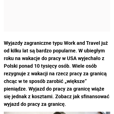
Wyjazdy zagraniczne typu Work and Travel już
od kilku lat są bardzo popularne. W ubiegłym
roku na wakacje do pracy w USA wyjechało z
Polski ponad 10 tysięcy osób. Wiele osób
rezygnuje z wakacji na rzecz pracy za granicą
chcąc w te sposób zarobić „większe”
pieniądze. Wyjazd do pracy za granicę wiąże
się jednak z kosztami. Zobacz jak sfinansować
wyjazd do pracy za granicę.