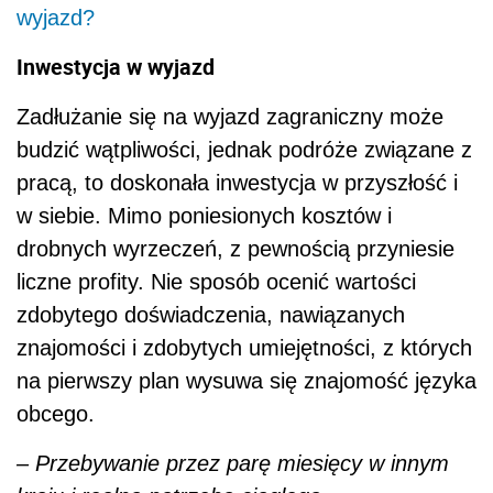
wyjazd?
Inwestycja w wyjazd
Zadłużanie się na wyjazd zagraniczny może
budzić wątpliwości, jednak podróże związane z
pracą, to doskonała inwestycja w przyszłość i
w siebie. Mimo poniesionych kosztów i
drobnych wyrzeczeń, z pewnością przyniesie
liczne profity. Nie sposób ocenić wartości
zdobytego doświadczenia, nawiązanych
znajomości i zdobytych umiejętności, z których
na pierwszy plan wysuwa się znajomość języka
obcego.
–
Przebywanie przez parę miesięcy w innym