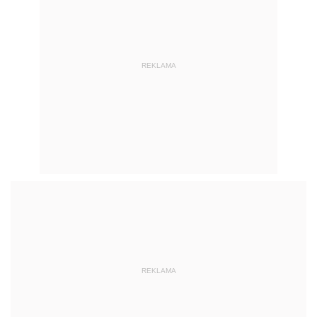
REKLAMA
REKLAMA