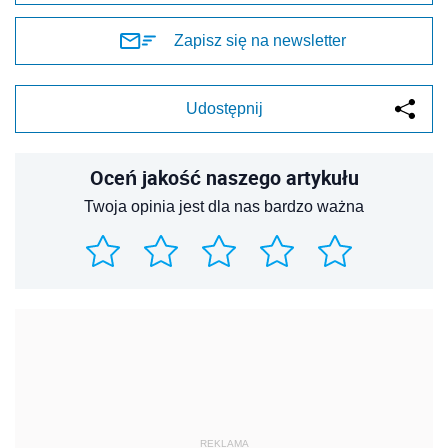
Zapisz się na newsletter
Udostępnij
Oceń jakość naszego artykułu
Twoja opinia jest dla nas bardzo ważna
REKLAMA