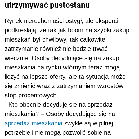
utrzymywać pustostanu
Rynek nieruchomości ostygł, ale eksperci
podkreślają, że tak jak boom na szybki zakup
mieszkań był chwilowy, tak całkowite
zatrzymanie również nie będzie trwać
wiecznie. Osoby decydujące się na zakup
mieszkania na rynku wtórnym teraz mogą
liczyć na lepsze oferty, ale ta sytuacja może
się zmienić wraz z zatrzymaniem wzrostów
stóp procentowych.
Kto obecnie decyduje się na sprzedaż
mieszkania? – Osoby decydujące się na
sprzedaż mieszkania
zwykle są w pilnej
potrzebie i nie mogą pozwolić sobie na