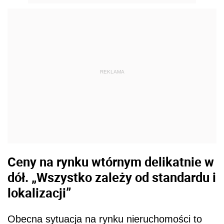
REKLAMA
Ceny na rynku wtórnym delikatnie w
dół. „Wszystko zależy od standardu i
lokalizacji”
Obecna sytuacja na rynku nieruchomości to