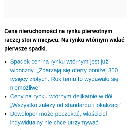
Cena nieruchomości na rynku pierwotnym
raczej stoi w miejscu. Na rynku wtórnym widać
pierwsze spadki.
Spadek cen na rynku wtórnym jest już
widoczny. „Zdarzają się oferty poniżej 350
tysięcy złotych. Rok temu to wydawało się
niemożliwe”
Ceny na rynku wtórnym delikatnie w dół.
„Wszystko zależy od standardu i lokalizacji”
Deweloper może poczekać, właściciel
indywidualny nie chce utrzymywać