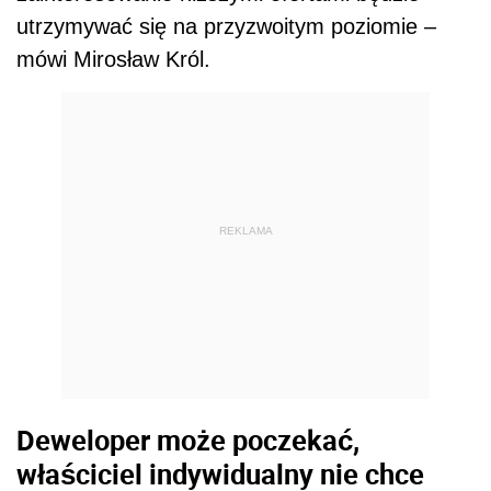
utrzymywać się na przyzwoitym poziomie –
mówi Mirosław Król.
REKLAMA
Deweloper może poczekać,
właściciel indywidualny nie chce