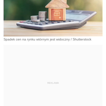
Spadek cen na rynku wtórnym jest widoczny
/
Shutterstock