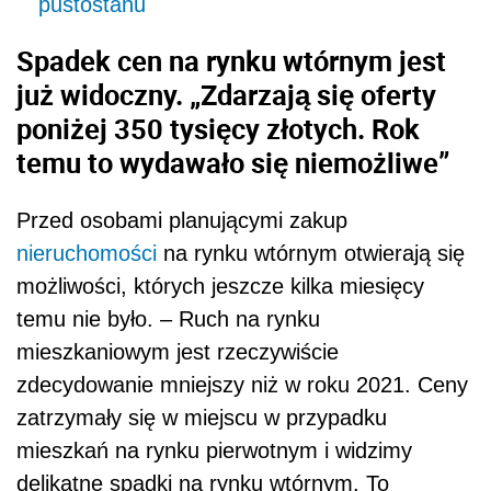
pustostanu
Spadek cen na rynku wtórnym jest
już widoczny. „Zdarzają się oferty
poniżej 350 tysięcy złotych. Rok
temu to wydawało się niemożliwe”
Przed osobami planującymi zakup
nieruchomości
na rynku wtórnym otwierają się
możliwości, których jeszcze kilka miesięcy
temu nie było. – Ruch na rynku
mieszkaniowym jest rzeczywiście
zdecydowanie mniejszy niż w roku 2021. Ceny
zatrzymały się w miejscu w przypadku
mieszkań na rynku pierwotnym i widzimy
delikatne spadki na rynku wtórnym. To