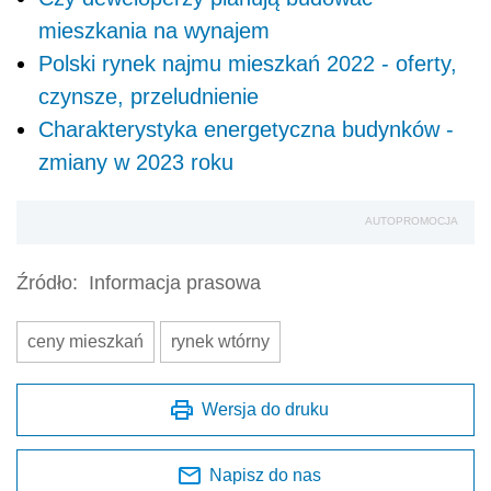
mieszkania na wynajem
Polski rynek najmu mieszkań 2022 - oferty,
czynsze, przeludnienie
Charakterystyka energetyczna budynków -
zmiany w 2023 roku
AUTOPROMOCJA
Źródło:
Informacja prasowa
ceny mieszkań
rynek wtórny
Wersja do druku
Napisz do nas