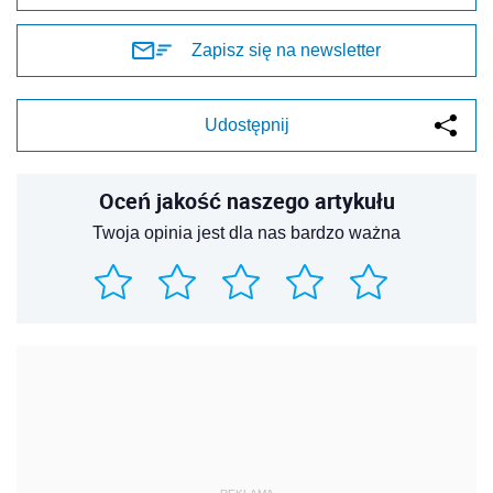
Zapisz się na newsletter
Udostępnij
Oceń jakość naszego artykułu
Twoja opinia jest dla nas bardzo ważna