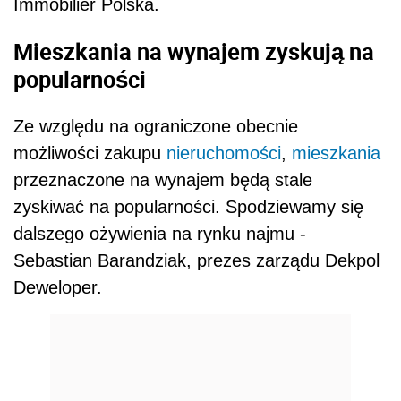
Immobilier Polska.
Mieszkania na wynajem zyskują na
popularności
Ze względu na ograniczone obecnie
możliwości zakupu
nieruchomości
,
mieszkania
przeznaczone na wynajem będą stale
zyskiwać na popularności. Spodziewamy się
dalszego ożywienia na rynku najmu -
Sebastian Barandziak, prezes zarządu Dekpol
Deweloper.