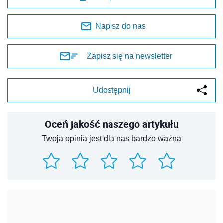
Napisz do nas
Zapisz się na newsletter
Udostępnij
Oceń jakość naszego artykułu
Twoja opinia jest dla nas bardzo ważna