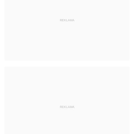
REKLAMA
REKLAMA