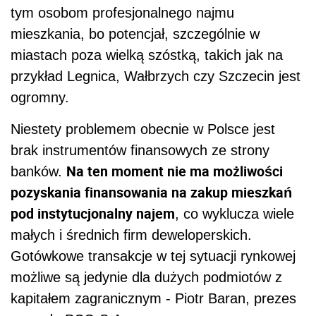
tym osobom profesjonalnego najmu
mieszkania, bo potencjał, szczególnie w
miastach poza wielką szóstką, takich jak na
przykład Legnica, Wałbrzych czy Szczecin jest
ogromny.
Niestety problemem obecnie w Polsce jest
brak instrumentów finansowych ze strony
Na ten moment nie ma możliwości
banków.
pozyskania finansowania na zakup mieszkań
pod instytucjonalny najem
, co wyklucza wiele
małych i średnich firm deweloperskich.
Gotówkowe transakcje w tej sytuacji rynkowej
możliwe są jedynie dla dużych podmiotów z
kapitałem zagranicznym - Piotr Baran, prezes