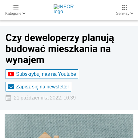
Kategorie
Serwisy
Czy deweloperzy planują
budować mieszkania na
wynajem
Subskrybuj nas na Youtube
Zapisz się na newsletter
21 października 2022, 10:39