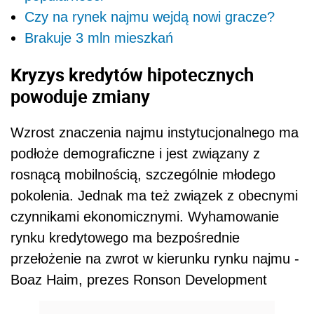
Czy na rynek najmu wejdą nowi gracze?
Brakuje 3 mln mieszkań
Kryzys kredytów hipotecznych
powoduje zmiany
Wzrost znaczenia najmu instytucjonalnego ma
podłoże demograficzne i jest związany z
rosnącą mobilnością, szczególnie młodego
pokolenia. Jednak ma też związek z obecnymi
czynnikami ekonomicznymi. Wyhamowanie
rynku kredytowego ma bezpośrednie
przełożenie na zwrot w kierunku rynku najmu -
Boaz Haim, prezes Ronson Development