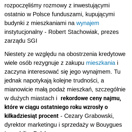
rozpoczęliśmy rozmowy z inwestującymi
ostatnio w Polsce funduszami, kupującymi
budynki z mieszkaniami na
wynajem
instytucjonalny - Robert Stachowiak, prezes
zarządu SGI
Niestety ze względu na obostrzenia kredytowe
wiele osób rezygnuje z zakupu
mieszkania
i
zaczyna interesować się jego wynajmem. Tu
jednak napotykają kolejne trudności, a
mianowicie małą podaż mieszkań, szczególnie
rekordowe ceny najmu,
w dużych miastach i
które w ciągu ostatniego roku wzrosły o
kilkadziesiąt procent
- Cezary Grabowski,
dyrektor marketingu i sprzedaży w Bouygues