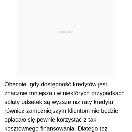
REKLAMA
Obecnie, gdy dostępność kredytów jest
znacznie mniejsza i w niektórych przypadkach
spłaty odsetek są wyższe niż raty kredytu,
również zamożniejszym klientom nie będzie
opłacało się pewnie korzystać z tak
kosztownego finansowania. Dlatego też