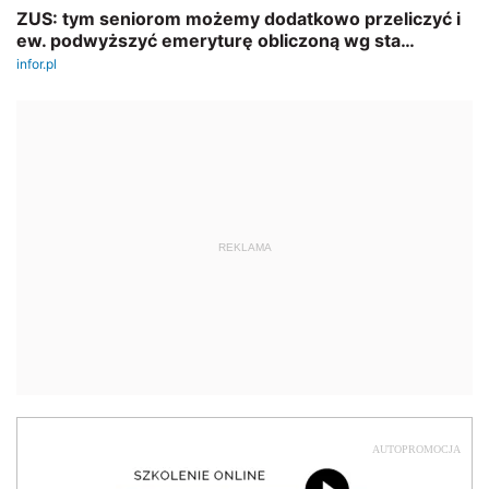
REKLAMA
AUTOPROMOCJA