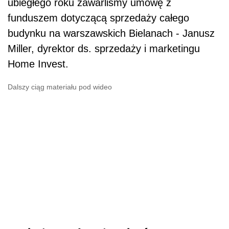
ubiegłego roku zawarliśmy umowę z
funduszem dotyczącą sprzedaży całego
budynku na warszawskich Bielanach - Janusz
Miller, dyrektor ds. sprzedaży i marketingu
Home Invest.
Dalszy ciąg materiału pod wideo