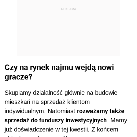
REKLAMA
Czy na rynek najmu wejdą nowi
gracze?
Skupiamy działalność głównie na budowie
mieszkań na sprzedaż klientom
rozważamy także
indywidualnym. Natomiast
sprzedaż do funduszy inwestycyjnych
. Mamy
już doświadczenie w tej kwestii. Z końcem