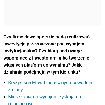
Czy firmy deweloperskie będą realizować
inwestycje przeznaczone pod wynajem
instytucjonalny? Czy biorą pod uwagę
współpracę z inwestorami albo tworzenie
własnych platform do wynajmu? Jakie
działania podejmują w tym kierunku?
Kryzys kredytów hipotecznych powoduje
zmiany
Mieszkania na wynajem zyskują na
popularności