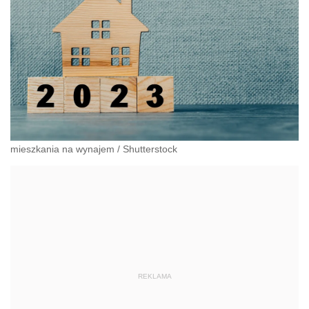
mieszkania na wynajem
/
Shutterstock