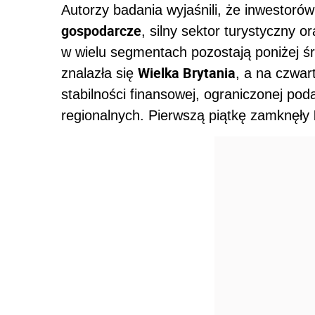
Autorzy badania wyjaśnili, że inwestoró
gospodarcze
, silny sektor turystyczny 
w wielu segmentach pozostają poniżej śr
Wielka Brytania
znalazła się
, a na czwar
stabilności finansowej, ograniczonej po
regionalnych. Pierwszą piątkę zamknęły