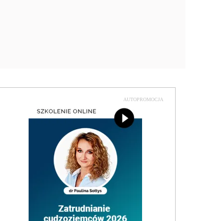
AUTOPROMOCJA