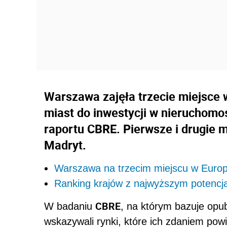
Warszawa zajęła trzecie miejsce 
miast do inwestycji w nieruchomo
raportu CBRE. Pierwsze i drugie m
Madryt.
Warszawa na trzecim miejscu w Europ
Ranking krajów z najwyższym potencj
CBRE
W badaniu
, na którym bazuje opu
wskazywali rynki, które ich zdaniem pow