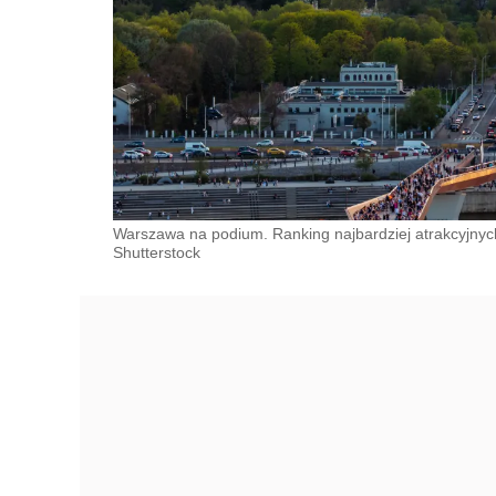
Warszawa na podium. Ranking najbardziej atrakcyjnych
Shutterstock