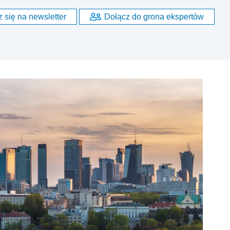
 się na newsletter
Dołącz do grona ekspertów