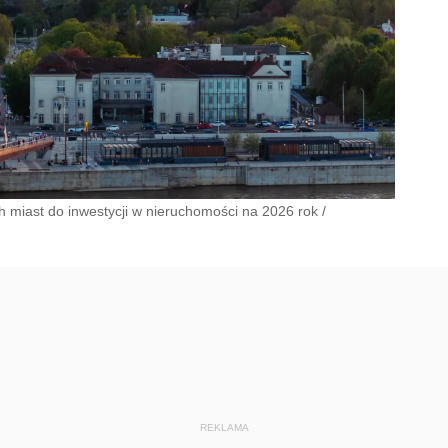
 miast do inwestycji w nieruchomości na 2026 rok
/