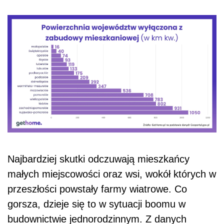
Najbardziej skutki odczuwają mieszkańcy
małych miejscowości oraz wsi, wokół których w
przeszłości powstały farmy wiatrowe. Co
gorsza, dzieje się to w sytuacji boomu w
budownictwie jednorodzinnym. Z danych