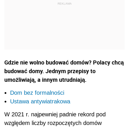
Gdzie nie wolno budować domów? Polacy chcą
budować domy. Jednym przepisy to
umożliwiają, a innym utrudniają.
Dom bez formalności
Ustawa antywiatrakowa
W 2021 r. najpewniej padnie rekord
pod
względem liczby rozpoczętych domów