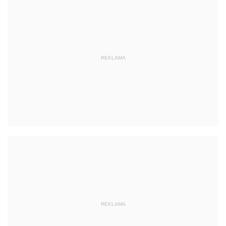
REKLAMA
REKLAMA