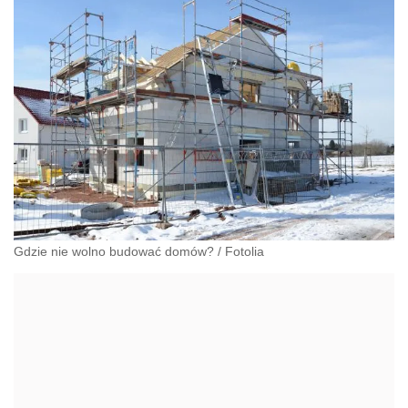
Gdzie nie wolno budować domów?
/
Fotolia