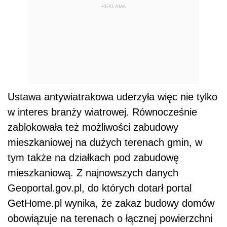
REKLAMA
Ustawa antywiatrakowa uderzyła więc nie tylko
w interes branży wiatrowej. Równocześnie
zablokowała też możliwości zabudowy
mieszkaniowej na dużych terenach gmin, w
tym także na działkach pod zabudowę
mieszkaniową.
Z najnowszych danych
Geoportal.gov.pl, do których dotarł portal
GetHome.pl wynika, że zakaz budowy domów
obowiązuje na terenach o łącznej powierzchni