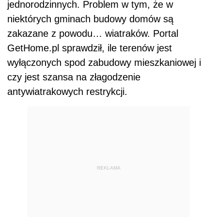
jednorodzinnych. Problem w tym, że w
niektórych gminach budowy domów są
zakazane z powodu… wiatraków. Portal
GetHome.pl sprawdził, ile terenów jest
wyłączonych spod zabudowy mieszkaniowej i
czy jest szansa na złagodzenie
antywiatrakowych restrykcji.
REKLAMA