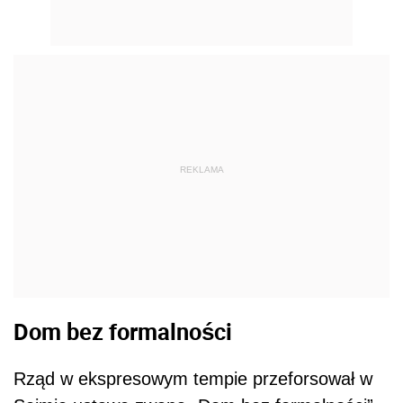
REKLAMA
Dom bez formalności
Rząd w ekspresowym tempie przeforsował w