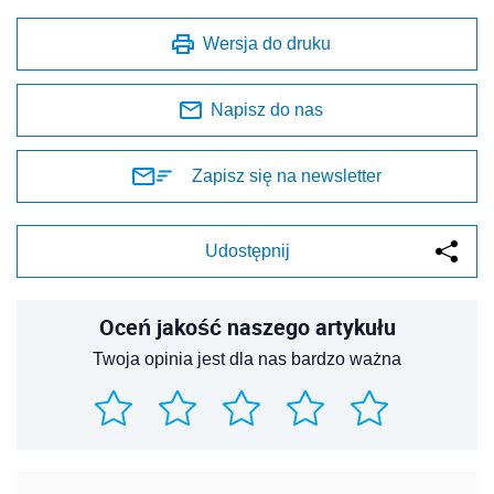
Wersja do druku
Napisz do nas
Zapisz się na newsletter
Udostępnij
Oceń jakość naszego artykułu
Twoja opinia jest dla nas bardzo ważna