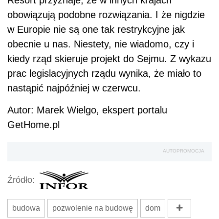
obowiązują podobne rozwiązania. I że nigdzie
w Europie nie są one tak restrykcyjne jak
obecnie u nas.
Niestety
, nie wiadomo, czy i
kiedy rząd skieruje projekt do Sejmu. Z wykazu
prac legislacyjnych rządu wynika, że miało to
nastąpić najpóźniej w czerwcu.
Autor: Marek Wielgo, ekspert portalu
GetHome.pl
AUTOPROMOCJA
Źródło:
budowa
pozwolenie na budowę
dom