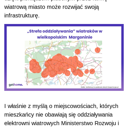
wiatrową miasto może rozwijać swoją
infrastrukturę.
I właśnie z myślą o miejscowościach, których
mieszkańcy nie obawiają się oddziaływania
elektrowni wiatrowych
Mi
nisterstwo Rozwoju i