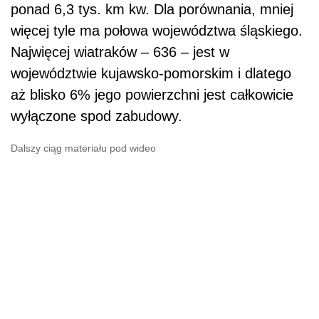
ponad 6,3 tys. km kw. Dla porównania, mniej
więcej tyle ma połowa województwa śląskiego.
Najwięcej wiatraków – 636 – jest w
województwie kujawsko-pomorskim i dlatego
aż blisko 6% jego powierzchni jest
całkowicie
wyłączone spod zabudowy.
Dalszy ciąg materiału pod wideo