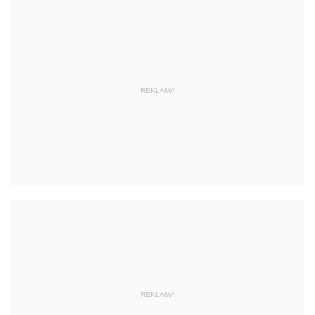
REKLAMA
REKLAMA