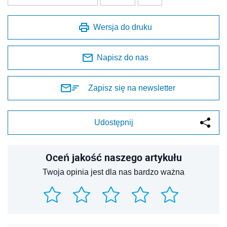
Wersja do druku
Napisz do nas
Zapisz się na newsletter
Udostępnij
Oceń jakość naszego artykułu
Twoja opinia jest dla nas bardzo ważna