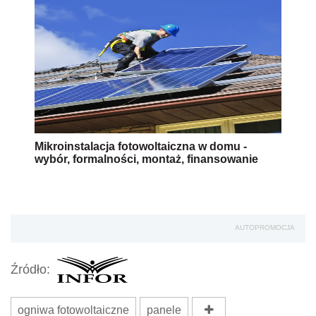
Mikroinstalacja fotowoltaiczna w domu -
wybór, formalności, montaż, finansowanie
AUTOPROMOCJA
Źródło:
ogniwa fotowoltaiczne
panele