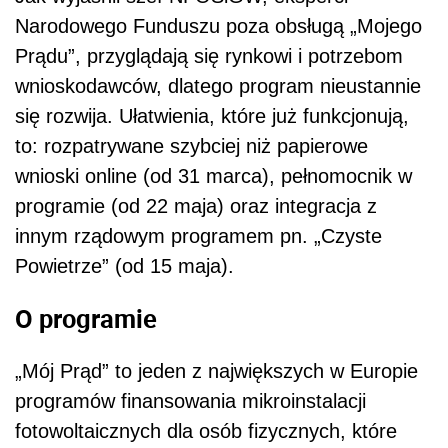
Narodowego Funduszu poza obsługą „Mojego
Prądu”, przyglądają się rynkowi i potrzebom
wnioskodawców, dlatego program nieustannie
się rozwija. Ułatwienia, które już funkcjonują,
to: rozpatrywane szybciej niż papierowe
wnioski online (od 31 marca), pełnomocnik w
programie (od 22 maja) oraz integracja z
innym rządowym programem pn. „Czyste
Powietrze” (od 15 maja).
O programie
„Mój Prąd” to jeden z największych w Europie
programów finansowania mikroinstalacji
fotowoltaicznych dla osób fizycznych, które