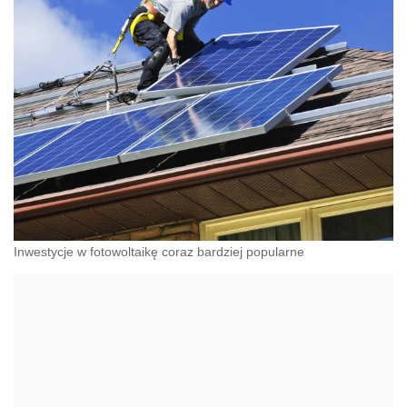
Inwestycje w fotowoltaikę coraz bardziej popularne