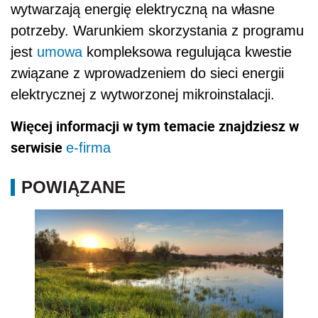
wytwarzają energię elektryczną na własne
potrzeby. Warunkiem skorzystania z programu
jest
umowa
kompleksowa regulująca kwestie
związane z wprowadzeniem do sieci energii
elektrycznej z wytworzonej mikroinstalacji.
Więcej informacji w tym temacie znajdziesz w
serwisie
e-firma
POWIĄZANE