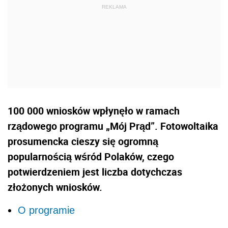
100 000 wniosków wpłynęło w ramach
rządowego programu „Mój Prąd”. Fotowoltaika
prosumencka cieszy się ogromną
popularnością wśród Polaków, czego
potwierdzeniem jest liczba dotychczas
złożonych wniosków.
O programie