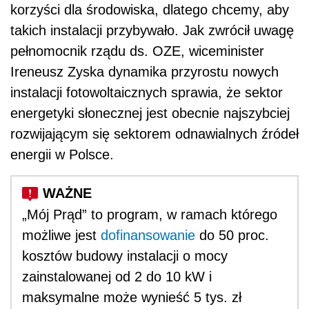
korzyści dla środowiska, dlatego chcemy, aby
takich instalacji przybywało. Jak zwrócił uwagę
pełnomocnik rządu ds. OZE, wiceminister
Ireneusz Zyska dynamika przyrostu nowych
instalacji fotowoltaicznych sprawia, że sektor
energetyki słonecznej jest obecnie najszybciej
rozwijającym się sektorem odnawialnych źródeł
energii w Polsce.
„Mój Prąd” to program, w ramach którego
możliwe jest
dofinansowanie
do 50 proc.
kosztów budowy instalacji o mocy
zainstalowanej od 2 do 10 kW i
maksymalne może wynieść 5 tys. zł