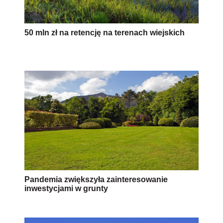
50 mln zł na retencję na terenach wiejskich
Pandemia zwiększyła zainteresowanie
inwestycjami w grunty