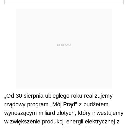
REKLAMA
„Od 30 sierpnia ubiegłego roku realizujemy
rządowy program „Mój Prąd” z budżetem
wynoszącym miliard złotych, który inwestujemy
w zwiększenie produkcji energii elektrycznej z