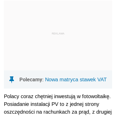
REKLAMA
Polecamy:
Nowa matryca stawek VAT
Polacy coraz chętniej inwestują w fotowoltaikę.
Posiadanie instalacji PV to z jednej strony
oszczędności na rachunkach za prąd, z drugiej