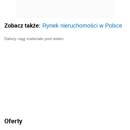
Zobacz także:
Rynek nieruchomości w Polsce
Dalszy ciąg materiału pod wideo
Oferty