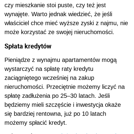
czy mieszkanie stoi puste, czy też jest
wynajęte. Warto jednak wiedzieć, że jeśli
właściciel chce mieć wyższe zyski z najmu, nie
może korzystać ze swojej nieruchomości.
Spłata kredytów
Pieniądze z wynajmu apartamentów mogą
wystarczyć na spłatę raty kredytu
zaciągniętego wcześniej na zakup
nieruchomości. Przeciętnie możemy liczyć na
spłatę zadłużenia po 25–30 latach. Jeśli
będziemy mieli szczęście i inwestycja okaże
się bardziej rentowna, już po 10 latach
możemy spłacić kredyt.