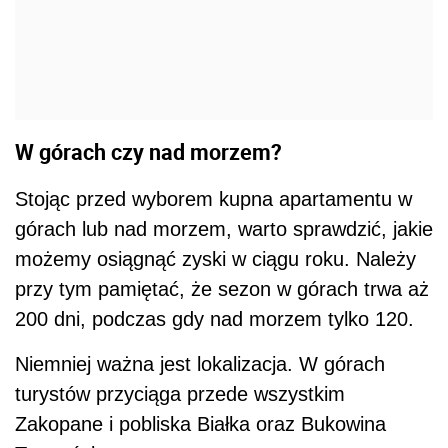
W górach czy nad morzem?
Stojąc przed wyborem kupna apartamentu w
górach lub nad morzem, warto sprawdzić, jakie
możemy osiągnąć zyski w ciągu roku. Należy
przy tym pamiętać, że sezon w górach trwa aż
200 dni, podczas gdy nad morzem tylko 120.
Niemniej ważna jest lokalizacja. W górach
turystów przyciąga przede wszystkim
Zakopane i pobliska Białka oraz Bukowina