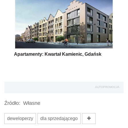
Apartamenty: Kwartał Kamienic, Gdańsk
AUTOPROMOCJA
Źródło:
Własne
deweloperzy
dla sprzedającego