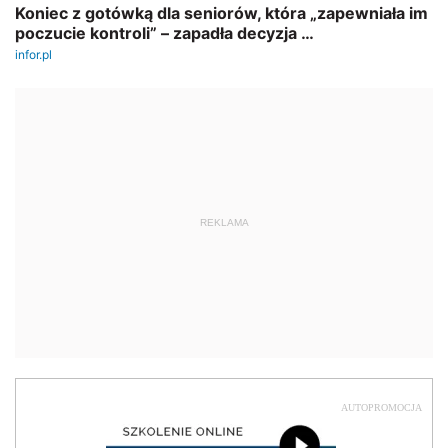
REKLAMA
AUTOPROMOCJA