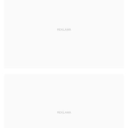
REKLAMA
REKLAMA