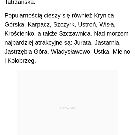
Tatrzańska.
Popularnością cieszy się również Krynica
Górska, Karpacz, Szczyrk, Ustroń, Wisła,
Krościenko, a także Szczawnica. Nad morzem
najbardziej atrakcyjne są: Jurata, Jastarnia,
Jastrzębia Góra, Władysławowo, Ustka, Mielno
i Kołobrzeg.
REKLAMA