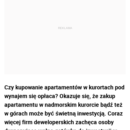
Czy kupowanie apartamentów w kurortach pod
wynajem się opłaca? Okazuje się, że zakup
apartamentu w nadmorskim kurorcie bądź też
w górach może być świetną inwestycją. Coraz
więcej firm deweloperskich zachęca osoby