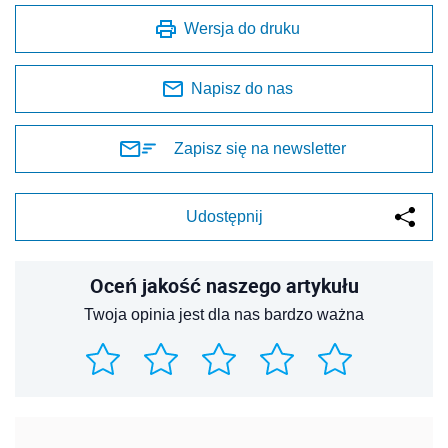
Wersja do druku
Napisz do nas
Zapisz się na newsletter
Udostępnij
Oceń jakość naszego artykułu
Twoja opinia jest dla nas bardzo ważna