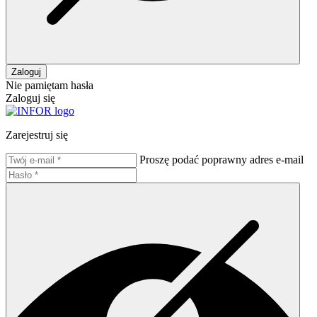
Zaloguj
Nie pamiętam hasła
Zaloguj się
Zarejestruj się
Proszę podać poprawny adres e-mail