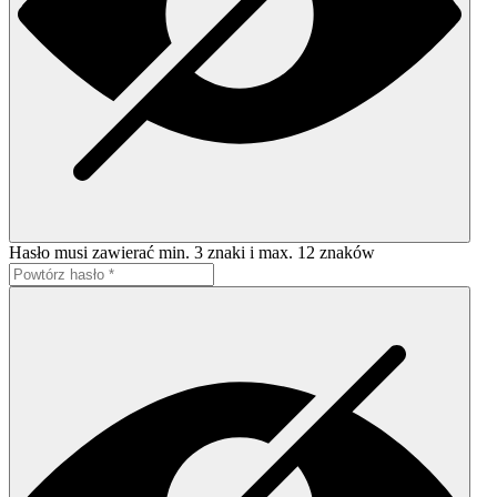
Hasło musi zawierać min. 3 znaki i max. 12 znaków