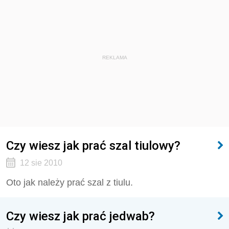
REKLAMA
Czy wiesz jak prać szal tiulowy?
12 sie 2010
Oto jak należy prać szal z tiulu.
Czy wiesz jak prać jedwab?