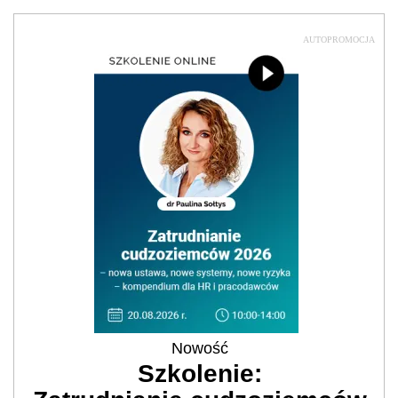
AUTOPROMOCJA
Nowość
Szkolenie: