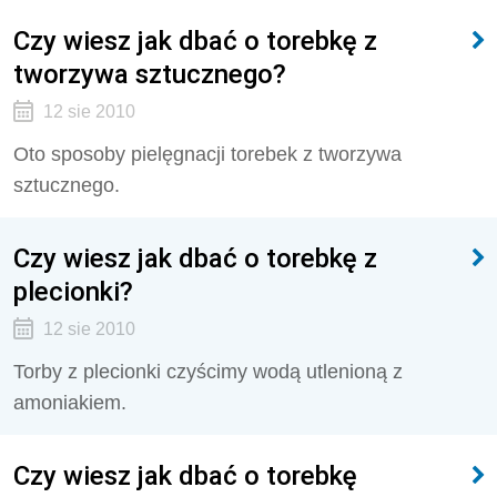
Czy wiesz jak dbać o torebkę z
tworzywa sztucznego?
12 sie 2010
Oto sposoby pielęgnacji torebek z tworzywa
sztucznego.
Czy wiesz jak dbać o torebkę z
plecionki?
12 sie 2010
Torby z plecionki czyścimy wodą utlenioną z
amoniakiem.
Czy wiesz jak dbać o torebkę