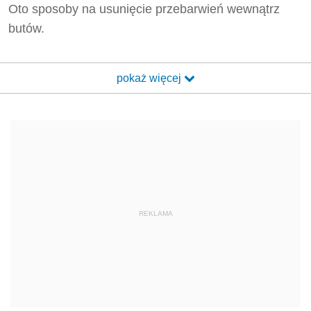
Oto sposoby na usunięcie przebarwień wewnątrz
butów.
pokaż więcej
REKLAMA