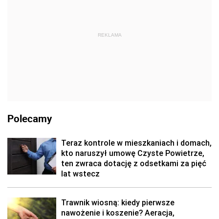
REKLAMA
Polecamy
Teraz kontrole w mieszkaniach i domach,
kto naruszył umowę Czyste Powietrze,
ten zwraca dotację z odsetkami za pięć
lat wstecz
Trawnik wiosną: kiedy pierwsze
nawożenie i koszenie? Aeracja,