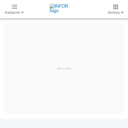
Kategorie
Serwisy