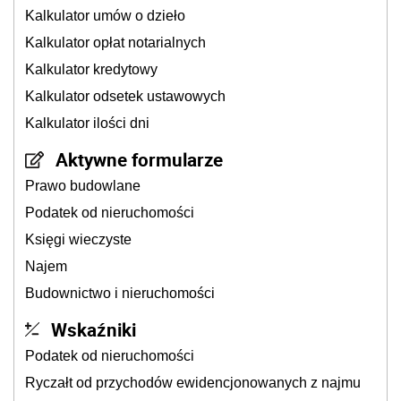
Kalkulator umów o dzieło
Kalkulator opłat notarialnych
Kalkulator kredytowy
Kalkulator odsetek ustawowych
Kalkulator ilości dni
Aktywne formularze
Prawo budowlane
Podatek od nieruchomości
Księgi wieczyste
Najem
Budownictwo i nieruchomości
Wskaźniki
Podatek od nieruchomości
Ryczałt od przychodów ewidencjonowanych z najmu