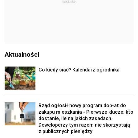
REKLAMA
Aktualności
Co kiedy siać? Kalendarz ogrodnika
Rząd ogłosił nowy program dopłat do
zakupu mieszkania - Pierwsze klucze: kto
dostanie, ile na jakich zasadach.
Deweloperzy tym razem nie skorzystają
z publicznych pieniędzy