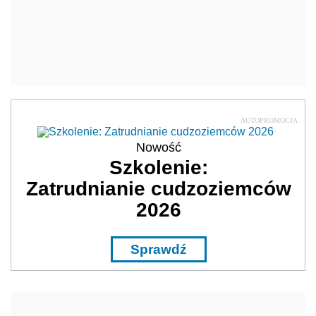
2026
Sprawdź
REKLAMA