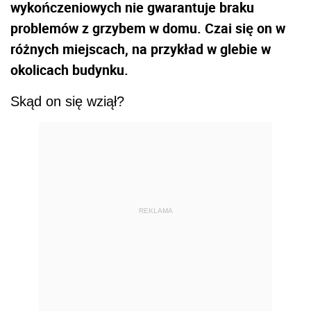
wykończeniowych nie gwarantuje braku
problemów z grzybem w domu. Czai się on w
różnych miejscach, na przykład w glebie w
okolicach budynku.
Skąd on się wziął?
REKLAMA