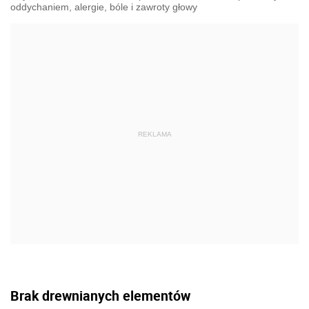
oddychaniem, alergie, bóle i zawroty głowy
Brak drewnianych elementów