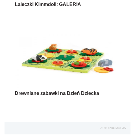
Laleczki Kimmdoll: GALERIA
Drewniane zabawki na Dzień Dziecka
AUTOPROMOCJA