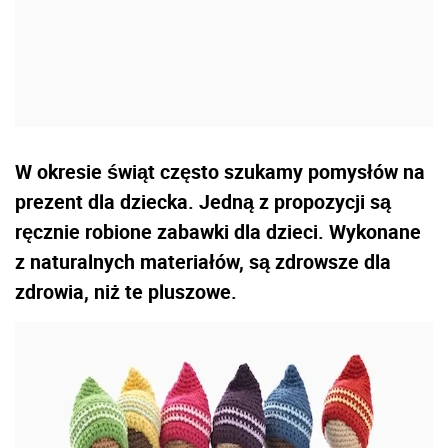
W okresie świąt często szukamy pomysłów na
prezent dla dziecka. Jedną z propozycji są
ręcznie robione zabawki dla dzieci. Wykonane
z naturalnych materiałów, są zdrowsze dla
zdrowia, niż te pluszowe.