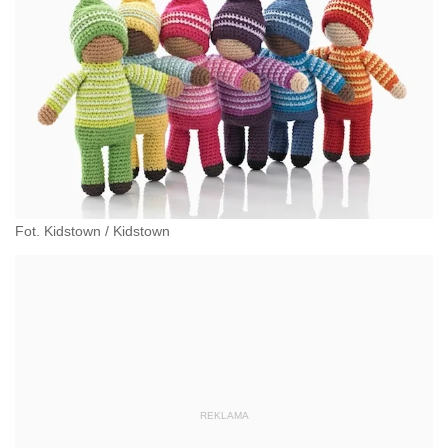
Fot. Kidstown
/
Kidstown