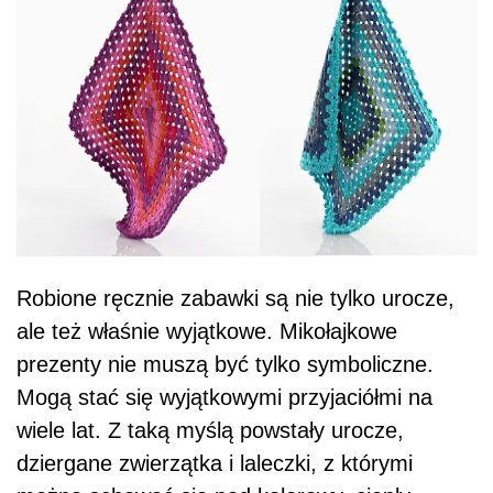
Robione ręcznie zabawki są nie tylko urocze,
ale też właśnie wyjątkowe. Mikołajkowe
prezenty nie muszą być tylko symboliczne.
Mogą stać się wyjątkowymi przyjaciółmi na
wiele lat. Z taką myślą powstały urocze,
dziergane zwierzątka i laleczki, z którymi