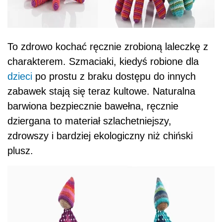
To zdrowo kochać ręcznie zrobioną laleczkę z
charakterem. Szmaciaki, kiedyś robione dla
dzieci
po prostu z braku dostępu do innych
zabawek stają się teraz kultowe. Naturalna
barwiona bezpiecznie bawełna, ręcznie
dziergana to materiał szlachetniejszy,
zdrowszy i bardziej ekologiczny niż chiński
plusz.