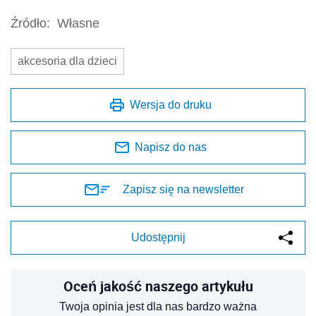
Źródło:
Własne
akcesoria dla dzieci
Wersja do druku
Napisz do nas
Zapisz się na newsletter
Udostępnij
Oceń jakość naszego artykułu
Twoja opinia jest dla nas bardzo ważna