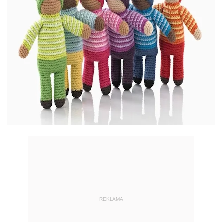
REKLAMA