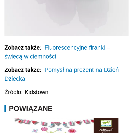
Zobacz także:
Fluorescencyjne firanki –
świecą w ciemności
Zobacz także:
Pomysł na prezent na Dzień
Dziecka
Źródło: Kidstown
POWIĄZANE