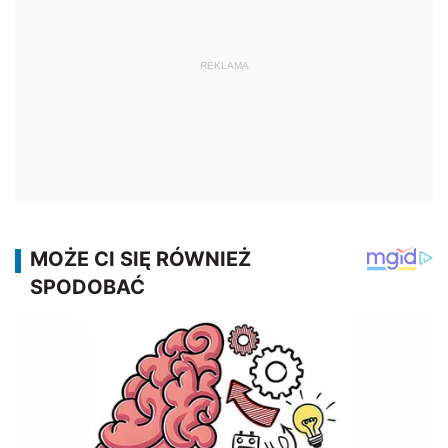
REKLAMA