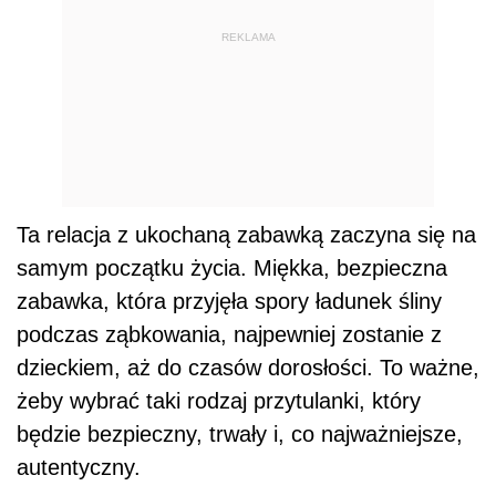
REKLAMA
Ta relacja z ukochaną zabawką zaczyna się na
samym początku życia. Miękka, bezpieczna
zabawka, która przyjęła spory ładunek śliny
podczas ząbkowania, najpewniej zostanie z
dzieckiem, aż do czasów dorosłości. To ważne,
żeby wybrać taki rodzaj przytulanki, który
będzie bezpieczny, trwały i, co najważniejsze,
autentyczny.