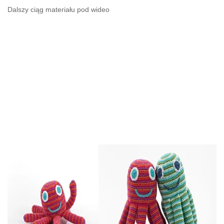
Dalszy ciąg materiału pod wideo