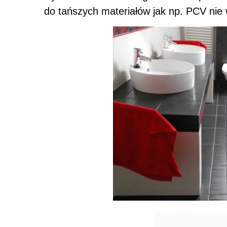
do tańszych materiałów jak np. PCV nie 