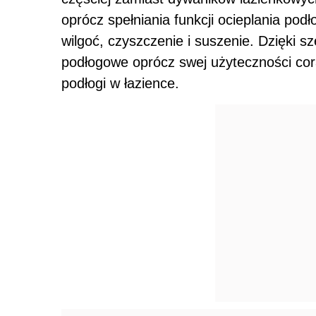
oprócz spełniania funkcji ocieplania po
wilgoć, czyszczenie i suszenie. Dzięki 
podłogowe oprócz swej użyteczności cor
podłogi w łazience.