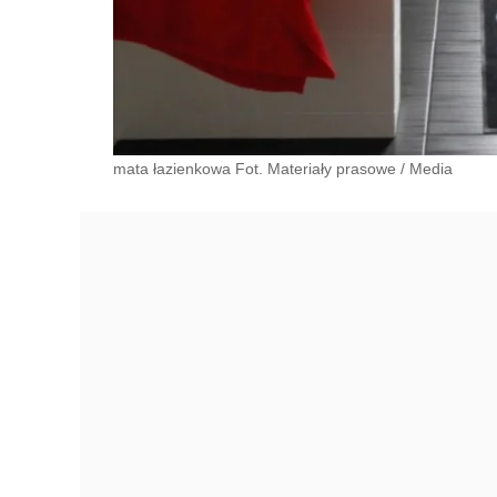
mata łazienkowa Fot. Materiały prasowe
/
Media