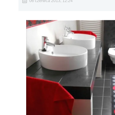
06 czerwca 2013, 12:24