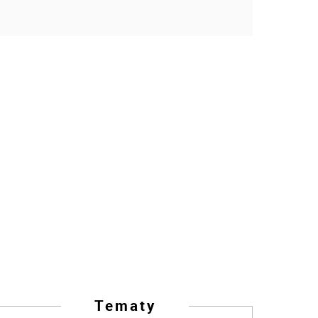
Tematy