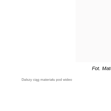
Fot. Mat
Dalszy ciąg materiału pod wideo