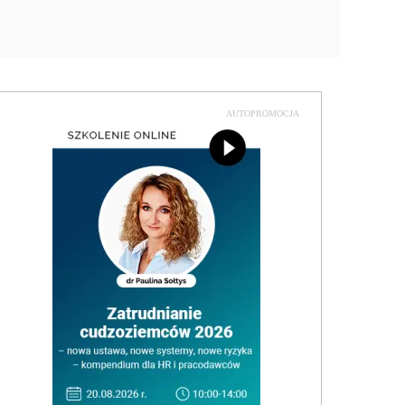
AUTOPROMOCJA