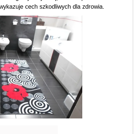
wykazuje cech szkodliwych dla zdrowia.