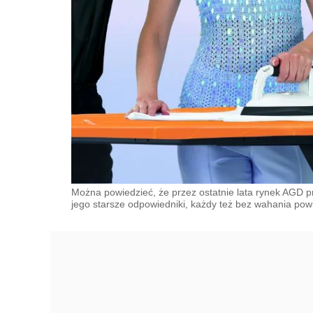
Można powiedzieć, że przez ostatnie lata rynek AGD 
jego starsze odpowiedniki, każdy też bez wahania po