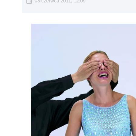
08 czerwca 2011, 12:09