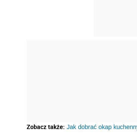
Zobacz także:
Jak dobrać okap kuchenn