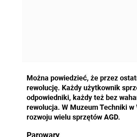
Można powiedzieć, że przez ostat
rewolucję. Każdy użytkownik sprz
odpowiedniki, każdy też bez waha
rewolucja. W Muzeum Techniki w
rozwoju wielu sprzętów AGD.
Parowary