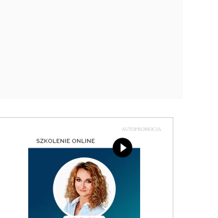
AUTOPROMOCJA