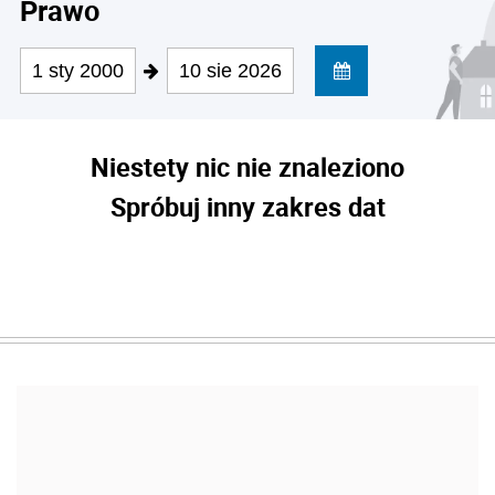
Prawo
1 sty 2000
10 sie 2026
Niestety nic nie znaleziono
Spróbuj inny zakres dat