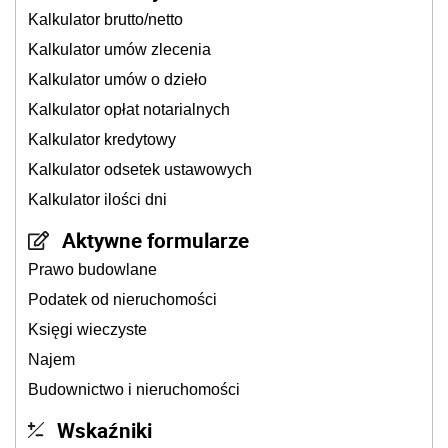
Kalkulator brutto/netto
Kalkulator umów zlecenia
Kalkulator umów o dzieło
Kalkulator opłat notarialnych
Kalkulator kredytowy
Kalkulator odsetek ustawowych
Kalkulator ilości dni
Aktywne formularze
Prawo budowlane
Podatek od nieruchomości
Księgi wieczyste
Najem
Budownictwo i nieruchomości
Wskaźniki