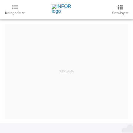
Kategorie
Serwisy