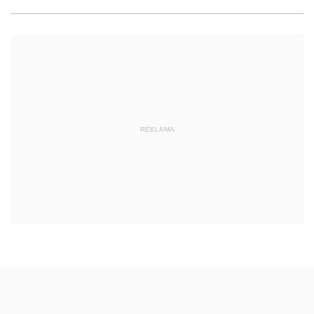
REKLAMA