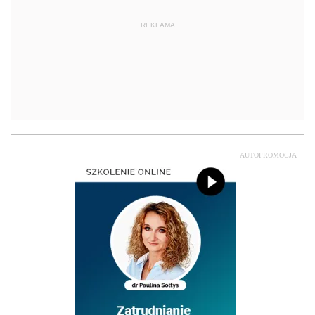
REKLAMA
AUTOPROMOCJA