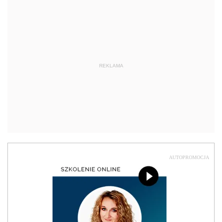
REKLAMA
AUTOPROMOCJA