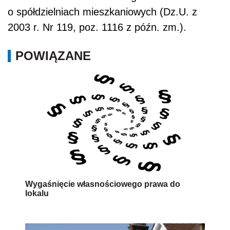
o spółdzielniach mieszkaniowych (Dz.U. z
2003 r. Nr 119, poz. 1116 z późn. zm.).
POWIĄZANE
Wygaśnięcie własnościowego prawa do
lokalu