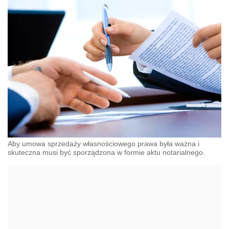
Aby umowa sprzedaży własnościowego prawa była ważna i
skuteczna musi być sporządzona w formie aktu notarialnego.