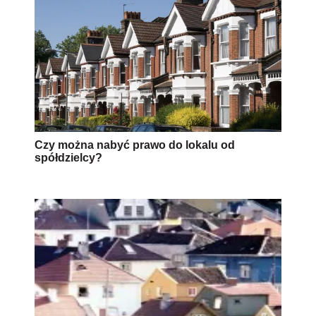
Czy można nabyć prawo do lokalu od
spółdzielcy?