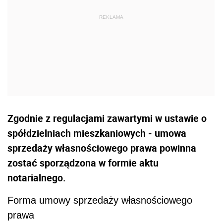
Zgodnie z regulacjami zawartymi w ustawie o
spółdzielniach mieszkaniowych - umowa
sprzedaży własnościowego prawa powinna
zostać sporządzona w formie aktu
notarialnego.
Forma umowy sprzedaży własnościowego
prawa