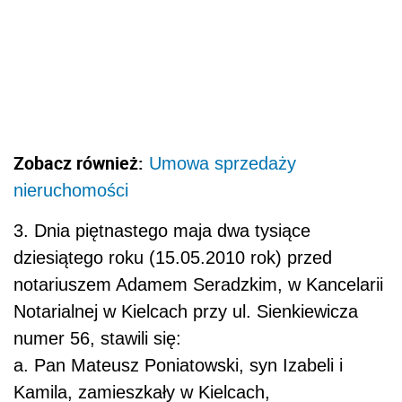
Zobacz również:
Umowa sprzedaży
nieruchomości
3. Dnia piętnastego maja dwa tysiące
dziesiątego roku (15.05.2010 rok) przed
notariuszem Adamem Seradzkim, w Kancelarii
Notarialnej w Kielcach przy ul. Sienkiewicza
numer 56, stawili się:
a. Pan Mateusz Poniatowski, syn Izabeli i
Kamila, zamieszkały w Kielcach,