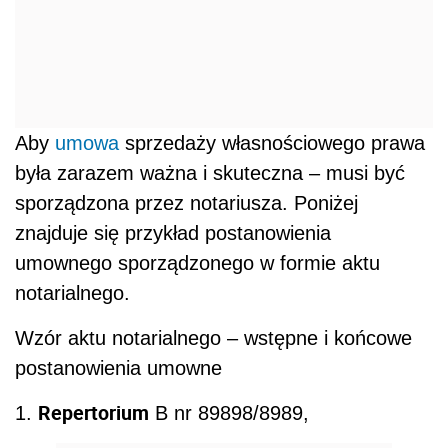
Aby
umowa
sprzedaży własnościowego prawa
była zarazem ważna i skuteczna – musi być
sporządzona przez notariusza. Poniżej
znajduje się przykład postanowienia
umownego sporządzonego w formie aktu
notarialnego.
Wzór aktu notarialnego – wstępne i końcowe
postanowienia umowne
Repertorium
1.
B nr 89898/8989,