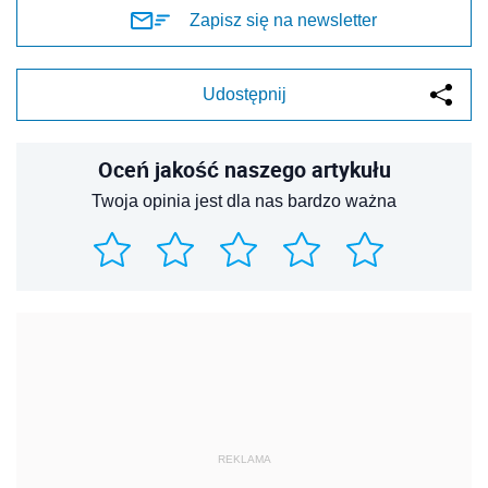
Zapisz się na newsletter
Udostępnij
Oceń jakość naszego artykułu
Twoja opinia jest dla nas bardzo ważna
REKLAMA