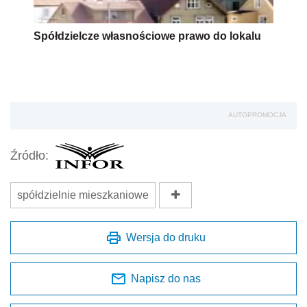
Spółdzielcze własnościowe prawo do lokalu
AUTOPROMOCJA
Źródło:
spółdzielnie mieszkaniowe
Wersja do druku
Napisz do nas