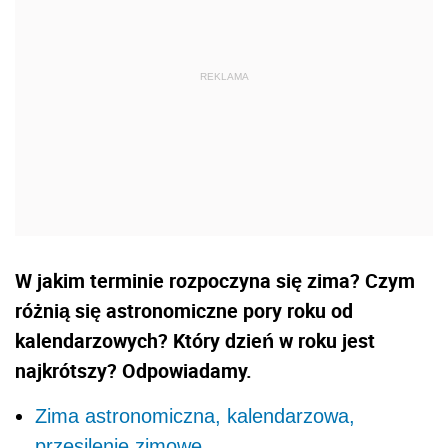
W jakim terminie rozpoczyna się zima? Czym
różnią się astronomiczne pory roku od
kalendarzowych? Który dzień w roku jest
najkrótszy? Odpowiadamy.
Zima astronomiczna, kalendarzowa,
przesilenie zimowe