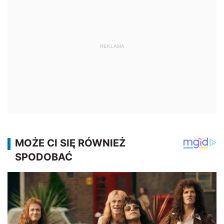
REKLAMA