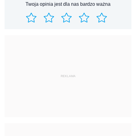
Twoja opinia jest dla nas bardzo ważna
REKLAMA