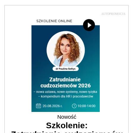
AUTOPROMOCJA
Nowość
Szkolenie: