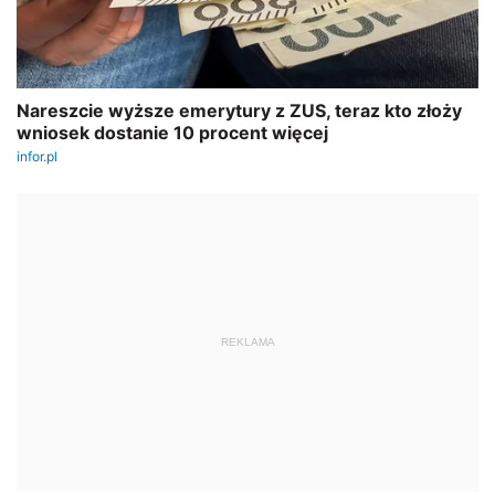
REKLAMA