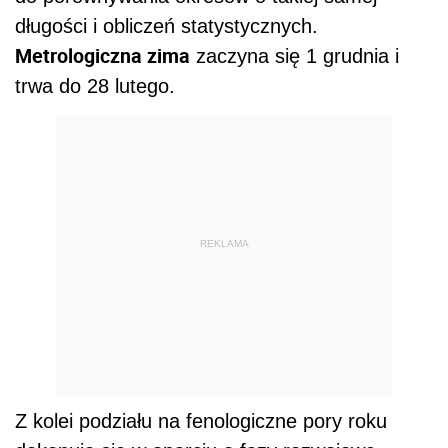
długości i obliczeń statystycznych.
Metrologiczna zima
zaczyna się 1 grudnia i
trwa do 28 lutego.
REKLAMA
Z kolei podziału na fenologiczne pory roku