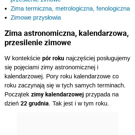
Zima termiczna, metrologiczna, fenologiczna
Zimowe przysłowia
Zima astronomiczna, kalendarzowa,
przesilenie zimowe
pór roku
W kontekście
najczęściej posługujemy
się pojęciami zimy astronomicznej i
kalendarzowej. Pory roku kalendarzowe co
roku zaczynają się w tych samych terminach.
zimy kalendarzowej
Początek
przypada na
22 grudnia
dzień
. Tak jest i w tym roku.