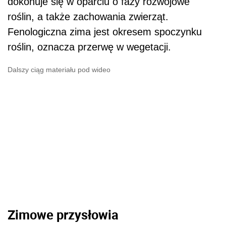
dokonuje się w oparciu o fazy rozwojowe
roślin, a także zachowania zwierząt.
Fenologiczna zima jest okresem spoczynku
roślin, oznacza przerwę w wegetacji.
Dalszy ciąg materiału pod wideo
Zimowe przysłowia