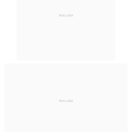
REKLAMA
REKLAMA