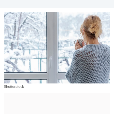
Shutterstock