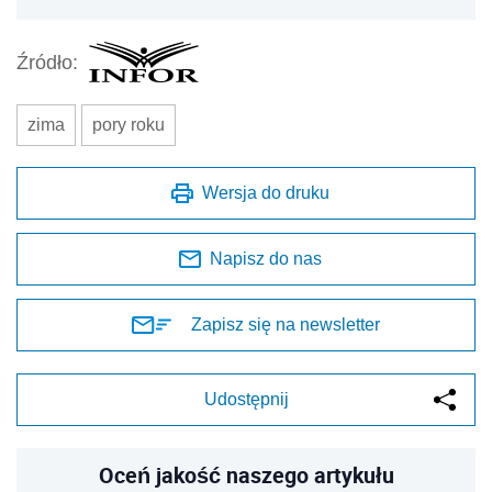
Źródło:
zima
pory roku
Wersja do druku
Napisz do nas
Zapisz się na newsletter
Udostępnij
Oceń jakość naszego artykułu