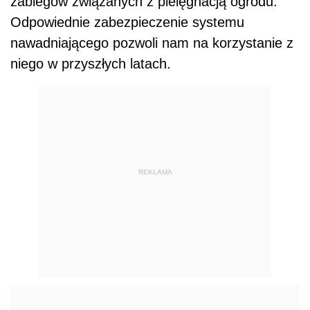
zabiegów związanych z pielęgnacją ogrodu.
Odpowiednie zabezpieczenie systemu
nawadniającego pozwoli nam na korzystanie z
niego w przyszłych latach.
REKLAMA