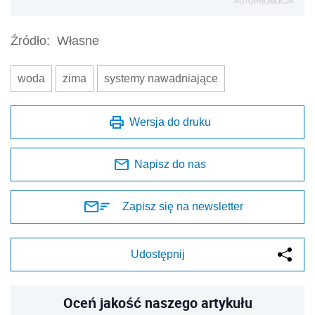
AUTOPROMOCJA
Źródło:
Własne
woda
zima
systemy nawadniające
Wersja do druku
Napisz do nas
Zapisz się na newsletter
Udostępnij
Oceń jakość naszego artykułu