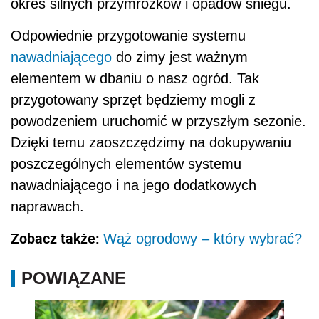
okres silnych przymrozków i opadów śniegu.
Odpowiednie przygotowanie systemu
nawadniającego
do zimy jest ważnym
elementem w dbaniu o nasz ogród. Tak
przygotowany sprzęt będziemy mogli z
powodzeniem uruchomić w przyszłym sezonie.
Dzięki temu zaoszczędzimy na dokupywaniu
poszczególnych elementów systemu
nawadniającego i na jego dodatkowych
naprawach.
Zobacz także:
Wąż ogrodowy – który wybrać?
POWIĄZANE