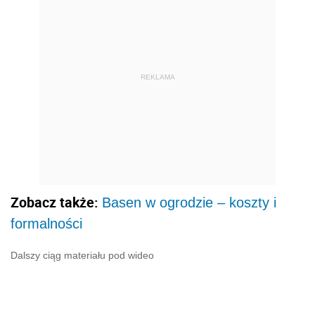
REKLAMA
Zobacz także:
Basen w ogrodzie – koszty i
formalności
Dalszy ciąg materiału pod wideo