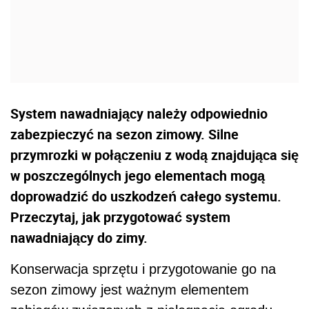
System nawadniający należy odpowiednio
zabezpieczyć na sezon zimowy. Silne
przymrozki w połączeniu z wodą znajdująca się
w poszczególnych jego elementach mogą
doprowadzić do uszkodzeń całego systemu.
Przeczytaj, jak przygotować system
nawadniający do zimy.
Konserwacja sprzętu i przygotowanie go na
sezon zimowy jest ważnym elementem