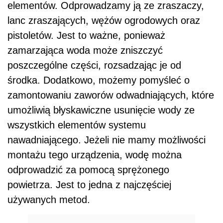
elementów. Odprowadzamy ją ze zraszaczy,
lanc zraszających, wężów ogrodowych oraz
pistoletów. Jest to ważne, ponieważ
zamarzająca woda może zniszczyć
poszczególne części, rozsadzając je od
środka. Dodatkowo, możemy pomyśleć o
zamontowaniu zaworów odwadniających, które
umożliwią błyskawiczne usunięcie wody ze
wszystkich elementów systemu
nawadniającego. Jeżeli nie mamy możliwości
montażu tego urządzenia, wodę można
odprowadzić za pomocą sprężonego
powietrza. Jest to jedna z najczęściej
używanych metod.