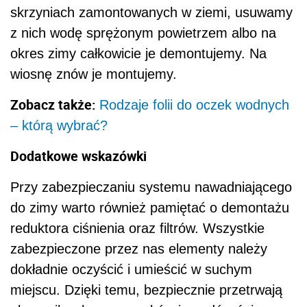
skrzyniach zamontowanych w ziemi, usuwamy
z nich wodę sprężonym powietrzem albo na
okres zimy całkowicie je demontujemy. Na
wiosnę znów je montujemy.
Zobacz także:
Rodzaje folii do oczek wodnych
– którą wybrać?
Dodatkowe wskazówki
Przy zabezpieczaniu systemu nawadniającego
do zimy warto również pamiętać o demontażu
reduktora ciśnienia oraz filtrów. Wszystkie
zabezpieczone przez nas elementy należy
dokładnie oczyścić i umieścić w suchym
miejscu. Dzięki temu, bezpiecznie przetrwają