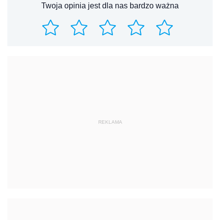
Twoja opinia jest dla nas bardzo ważna
REKLAMA