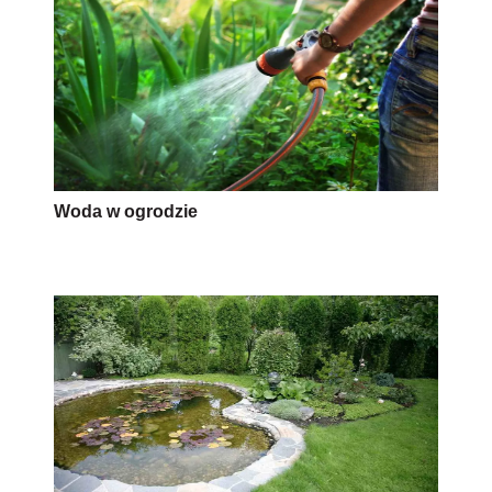
Woda w ogrodzie