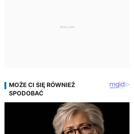
REKLAMA