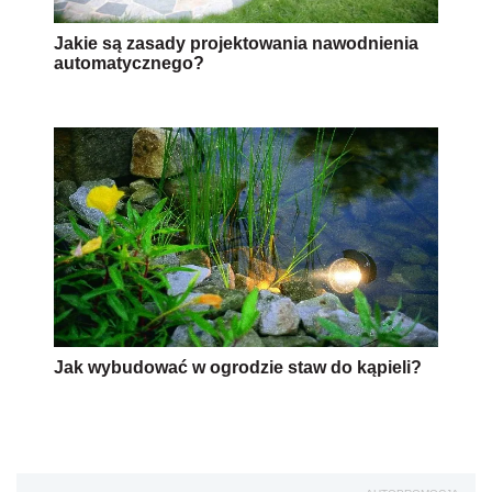
Jakie są zasady projektowania nawodnienia
automatycznego?
Jak wybudować w ogrodzie staw do kąpieli?