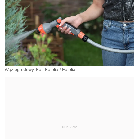
Wąż ogrodowy. Fot. Fotolia
/
Fotolia