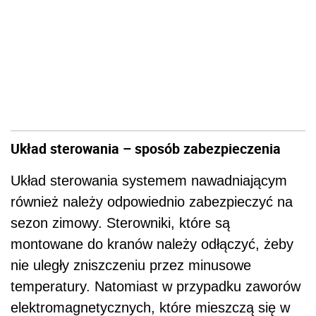
Układ sterowania – sposób zabezpieczenia
Układ sterowania systemem nawadniającym
również należy odpowiednio zabezpieczyć na
sezon zimowy. Sterowniki, które są
montowane do kranów należy odłączyć, żeby
nie uległy zniszczeniu przez minusowe
temperatury. Natomiast w przypadku zaworów
elektromagnetycznych, które mieszczą się w