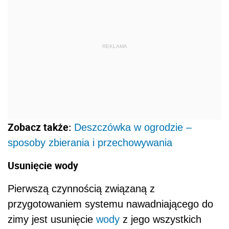
REKLAMA
Zobacz także:
Deszczówka w ogrodzie –
sposoby zbierania i przechowywania
Usunięcie wody
Pierwszą czynnością związaną z
przygotowaniem systemu nawadniającego do
zimy jest usunięcie
wody
z jego wszystkich