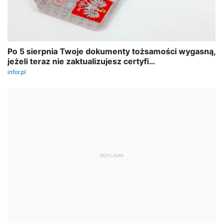
REKLAMA