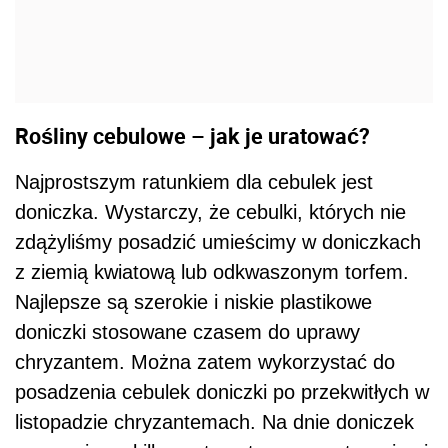
Rośliny cebulowe – jak je uratować?
Najprostszym ratunkiem dla cebulek jest
doniczka. Wystarczy, że cebulki, których nie
zdążyliśmy posadzić umieścimy w doniczkach
z ziemią kwiatową lub odkwaszonym torfem.
Najlepsze są szerokie i niskie plastikowe
doniczki stosowane czasem do uprawy
chryzantem. Można zatem wykorzystać do
posadzenia cebulek doniczki po przekwitłych w
listopadzie chryzantemach. Na dnie doniczek