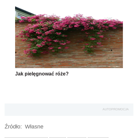
Jak pielęgnować róże?
AUTOPROMOCJA
Źródło:
Własne