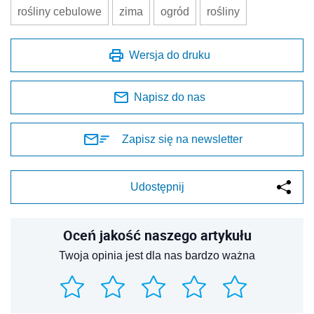
rośliny cebulowe
zima
ogród
rośliny
Wersja do druku
Napisz do nas
Zapisz się na newsletter
Udostępnij
Oceń jakość naszego artykułu
Twoja opinia jest dla nas bardzo ważna