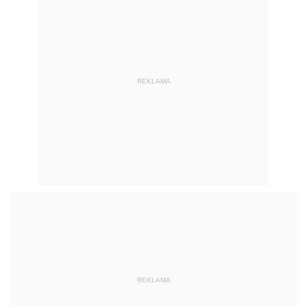
REKLAMA
REKLAMA