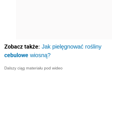
Zobacz także:
Jak pielęgnować rośliny
cebulowe
wiosną?
Dalszy ciąg materiału pod wideo