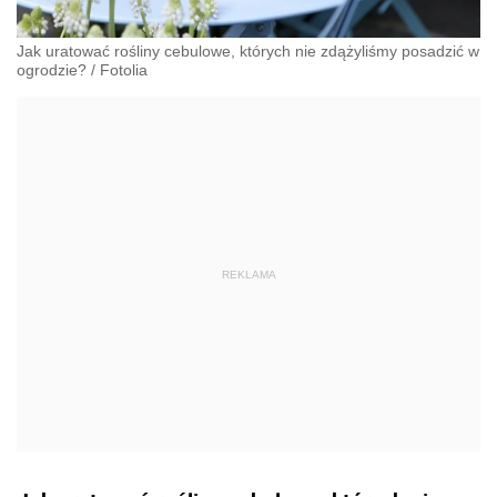
Jak uratować rośliny cebulowe, których nie zdążyliśmy posadzić w
ogrodzie?
/
Fotolia