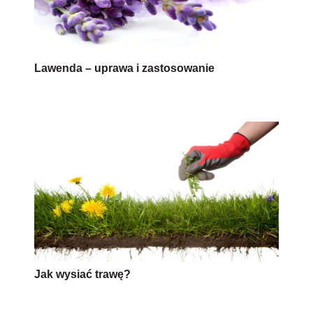
Lawenda – uprawa i zastosowanie
Jak wysiać trawę?